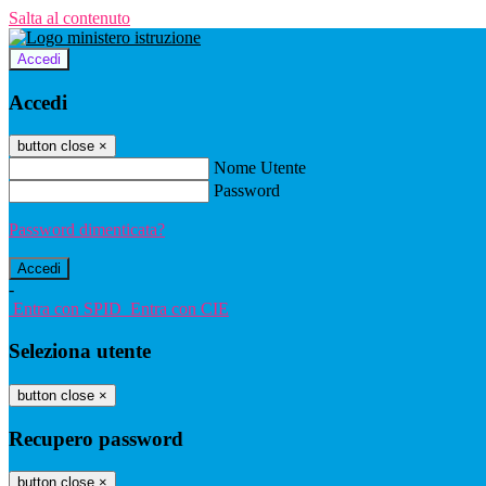
Salta al contenuto
Accedi
Accedi
button close
×
Nome Utente
Password
Password dimenticata?
-
Entra con SPID
Entra con CIE
Seleziona utente
button close
×
Recupero password
button close
×