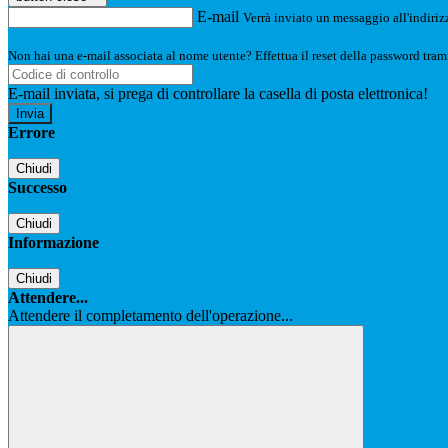
E-mail
Verrà inviato un messaggio all'indirizz
Non hai una e-mail associata al nome utente? Effettua il reset della password tram
E-mail inviata, si prega di controllare la casella di posta elettronica!
Errore
Chiudi
Successo
Chiudi
Informazione
Chiudi
Attendere...
Attendere il completamento dell'operazione...