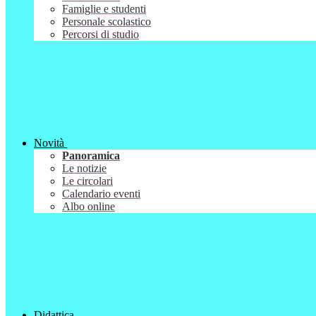
Famiglie e studenti
Personale scolastico
Percorsi di studio
Novità
Panoramica
Le notizie
Le circolari
Calendario eventi
Albo online
Didattica