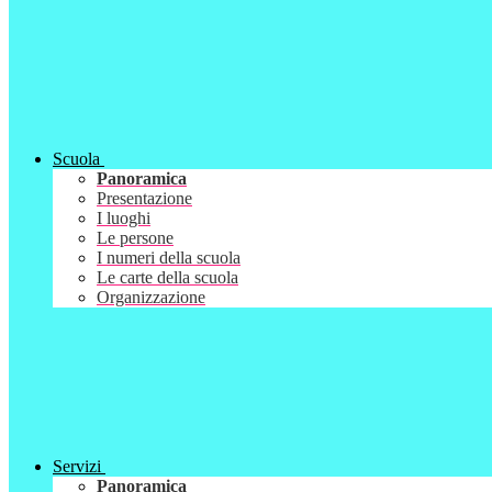
Scuola
Panoramica
Presentazione
I luoghi
Le persone
I numeri della scuola
Le carte della scuola
Organizzazione
Servizi
Panoramica