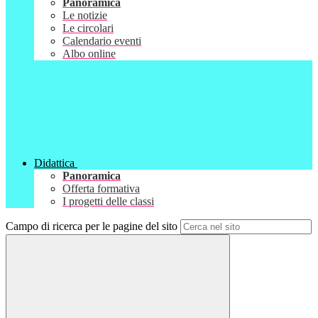
Panoramica
Le notizie
Le circolari
Calendario eventi
Albo online
Didattica
Panoramica
Offerta formativa
I progetti delle classi
Campo di ricerca per le pagine del sito