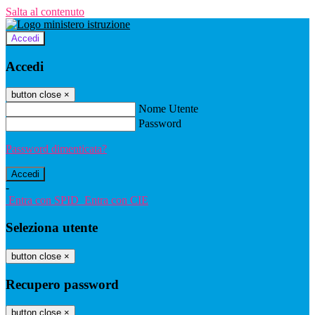
Salta al contenuto
Accedi
Accedi
button close
×
Nome Utente
Password
Password dimenticata?
-
Entra con SPID
Entra con CIE
Seleziona utente
button close
×
Recupero password
button close
×