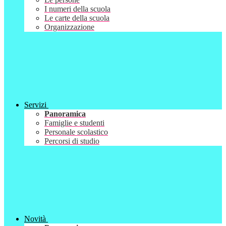
I numeri della scuola
Le carte della scuola
Organizzazione
Servizi
Panoramica
Famiglie e studenti
Personale scolastico
Percorsi di studio
Novità