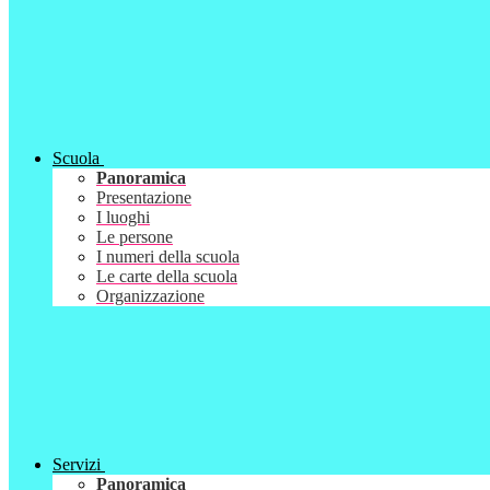
Scuola
Panoramica
Presentazione
I luoghi
Le persone
I numeri della scuola
Le carte della scuola
Organizzazione
Servizi
Panoramica