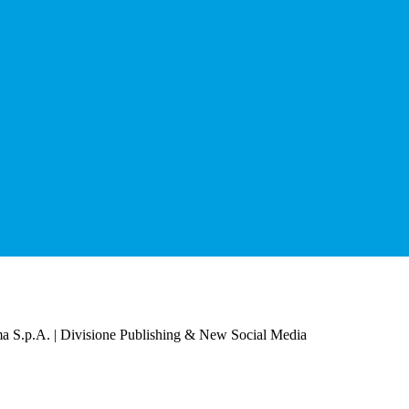
a S.p.A. | Divisione Publishing & New Social Media