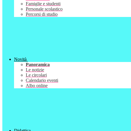
Famiglie e studenti
Personale scolastico
Percorsi di studio
Novità
Panoramica
Le notizie
Le circolari
Calendario eventi
Albo online
Didattica