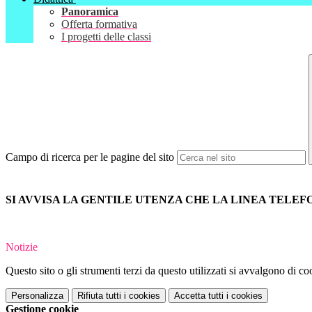
Panoramica
Offerta formativa
I progetti delle classi
Campo di ricerca per le pagine del sito
SI AVVISA LA GENTILE UTENZA CHE LA LINEA TELEF
Notizie
Questo sito o gli strumenti terzi da questo utilizzati si avvalgono di coo
Personalizza
Rifiuta tutti
i cookies
Accetta tutti
i cookies
Gestione cookie