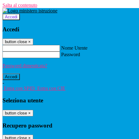
Salta al contenuto
Accedi
Accedi
button close
×
Nome Utente
Password
Password dimenticata?
-
Entra con SPID
Entra con CIE
Seleziona utente
button close
×
Recupero password
button close
×