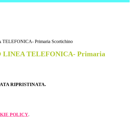
TELEFONICA- Primaria Scortichino
 LINEA TELEFONICA- Primaria
ATA RIPRISTINATA.
KIE POLICY
.