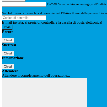
E-mail
Verrà inviato un messaggio all'indirizz
Non hai una e-mail associata al nome utente? Effettua il reset della password tram
E-mail inviata, si prega di controllare la casella di posta elettronica!
Errore
Chiudi
Successo
Chiudi
Informazione
Chiudi
Attendere...
Attendere il completamento dell'operazione...