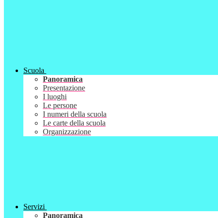
Scuola
Panoramica
Presentazione
I luoghi
Le persone
I numeri della scuola
Le carte della scuola
Organizzazione
Servizi
Panoramica