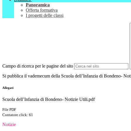
Panoramica
Offerta formativa
I progetti delle classi
Campo di ricerca per le pagine del sito
Si pubblica il vademecum della Scuola dell’Infanzia di Bondeno- Noti
Allegati
Scuola dell’Infanzia di Bondeno- Notizie Utili.pdf
File PDF
Contatore click: 61
Notizie