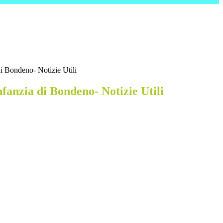
di Bondeno- Notizie Utili
nfanzia di Bondeno- Notizie Utili