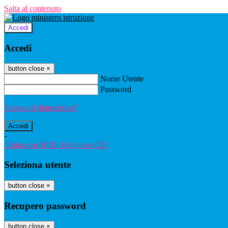
Salta al contenuto
Accedi
Accedi
button close
×
Nome Utente
Password
Password dimenticata?
-
Entra con SPID
Entra con CIE
Seleziona utente
button close
×
Recupero password
button close
×