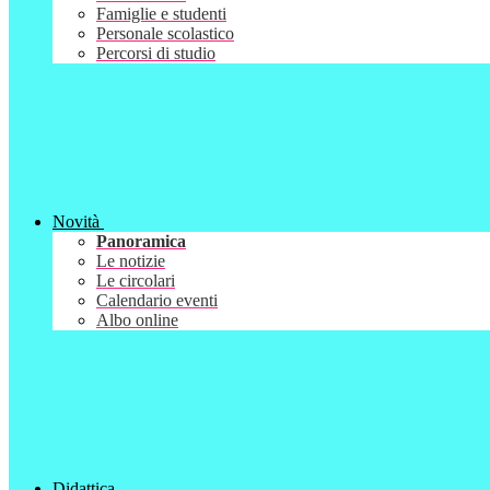
Famiglie e studenti
Personale scolastico
Percorsi di studio
Novità
Panoramica
Le notizie
Le circolari
Calendario eventi
Albo online
Didattica