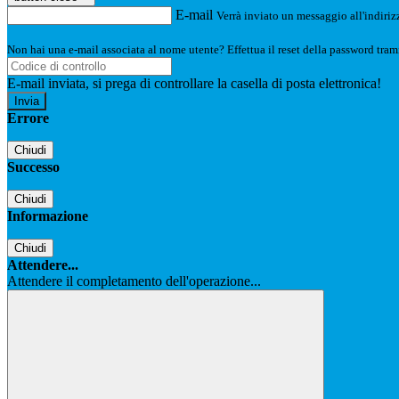
E-mail
Verrà inviato un messaggio all'indirizz
Non hai una e-mail associata al nome utente? Effettua il reset della password tram
E-mail inviata, si prega di controllare la casella di posta elettronica!
Errore
Chiudi
Successo
Chiudi
Informazione
Chiudi
Attendere...
Attendere il completamento dell'operazione...