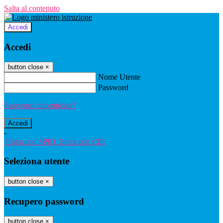
Salta al contenuto
Accedi
Accedi
button close
×
Nome Utente
Password
Password dimenticata?
-
Entra con SPID
Entra con CIE
Seleziona utente
button close
×
Recupero password
button close
×