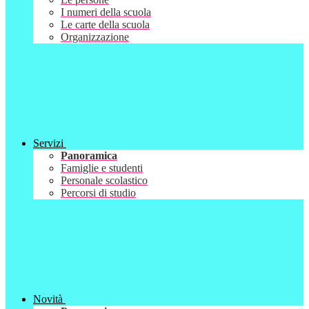
I numeri della scuola
Le carte della scuola
Organizzazione
Servizi
Panoramica
Famiglie e studenti
Personale scolastico
Percorsi di studio
Novità