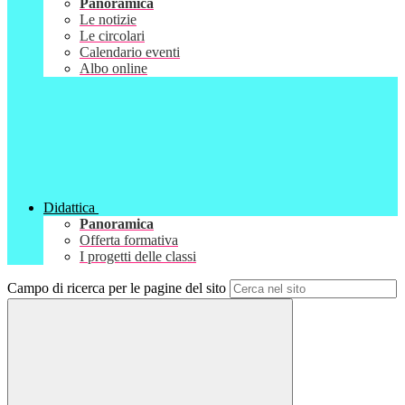
Panoramica
Le notizie
Le circolari
Calendario eventi
Albo online
Didattica
Panoramica
Offerta formativa
I progetti delle classi
Campo di ricerca per le pagine del sito