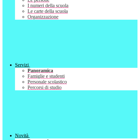
I numeri della scuola
Le carte della scuola
Organizzazione
Servizi
Panoramica
Famiglie e studenti
Personale scolastico
Percorsi di studio
Novità