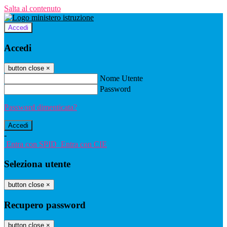
Salta al contenuto
Accedi
Accedi
button close
×
Nome Utente
Password
Password dimenticata?
-
Entra con SPID
Entra con CIE
Seleziona utente
button close
×
Recupero password
button close
×