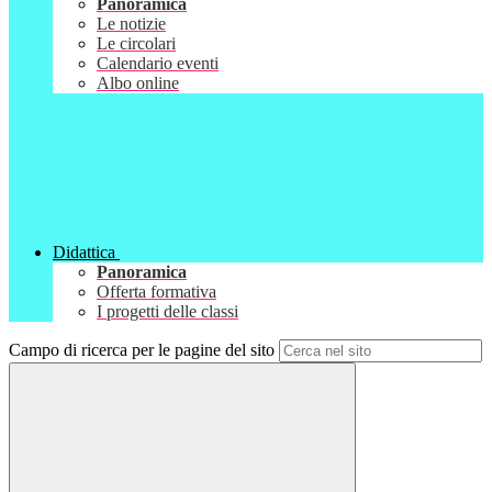
Panoramica
Le notizie
Le circolari
Calendario eventi
Albo online
Didattica
Panoramica
Offerta formativa
I progetti delle classi
Campo di ricerca per le pagine del sito