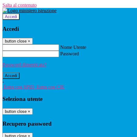
Salta al contenuto
Accedi
Accedi
button close
×
Nome Utente
Password
Password dimenticata?
-
Entra con SPID
Entra con CIE
Seleziona utente
button close
×
Recupero password
button close
×