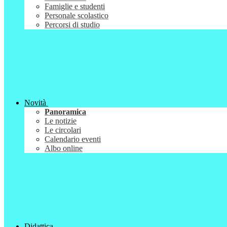
Famiglie e studenti
Personale scolastico
Percorsi di studio
Novità
Panoramica
Le notizie
Le circolari
Calendario eventi
Albo online
Didattica