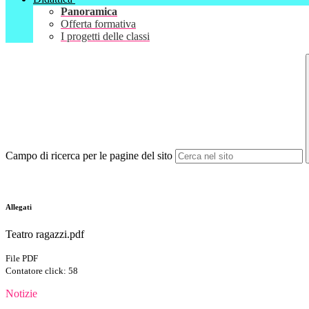
Panoramica
Offerta formativa
I progetti delle classi
Campo di ricerca per le pagine del sito
Allegati
Teatro ragazzi.pdf
File PDF
Contatore click: 58
Notizie