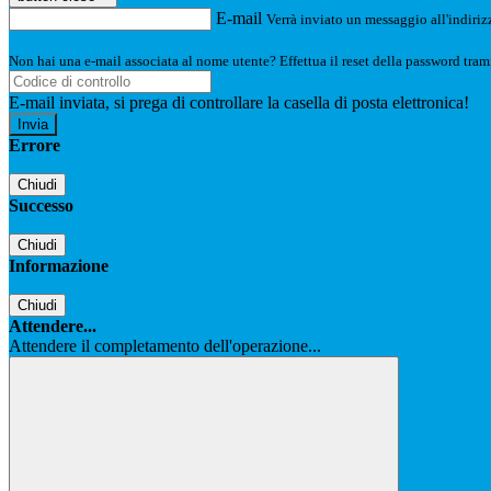
E-mail
Verrà inviato un messaggio all'indirizz
Non hai una e-mail associata al nome utente? Effettua il reset della password tram
E-mail inviata, si prega di controllare la casella di posta elettronica!
Errore
Chiudi
Successo
Chiudi
Informazione
Chiudi
Attendere...
Attendere il completamento dell'operazione...