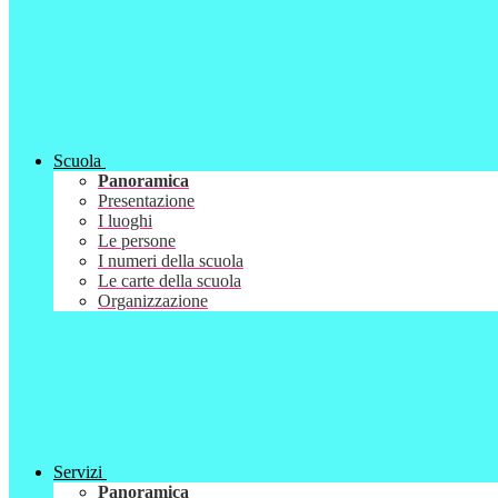
Scuola
Panoramica
Presentazione
I luoghi
Le persone
I numeri della scuola
Le carte della scuola
Organizzazione
Servizi
Panoramica