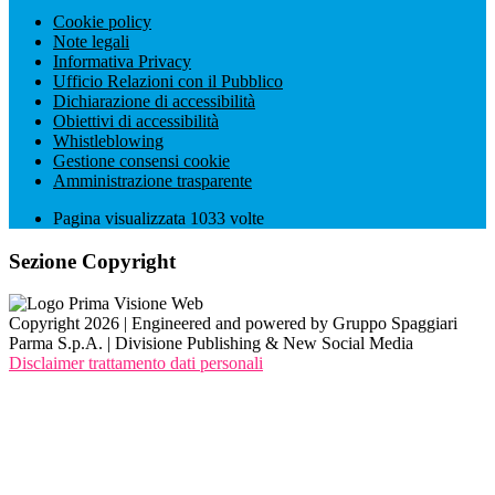
Cookie policy
Note legali
Informativa Privacy
Ufficio Relazioni con il Pubblico
Dichiarazione di accessibilità
Obiettivi di accessibilità
Whistleblowing
Gestione consensi cookie
Amministrazione trasparente
Pagina visualizzata
1033
volte
Sezione Copyright
Copyright 2026 | Engineered and powered by Gruppo Spaggiari
Parma S.p.A. | Divisione Publishing & New Social Media
Disclaimer trattamento dati personali