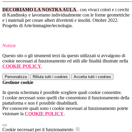
DECORIAMO LA NOSTRA AULA
.. con vivaci colori e i cerchi
di Kandinsky e lavoriamo individualmente con le forme geometriche
e i materiali per creare alberi divertenti e insoliti. Ottobre 2022.
Progetto di Arte/immagine/tecnologia.
Notizie
Questo sito o gli strumenti terzi da questo utilizzati si avvalgono di
cookie necessari al funzionamento ed utili alle finalità illustrate nella
COOKIE POLICY
.
Personalizza
Rifiuta tutti
i cookies
Accetta tutti
i cookies
Gestione cookie
In questa schermata è possibile scegliere quali cookie consentire.
I cookie necessari sono quelli che consentono il funzionamento della
piattaforma e non è possibile disabilitarli.
Per conoscere quali sono i cookie necessari al funzionamento potete
visionare la
COOKIE POLICY
.
Cookie necessari per il funzionamento