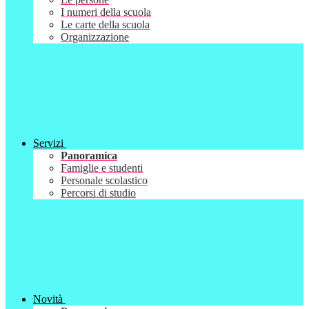
I numeri della scuola
Le carte della scuola
Organizzazione
Servizi
Panoramica
Famiglie e studenti
Personale scolastico
Percorsi di studio
Novità