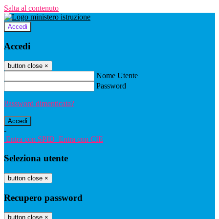
Salta al contenuto
Accedi
Accedi
button close
×
Nome Utente
Password
Password dimenticata?
-
Entra con SPID
Entra con CIE
Seleziona utente
button close
×
Recupero password
button close
×