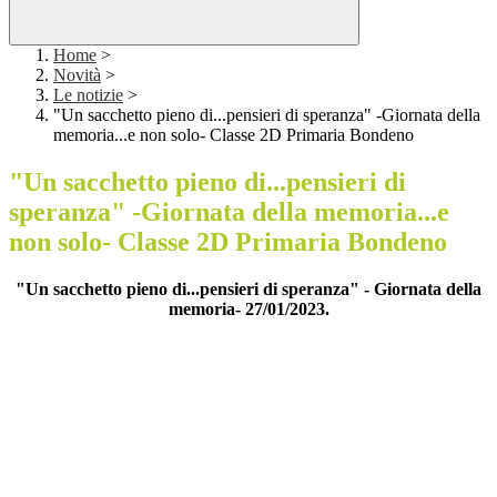
Home
>
Novità
>
Le notizie
>
"Un sacchetto pieno di...pensieri di speranza" -Giornata della
memoria...e non solo- Classe 2D Primaria Bondeno
"Un sacchetto pieno di...pensieri di
speranza" -Giornata della memoria...e
non solo- Classe 2D Primaria Bondeno
"Un sacchetto pieno di...pensieri di speranza" - Giornata della
memoria- 27/01/2023.