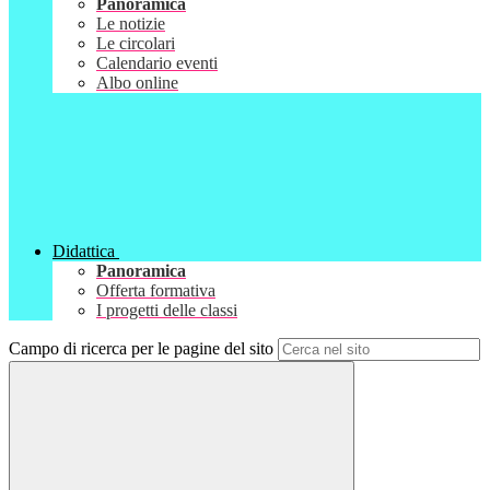
Panoramica
Le notizie
Le circolari
Calendario eventi
Albo online
Didattica
Panoramica
Offerta formativa
I progetti delle classi
Campo di ricerca per le pagine del sito