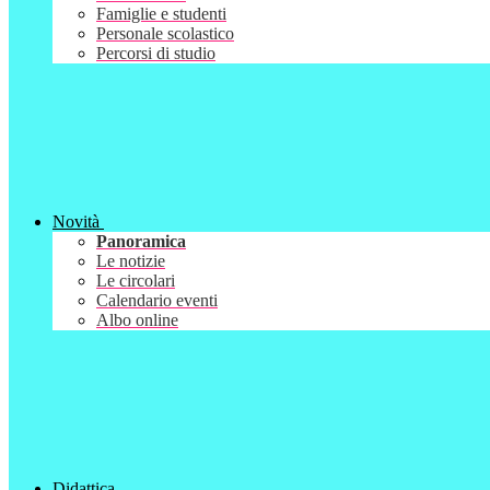
Famiglie e studenti
Personale scolastico
Percorsi di studio
Novità
Panoramica
Le notizie
Le circolari
Calendario eventi
Albo online
Didattica