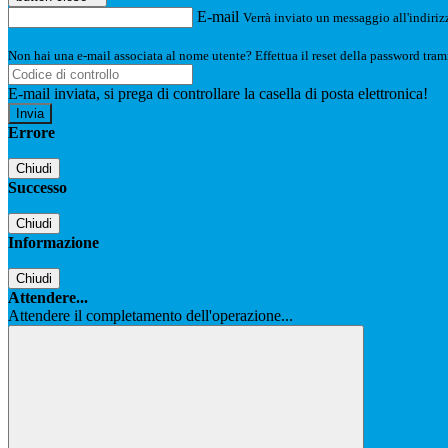
E-mail
Verrà inviato un messaggio all'indirizz
Non hai una e-mail associata al nome utente? Effettua il reset della password tram
E-mail inviata, si prega di controllare la casella di posta elettronica!
Errore
Chiudi
Successo
Chiudi
Informazione
Chiudi
Attendere...
Attendere il completamento dell'operazione...