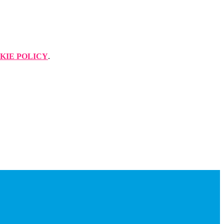
KIE POLICY
.