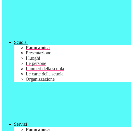
Scuola
Panoramica
Presentazione
I luoghi
Le persone
I numeri della scuola
Le carte della scuola
Organizzazione
Servizi
Panoramica