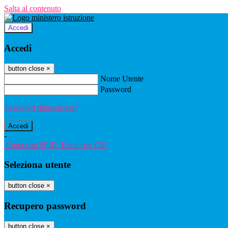
Salta al contenuto
Accedi
Accedi
button close
×
Nome Utente
Password
Password dimenticata?
-
Entra con SPID
Entra con CIE
Seleziona utente
button close
×
Recupero password
button close
×