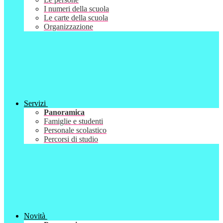
I numeri della scuola
Le carte della scuola
Organizzazione
Servizi
Panoramica
Famiglie e studenti
Personale scolastico
Percorsi di studio
Novità