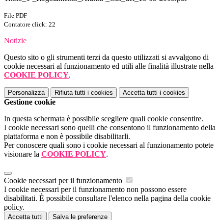
File PDF
Contatore click: 22
Notizie
Questo sito o gli strumenti terzi da questo utilizzati si avvalgono di
cookie necessari al funzionamento ed utili alle finalità illustrate nella
COOKIE POLICY
.
Personalizza
Rifiuta tutti
i cookies
Accetta tutti
i cookies
Gestione cookie
In questa schermata è possibile scegliere quali cookie consentire.
I cookie necessari sono quelli che consentono il funzionamento della
piattaforma e non è possibile disabilitarli.
Per conoscere quali sono i cookie necessari al funzionamento potete
visionare la
COOKIE POLICY
.
Cookie necessari per il funzionamento
I cookie necessari per il funzionamento non possono essere
disabilitati. È possibile consultare l'elenco nella pagina della cookie
policy.
Accetta tutti
Salva le preferenze