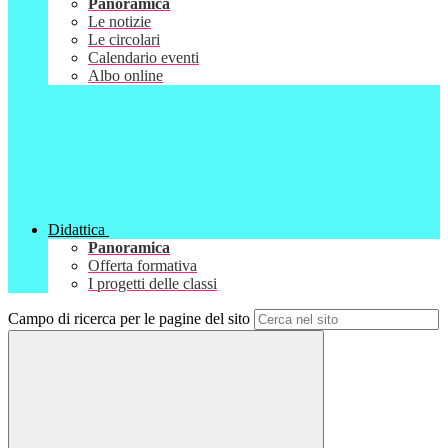
Panoramica
Le notizie
Le circolari
Calendario eventi
Albo online
Didattica
Panoramica
Offerta formativa
I progetti delle classi
Campo di ricerca per le pagine del sito