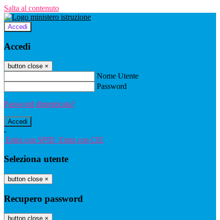
Salta al contenuto
Accedi
Accedi
button close
×
Nome Utente
Password
Password dimenticata?
-
Entra con SPID
Entra con CIE
Seleziona utente
button close
×
Recupero password
button close
×