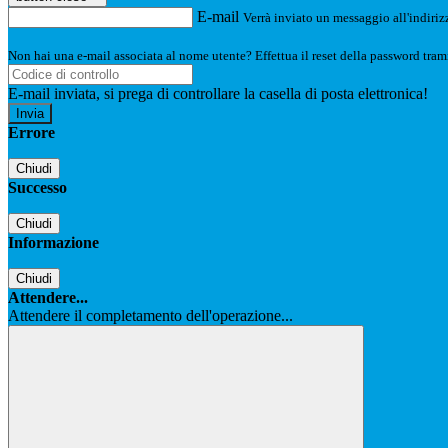
E-mail
Verrà inviato un messaggio all'indirizz
Non hai una e-mail associata al nome utente? Effettua il reset della password tram
E-mail inviata, si prega di controllare la casella di posta elettronica!
Errore
Chiudi
Successo
Chiudi
Informazione
Chiudi
Attendere...
Attendere il completamento dell'operazione...