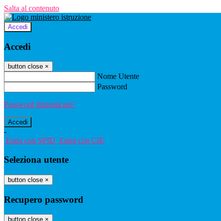
Salta al contenuto
Accedi
Accedi
button close
×
Nome Utente
Password
Password dimenticata?
-
Entra con SPID
Entra con CIE
Seleziona utente
button close
×
Recupero password
button close
×