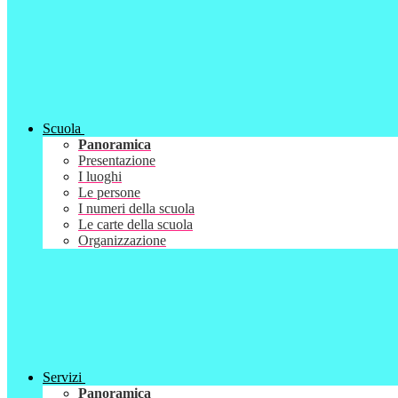
Scuola
Panoramica
Presentazione
I luoghi
Le persone
I numeri della scuola
Le carte della scuola
Organizzazione
Servizi
Panoramica