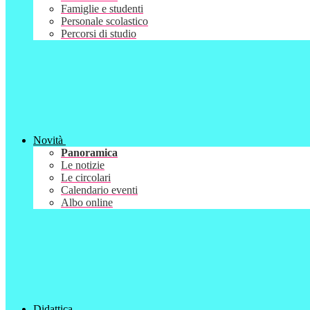
Famiglie e studenti
Personale scolastico
Percorsi di studio
Novità
Panoramica
Le notizie
Le circolari
Calendario eventi
Albo online
Didattica