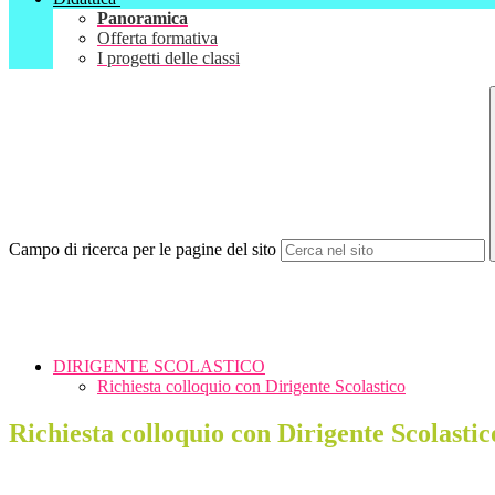
Panoramica
Offerta formativa
I progetti delle classi
Campo di ricerca per le pagine del sito
DIRIGENTE SCOLASTICO
Richiesta colloquio con Dirigente Scolastico
Richiesta colloquio con Dirigente Scolastic