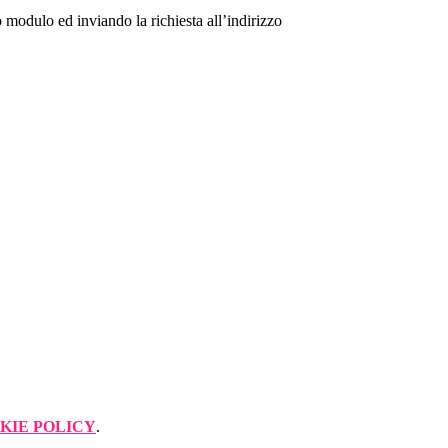
o modulo ed inviando la richiesta all’indirizzo
KIE POLICY
.