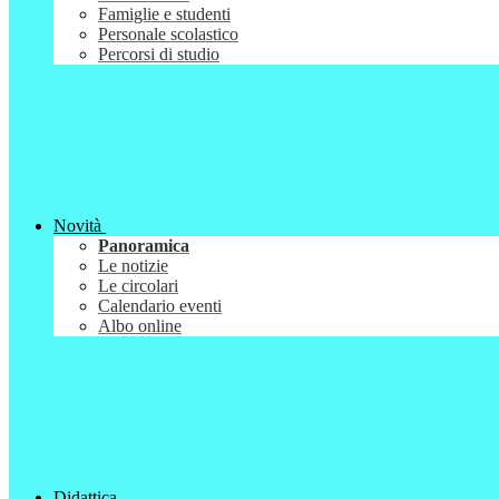
Famiglie e studenti
Personale scolastico
Percorsi di studio
Novità
Panoramica
Le notizie
Le circolari
Calendario eventi
Albo online
Didattica