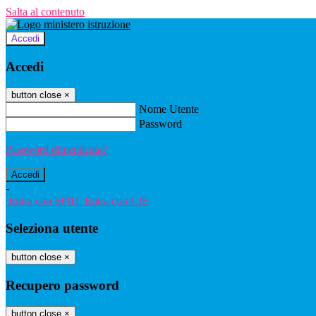
Salta al contenuto
Accedi
Accedi
button close
×
Nome Utente
Password
Password dimenticata?
-
Entra con SPID
Entra con CIE
Seleziona utente
button close
×
Recupero password
button close
×