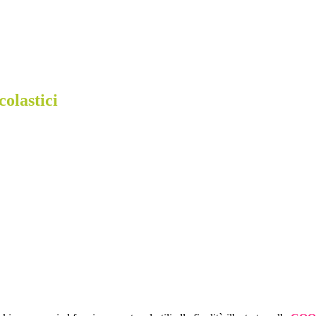
colastici