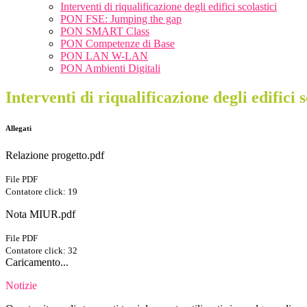
Interventi di riqualificazione degli edifici scolastici
PON FSE: Jumping the gap
PON SMART Class
PON Competenze di Base
PON LAN W-LAN
PON Ambienti Digitali
Interventi di riqualificazione degli edifici s
Allegati
Relazione progetto.pdf
File PDF
Contatore click: 19
Nota MIUR.pdf
File PDF
Contatore click: 32
Caricamento...
Notizie