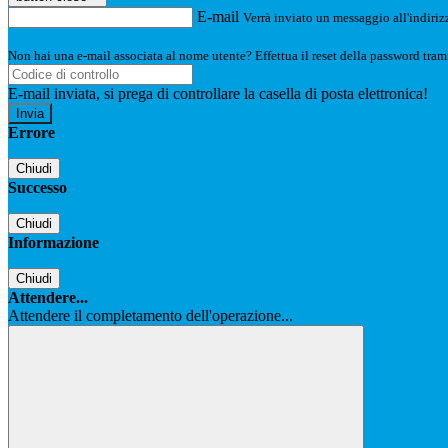
E-mail
Verrà inviato un messaggio all'indirizz
Non hai una e-mail associata al nome utente? Effettua il reset della password tram
E-mail inviata, si prega di controllare la casella di posta elettronica!
Errore
Chiudi
Successo
Chiudi
Informazione
Chiudi
Attendere...
Attendere il completamento dell'operazione...