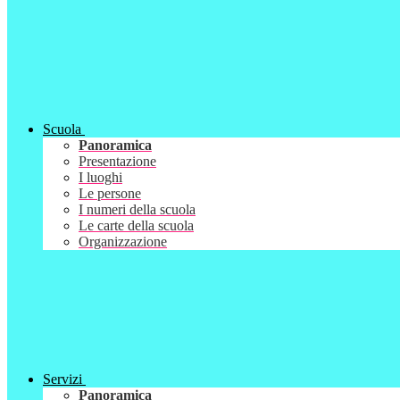
Scuola
Panoramica
Presentazione
I luoghi
Le persone
I numeri della scuola
Le carte della scuola
Organizzazione
Servizi
Panoramica