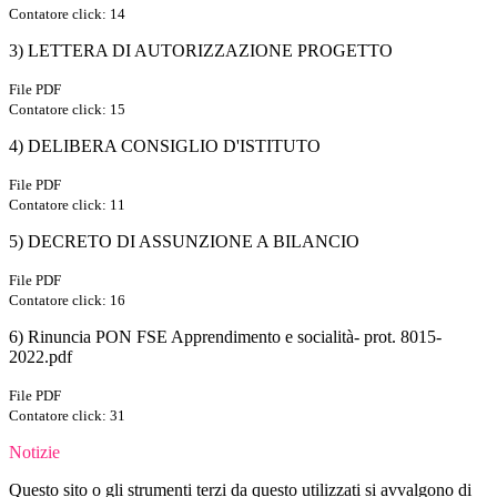
Contatore click: 14
3) LETTERA DI AUTORIZZAZIONE PROGETTO
File PDF
Contatore click: 15
4) DELIBERA CONSIGLIO D'ISTITUTO
File PDF
Contatore click: 11
5) DECRETO DI ASSUNZIONE A BILANCIO
File PDF
Contatore click: 16
6) Rinuncia PON FSE Apprendimento e socialità- prot. 8015-
2022.pdf
File PDF
Contatore click: 31
Notizie
Questo sito o gli strumenti terzi da questo utilizzati si avvalgono di