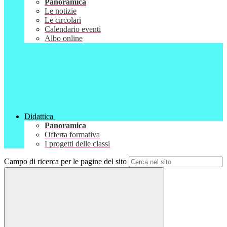
Panoramica
Le notizie
Le circolari
Calendario eventi
Albo online
Didattica
Panoramica
Offerta formativa
I progetti delle classi
Campo di ricerca per le pagine del sito