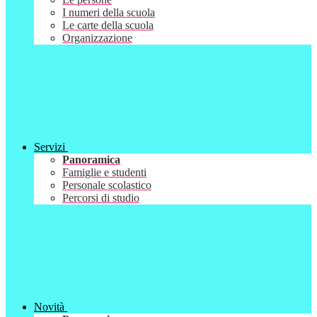
I numeri della scuola
Le carte della scuola
Organizzazione
Servizi
Panoramica
Famiglie e studenti
Personale scolastico
Percorsi di studio
Novità