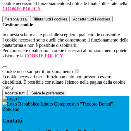
cookie necessari al funzionamento ed utili alle finalità illustrate nella
COOKIE POLICY
.
Personalizza
Rifiuta tutti
i cookies
Accetta tutti
i cookies
Gestione cookie
In questa schermata è possibile scegliere quali cookie consentire.
I cookie necessari sono quelli che consentono il funzionamento della
piattaforma e non è possibile disabilitarli.
Per conoscere quali sono i cookie necessari al funzionamento potete
visionare la
COOKIE POLICY
.
Cookie necessari per il funzionamento
I cookie necessari per il funzionamento non possono essere
disabilitati. È possibile consultare l'elenco nella pagina della cookie
policy.
Accetta tutti
Salva le preferenze
Istituto Comprensivo "Teodoro Bonati",
Bondeno
Contatti