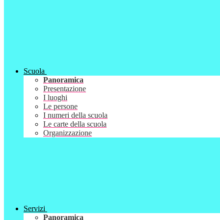
Scuola
Panoramica
Presentazione
I luoghi
Le persone
I numeri della scuola
Le carte della scuola
Organizzazione
Servizi
Panoramica