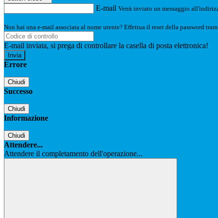
E-mail
Verrà inviato un messaggio all'indirizz
Non hai una e-mail associata al nome utente? Effettua il reset della password tram
E-mail inviata, si prega di controllare la casella di posta elettronica!
Errore
Chiudi
Successo
Chiudi
Informazione
Chiudi
Attendere...
Attendere il completamento dell'operazione...