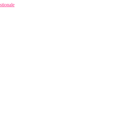
stionale