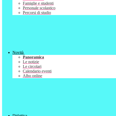
Famiglie e studenti
Personale scolastico
Percorsi di studio
Novità
Panoramica
Le notizie
Le circolari
Calendario eventi
Albo online
Didattica