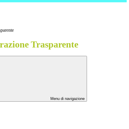
sparente
azione Trasparente
Menu di navigazione