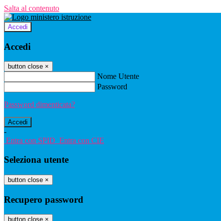
Salta al contenuto
Accedi
Accedi
button close
×
Nome Utente
Password
Password dimenticata?
-
Entra con SPID
Entra con CIE
Seleziona utente
button close
×
Recupero password
button close
×