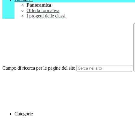
Panoramica
Offerta formativa
I progetti delle classi
Campo di ricerca per le pagine del sito
Categorie