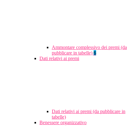
Ammontare complessivo dei premi (da
pubblicare in tabelle)
6
Dati relativi ai premi
Dati relativi ai premi (da pubblicare in
tabelle)
Benessere organizzativo