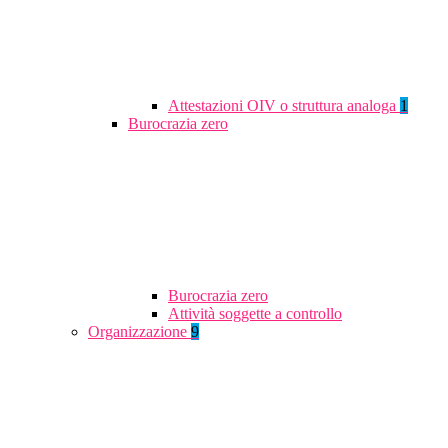
Attestazioni OIV o struttura analoga
1
Burocrazia zero
Burocrazia zero
Attività soggette a controllo
Organizzazione
9