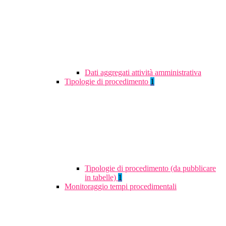
Dati aggregati attività amministrativa
Tipologie di procedimento
1
Tipologie di procedimento (da pubblicare
in tabelle)
1
Monitoraggio tempi procedimentali