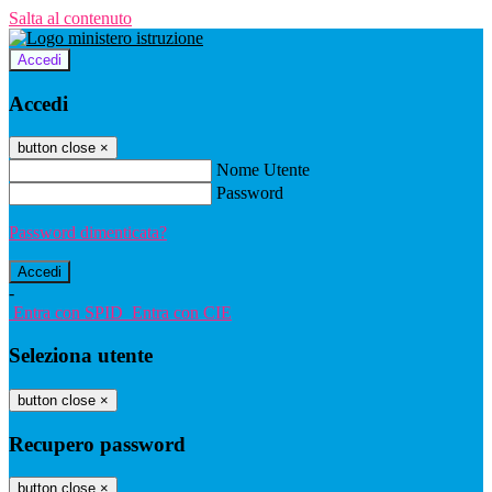
Salta al contenuto
Accedi
Accedi
button close
×
Nome Utente
Password
Password dimenticata?
-
Entra con SPID
Entra con CIE
Seleziona utente
button close
×
Recupero password
button close
×