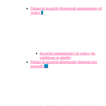
Titolari di incarichi dirigenziali amministrativi di
vertice
2
Incarichi amministrativi di vertice (da
pubblicare in tabelle)
Titolari di incarichi dirigenziali (dirigenti non
generali)
12