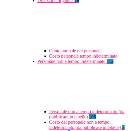
Dotazione organica
18
Conto annuale del personale
Costo personale tempo indeterminato
Personale non a tempo indeterminato
112
Personale non a tempo indeterminato (da
pubblicare in tabelle)
105
Costo del personale non a tempo
indeterminato (da pubblicare in tabelle)
2