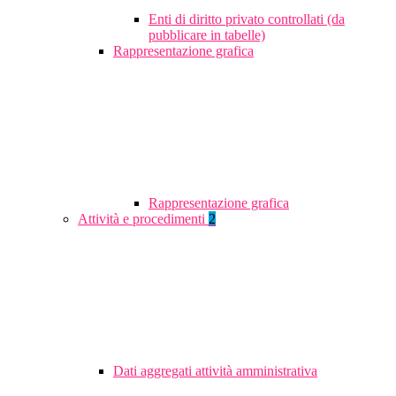
Enti di diritto privato controllati (da
pubblicare in tabelle)
Rappresentazione grafica
Rappresentazione grafica
Attività e procedimenti
2
Dati aggregati attività amministrativa