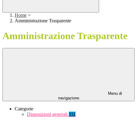
Home
>
Amministrazione Trasparente
Amministrazione Trasparente
Menu di
navigazione
Categorie
Disposizioni generali
111