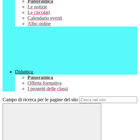
Panoramica
Le notizie
Le circolari
Calendario eventi
Albo online
Didattica
Panoramica
Offerta formativa
I progetti delle classi
Campo di ricerca per le pagine del sito