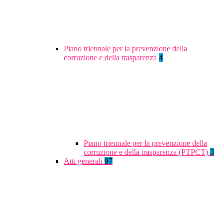
Piano triennale per la prevenzione della
corruzione e della trasparenza
4
Piano triennale per la prevenzione della
corruzione e della trasparenza (PTPCT)
3
Atti generali
97