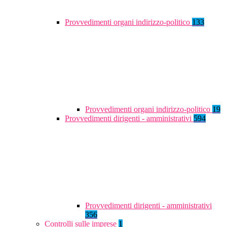
Provvedimenti organi indirizzo-politico
133
Provvedimenti organi indirizzo-politico
19
Provvedimenti dirigenti - amministrativi
594
Provvedimenti dirigenti - amministrativi
356
Controlli sulle imprese
1