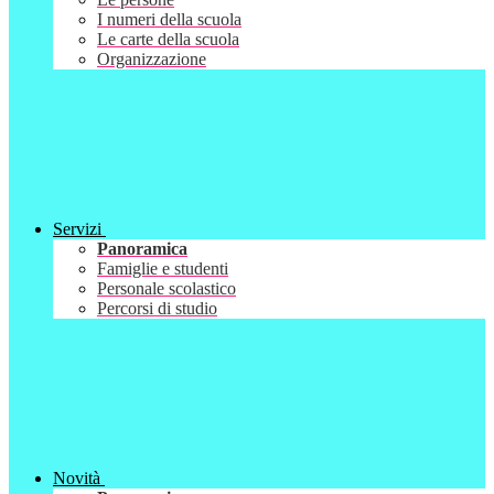
I numeri della scuola
Le carte della scuola
Organizzazione
Servizi
Panoramica
Famiglie e studenti
Personale scolastico
Percorsi di studio
Novità