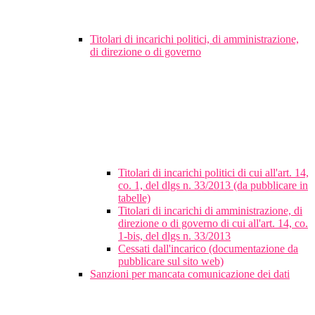
Titolari di incarichi politici, di amministrazione,
di direzione o di governo
Titolari di incarichi politici di cui all'art. 14,
co. 1, del dlgs n. 33/2013 (da pubblicare in
tabelle)
Titolari di incarichi di amministrazione, di
direzione o di governo di cui all'art. 14, co.
1-bis, del dlgs n. 33/2013
Cessati dall'incarico (documentazione da
pubblicare sul sito web)
Sanzioni per mancata comunicazione dei dati