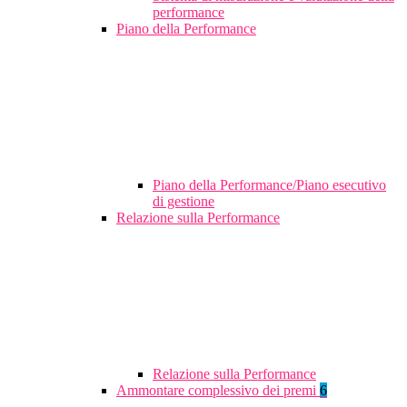
performance
Piano della Performance
Piano della Performance/Piano esecutivo
di gestione
Relazione sulla Performance
Relazione sulla Performance
Ammontare complessivo dei premi
6