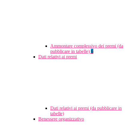
Ammontare complessivo dei premi (da
pubblicare in tabelle)
6
Dati relativi ai premi
Dati relativi ai premi (da pubblicare in
tabelle)
Benessere organizzativo