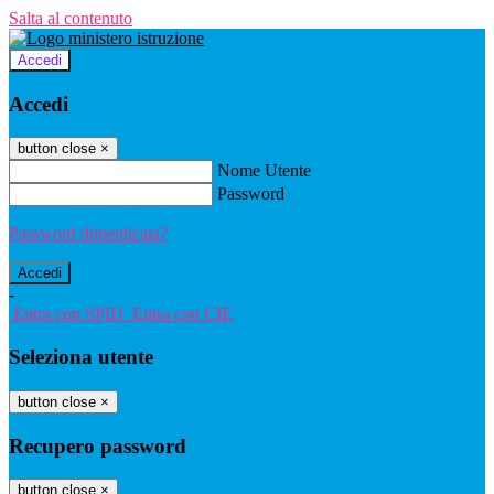
Salta al contenuto
Accedi
Accedi
button close
×
Nome Utente
Password
Password dimenticata?
-
Entra con SPID
Entra con CIE
Seleziona utente
button close
×
Recupero password
button close
×