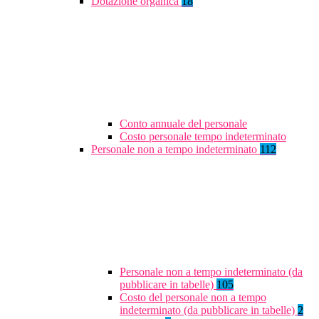
Dotazione organica
18
Conto annuale del personale
Costo personale tempo indeterminato
Personale non a tempo indeterminato
112
Personale non a tempo indeterminato (da
pubblicare in tabelle)
105
Costo del personale non a tempo
indeterminato (da pubblicare in tabelle)
2