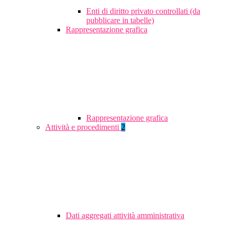
Enti di diritto privato controllati (da
pubblicare in tabelle)
Rappresentazione grafica
Rappresentazione grafica
Attività e procedimenti
2
Dati aggregati attività amministrativa