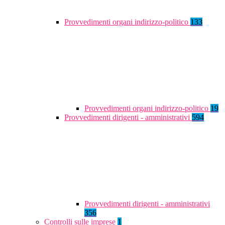
Provvedimenti organi indirizzo-politico
133
Provvedimenti organi indirizzo-politico
19
Provvedimenti dirigenti - amministrativi
594
Provvedimenti dirigenti - amministrativi
356
Controlli sulle imprese
1