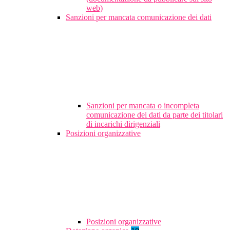
web)
Sanzioni per mancata comunicazione dei dati
Sanzioni per mancata o incompleta
comunicazione dei dati da parte dei titolari
di incarichi dirigenziali
Posizioni organizzative
Posizioni organizzative