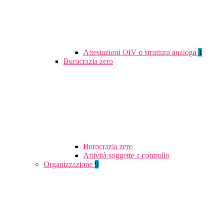
Attestazioni OIV o struttura analoga
1
Burocrazia zero
Burocrazia zero
Attività soggette a controllo
Organizzazione
9