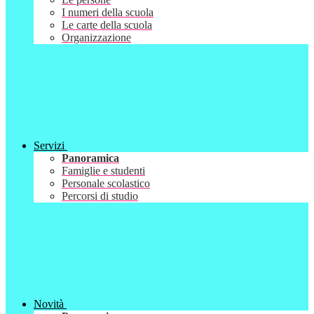
I numeri della scuola
Le carte della scuola
Organizzazione
Servizi
Panoramica
Famiglie e studenti
Personale scolastico
Percorsi di studio
Novità