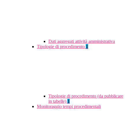
Dati aggregati attività amministrativa
Tipologie di procedimento
1
Tipologie di procedimento (da pubblicare
in tabelle)
1
Monitoraggio tempi procedimentali