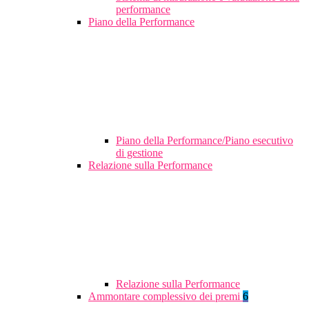
performance
Piano della Performance
Piano della Performance/Piano esecutivo
di gestione
Relazione sulla Performance
Relazione sulla Performance
Ammontare complessivo dei premi
6