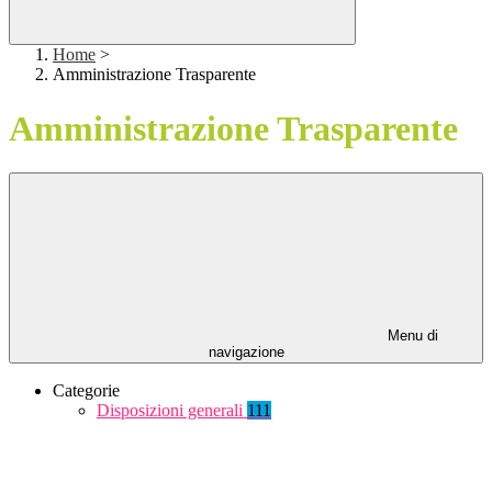
Home
>
Amministrazione Trasparente
Amministrazione Trasparente
Menu di
navigazione
Categorie
Disposizioni generali
111