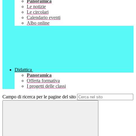
Panoramica
Le notizie
Le circolari
Calendario eventi
Albo online
Didattica
Panoramica
Offerta formativa
I progetti delle classi
Campo di ricerca per le pagine del sito