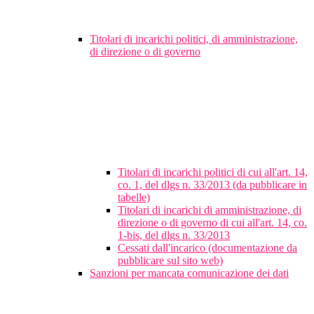
Titolari di incarichi politici, di amministrazione,
di direzione o di governo
Titolari di incarichi politici di cui all'art. 14,
co. 1, del dlgs n. 33/2013 (da pubblicare in
tabelle)
Titolari di incarichi di amministrazione, di
direzione o di governo di cui all'art. 14, co.
1-bis, del dlgs n. 33/2013
Cessati dall'incarico (documentazione da
pubblicare sul sito web)
Sanzioni per mancata comunicazione dei dati