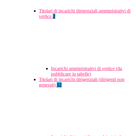
Titolari di incarichi dirigenziali amministrativi di
vertice
2
Incarichi amministrativi di vertice (da
pubblicare in tabelle)
Titolari di incarichi dirigenziali (dirigenti non
generali)
12