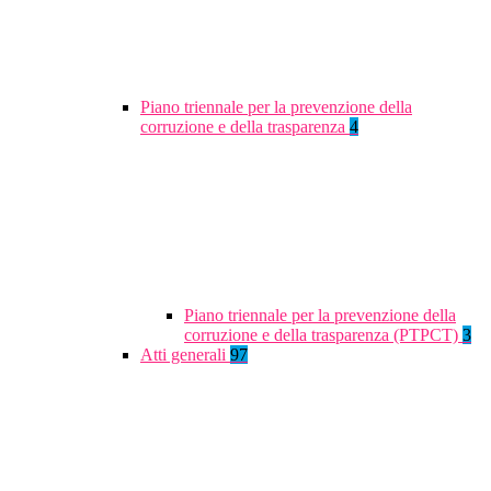
Piano triennale per la prevenzione della
corruzione e della trasparenza
4
Piano triennale per la prevenzione della
corruzione e della trasparenza (PTPCT)
3
Atti generali
97