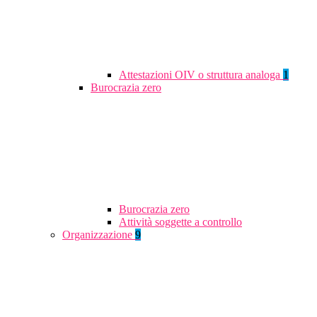
Attestazioni OIV o struttura analoga
1
Burocrazia zero
Burocrazia zero
Attività soggette a controllo
Organizzazione
9