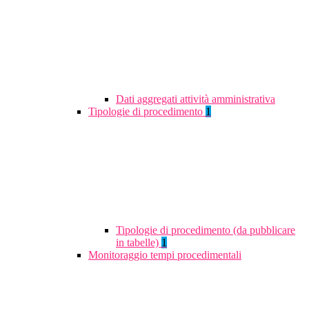
Dati aggregati attività amministrativa
Tipologie di procedimento
1
Tipologie di procedimento (da pubblicare
in tabelle)
1
Monitoraggio tempi procedimentali