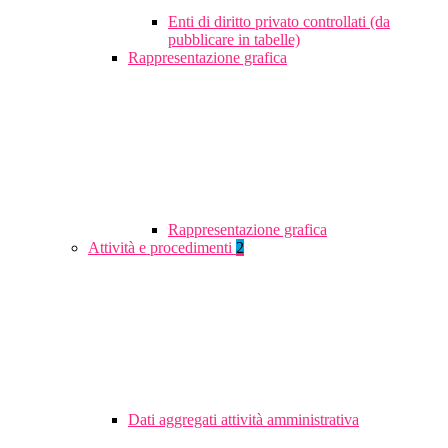
Enti di diritto privato controllati (da
pubblicare in tabelle)
Rappresentazione grafica
Rappresentazione grafica
Attività e procedimenti
2
Dati aggregati attività amministrativa