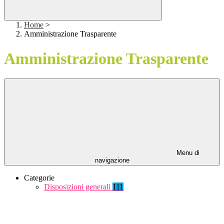
Home
>
Amministrazione Trasparente
Amministrazione Trasparente
Menu di
navigazione
Categorie
Disposizioni generali
111