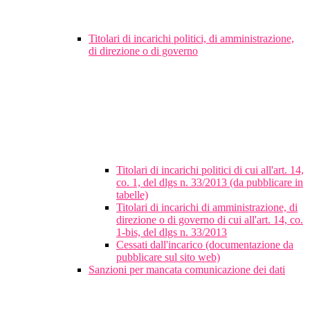
Titolari di incarichi politici, di amministrazione,
di direzione o di governo
Titolari di incarichi politici di cui all'art. 14,
co. 1, del dlgs n. 33/2013 (da pubblicare in
tabelle)
Titolari di incarichi di amministrazione, di
direzione o di governo di cui all'art. 14, co.
1-bis, del dlgs n. 33/2013
Cessati dall'incarico (documentazione da
pubblicare sul sito web)
Sanzioni per mancata comunicazione dei dati