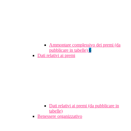
Ammontare complessivo dei premi (da
pubblicare in tabelle)
6
Dati relativi ai premi
Dati relativi ai premi (da pubblicare in
tabelle)
Benessere organizzativo