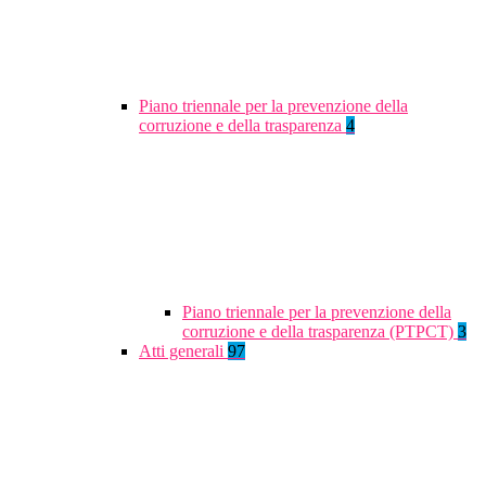
Piano triennale per la prevenzione della
corruzione e della trasparenza
4
Piano triennale per la prevenzione della
corruzione e della trasparenza (PTPCT)
3
Atti generali
97