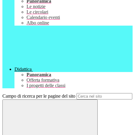
Panoramica
Le notizie
Le circolari
Calendario eventi
Albo online
Didattica
Panoramica
Offerta formativa
I progetti delle classi
Campo di ricerca per le pagine del sito