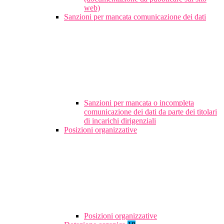
web)
Sanzioni per mancata comunicazione dei dati
Sanzioni per mancata o incompleta
comunicazione dei dati da parte dei titolari
di incarichi dirigenziali
Posizioni organizzative
Posizioni organizzative