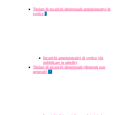
Titolari di incarichi dirigenziali amministrativi di
vertice
2
Incarichi amministrativi di vertice (da
pubblicare in tabelle)
Titolari di incarichi dirigenziali (dirigenti non
generali)
12