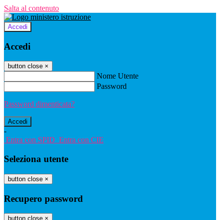
Salta al contenuto
Accedi
Accedi
button close
×
Nome Utente
Password
Password dimenticata?
-
Entra con SPID
Entra con CIE
Seleziona utente
button close
×
Recupero password
button close
×