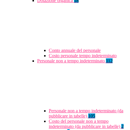
Dotazione organica
18
Conto annuale del personale
Costo personale tempo indeterminato
Personale non a tempo indeterminato
112
Personale non a tempo indeterminato (da
pubblicare in tabelle)
105
Costo del personale non a tempo
indeterminato (da pubblicare in tabelle)
2