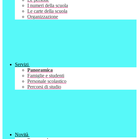
I numeri della scuola
Le carte della scuola
Organizzazione
Servizi
Panoramica
Famiglie e studenti
Personale scolastico
Percorsi di studio
Novità