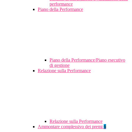
performance
Piano della Performance
Piano della Performance/Piano esecutivo
di gestione
Relazione sulla Performance
Relazione sulla Performance
Ammontare complessivo dei premi
6