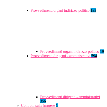
Provvedimenti organi indirizzo-politico
133
Provvedimenti organi indirizzo-politico
19
Provvedimenti dirigenti - amministrativi
594
Provvedimenti dirigenti - amministrativi
356
Controlli sulle imprese
1