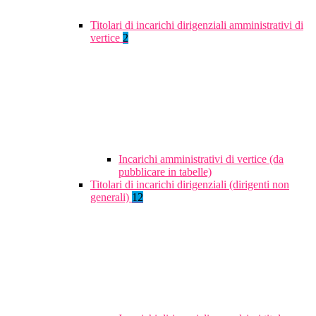
Titolari di incarichi dirigenziali amministrativi di
vertice
2
Incarichi amministrativi di vertice (da
pubblicare in tabelle)
Titolari di incarichi dirigenziali (dirigenti non
generali)
12