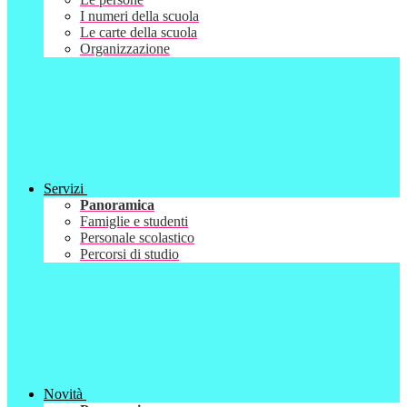
I numeri della scuola
Le carte della scuola
Organizzazione
Servizi
Panoramica
Famiglie e studenti
Personale scolastico
Percorsi di studio
Novità