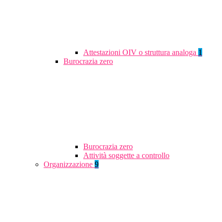
Attestazioni OIV o struttura analoga
1
Burocrazia zero
Burocrazia zero
Attività soggette a controllo
Organizzazione
9