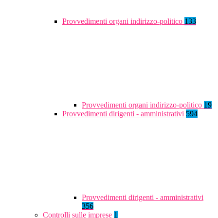
Provvedimenti organi indirizzo-politico
133
Provvedimenti organi indirizzo-politico
19
Provvedimenti dirigenti - amministrativi
594
Provvedimenti dirigenti - amministrativi
356
Controlli sulle imprese
1