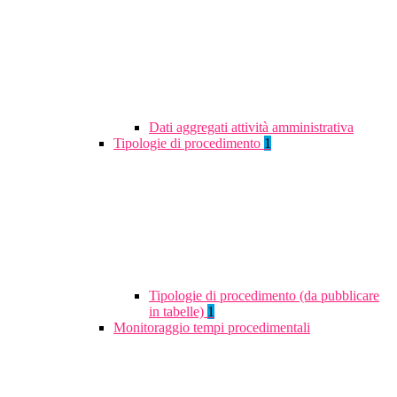
Dati aggregati attività amministrativa
Tipologie di procedimento
1
Tipologie di procedimento (da pubblicare
in tabelle)
1
Monitoraggio tempi procedimentali