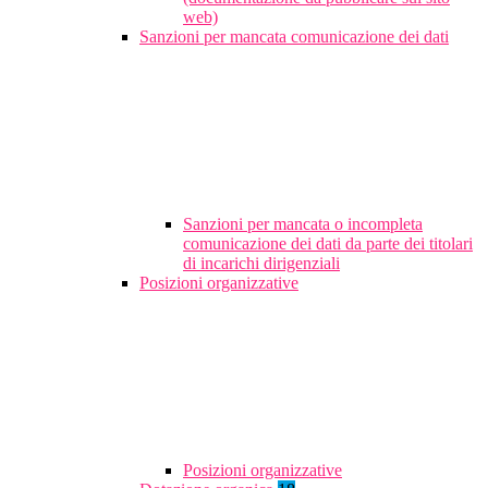
web)
Sanzioni per mancata comunicazione dei dati
Sanzioni per mancata o incompleta
comunicazione dei dati da parte dei titolari
di incarichi dirigenziali
Posizioni organizzative
Posizioni organizzative