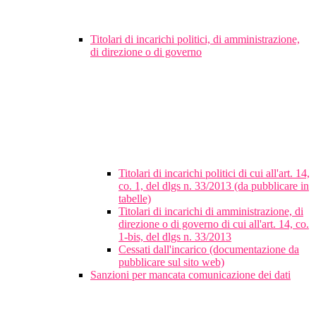
Titolari di incarichi politici, di amministrazione,
di direzione o di governo
Titolari di incarichi politici di cui all'art. 14,
co. 1, del dlgs n. 33/2013 (da pubblicare in
tabelle)
Titolari di incarichi di amministrazione, di
direzione o di governo di cui all'art. 14, co.
1-bis, del dlgs n. 33/2013
Cessati dall'incarico (documentazione da
pubblicare sul sito web)
Sanzioni per mancata comunicazione dei dati