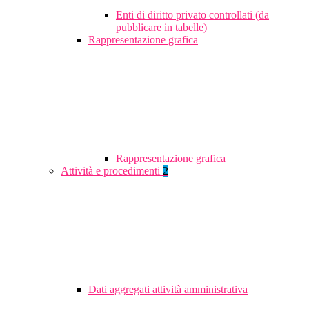
Enti di diritto privato controllati (da
pubblicare in tabelle)
Rappresentazione grafica
Rappresentazione grafica
Attività e procedimenti
2
Dati aggregati attività amministrativa