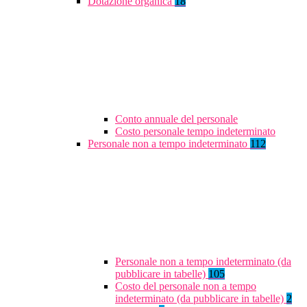
Dotazione organica
18
Conto annuale del personale
Costo personale tempo indeterminato
Personale non a tempo indeterminato
112
Personale non a tempo indeterminato (da
pubblicare in tabelle)
105
Costo del personale non a tempo
indeterminato (da pubblicare in tabelle)
2