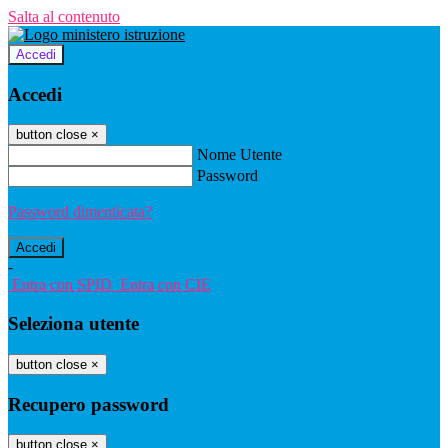
Salta al contenuto
Accedi
Accedi
button close
×
Nome Utente
Password
Password dimenticata?
-
Entra con SPID
Entra con CIE
Seleziona utente
button close
×
Recupero password
button close
×