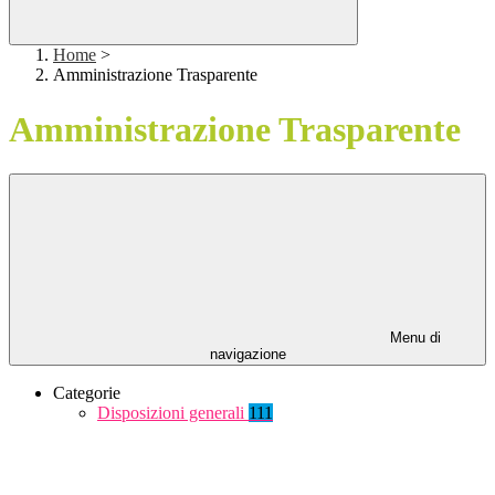
Home
>
Amministrazione Trasparente
Amministrazione Trasparente
Menu di
navigazione
Categorie
Disposizioni generali
111