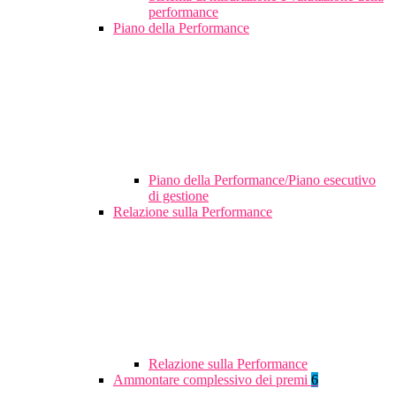
performance
Piano della Performance
Piano della Performance/Piano esecutivo
di gestione
Relazione sulla Performance
Relazione sulla Performance
Ammontare complessivo dei premi
6