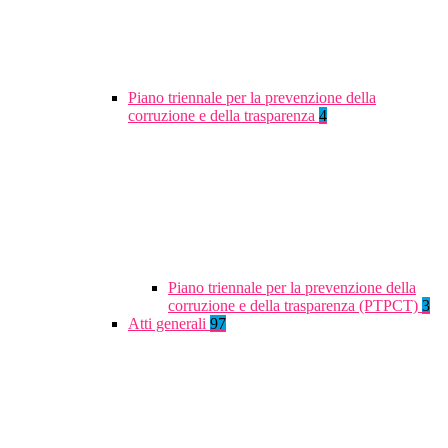
Piano triennale per la prevenzione della
corruzione e della trasparenza
4
Piano triennale per la prevenzione della
corruzione e della trasparenza (PTPCT)
3
Atti generali
97