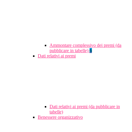
Ammontare complessivo dei premi (da
pubblicare in tabelle)
6
Dati relativi ai premi
Dati relativi ai premi (da pubblicare in
tabelle)
Benessere organizzativo