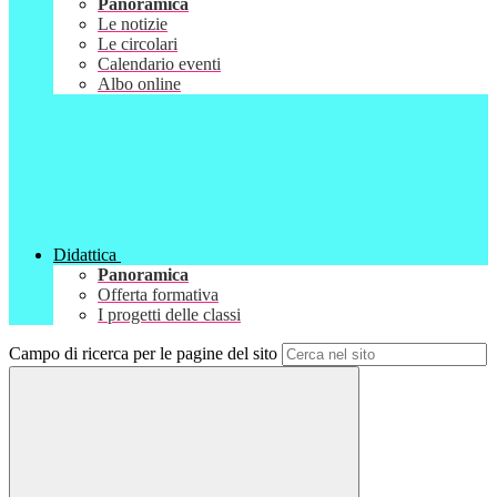
Panoramica
Le notizie
Le circolari
Calendario eventi
Albo online
Didattica
Panoramica
Offerta formativa
I progetti delle classi
Campo di ricerca per le pagine del sito