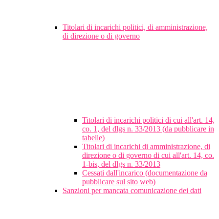
Titolari di incarichi politici, di amministrazione,
di direzione o di governo
Titolari di incarichi politici di cui all'art. 14,
co. 1, del dlgs n. 33/2013 (da pubblicare in
tabelle)
Titolari di incarichi di amministrazione, di
direzione o di governo di cui all'art. 14, co.
1-bis, del dlgs n. 33/2013
Cessati dall'incarico (documentazione da
pubblicare sul sito web)
Sanzioni per mancata comunicazione dei dati