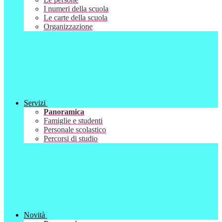
I numeri della scuola
Le carte della scuola
Organizzazione
Servizi
Panoramica
Famiglie e studenti
Personale scolastico
Percorsi di studio
Novità