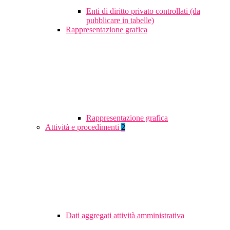
Enti di diritto privato controllati (da
pubblicare in tabelle)
Rappresentazione grafica
Rappresentazione grafica
Attività e procedimenti
2
Dati aggregati attività amministrativa