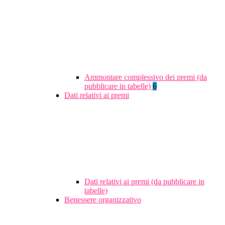
Ammontare complessivo dei premi (da
pubblicare in tabelle)
6
Dati relativi ai premi
Dati relativi ai premi (da pubblicare in
tabelle)
Benessere organizzativo