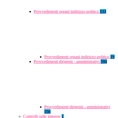
Provvedimenti organi indirizzo-politico
133
Provvedimenti organi indirizzo-politico
19
Provvedimenti dirigenti - amministrativi
594
Provvedimenti dirigenti - amministrativi
356
Controlli sulle imprese
1