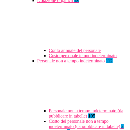
Dotazione organica
18
Conto annuale del personale
Costo personale tempo indeterminato
Personale non a tempo indeterminato
112
Personale non a tempo indeterminato (da
pubblicare in tabelle)
105
Costo del personale non a tempo
indeterminato (da pubblicare in tabelle)
2