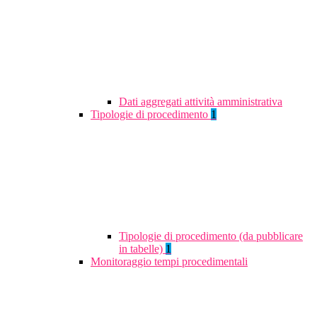
Dati aggregati attività amministrativa
Tipologie di procedimento
1
Tipologie di procedimento (da pubblicare
in tabelle)
1
Monitoraggio tempi procedimentali