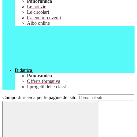
Panoramica
Le notizie
Le circolari
Calendario eventi
Albo online
Didattica
Panoramica
Offerta formativa
I progetti delle classi
Campo di ricerca per le pagine del sito