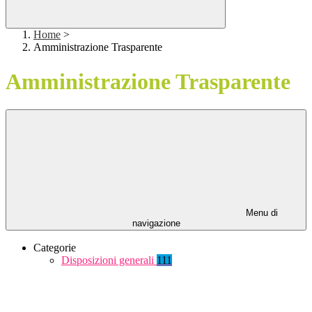
Home
>
Amministrazione Trasparente
Amministrazione Trasparente
Menu di
navigazione
Categorie
Disposizioni generali
111