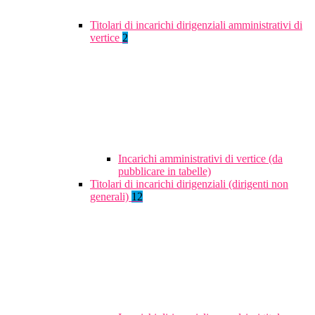
Titolari di incarichi dirigenziali amministrativi di
vertice
2
Incarichi amministrativi di vertice (da
pubblicare in tabelle)
Titolari di incarichi dirigenziali (dirigenti non
generali)
12