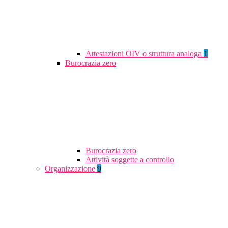
Attestazioni OIV o struttura analoga
1
Burocrazia zero
Burocrazia zero
Attività soggette a controllo
Organizzazione
9