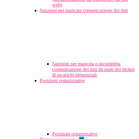
web)
Sanzioni per mancata comunicazione dei dati
Sanzioni per mancata o incompleta
comunicazione dei dati da parte dei titolari
di incarichi dirigenziali
Posizioni organizzative
Posizioni organizzative