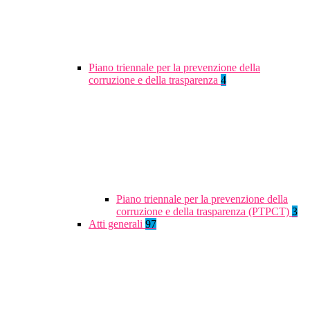
Piano triennale per la prevenzione della
corruzione e della trasparenza
4
Piano triennale per la prevenzione della
corruzione e della trasparenza (PTPCT)
3
Atti generali
97