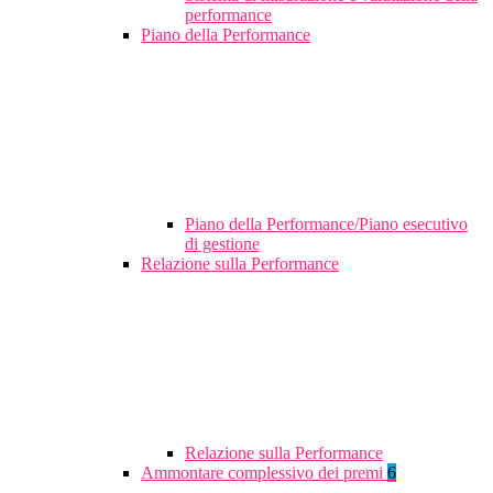
performance
Piano della Performance
Piano della Performance/Piano esecutivo
di gestione
Relazione sulla Performance
Relazione sulla Performance
Ammontare complessivo dei premi
6