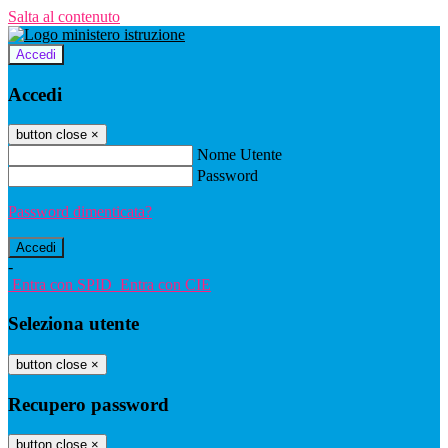
Salta al contenuto
Accedi
Accedi
button close
×
Nome Utente
Password
Password dimenticata?
-
Entra con SPID
Entra con CIE
Seleziona utente
button close
×
Recupero password
button close
×