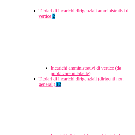
Titolari di incarichi dirigenziali amministrativi di
vertice
2
Incarichi amministrativi di vertice (da
pubblicare in tabelle)
Titolari di incarichi dirigenziali (dirigenti non
generali)
12