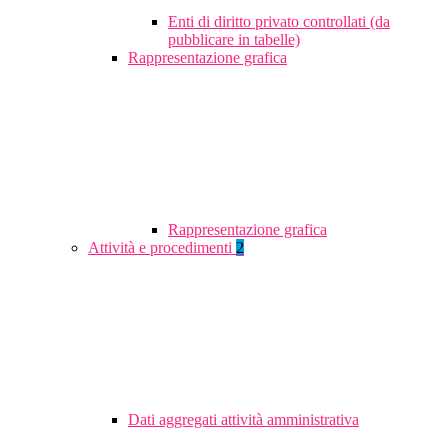
Enti di diritto privato controllati (da
pubblicare in tabelle)
Rappresentazione grafica
Rappresentazione grafica
Attività e procedimenti
2
Dati aggregati attività amministrativa