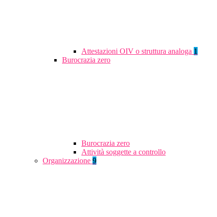
Attestazioni OIV o struttura analoga
1
Burocrazia zero
Burocrazia zero
Attività soggette a controllo
Organizzazione
9