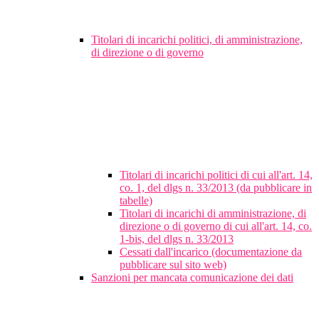
Titolari di incarichi politici, di amministrazione,
di direzione o di governo
Titolari di incarichi politici di cui all'art. 14,
co. 1, del dlgs n. 33/2013 (da pubblicare in
tabelle)
Titolari di incarichi di amministrazione, di
direzione o di governo di cui all'art. 14, co.
1-bis, del dlgs n. 33/2013
Cessati dall'incarico (documentazione da
pubblicare sul sito web)
Sanzioni per mancata comunicazione dei dati