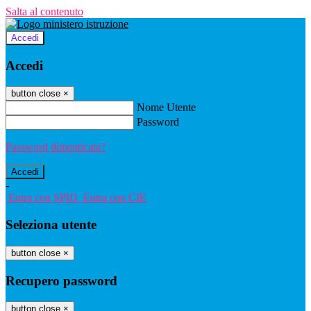
Salta al contenuto
Accedi
Accedi
button close
×
Nome Utente
Password
Password dimenticata?
-
Entra con SPID
Entra con CIE
Seleziona utente
button close
×
Recupero password
button close
×