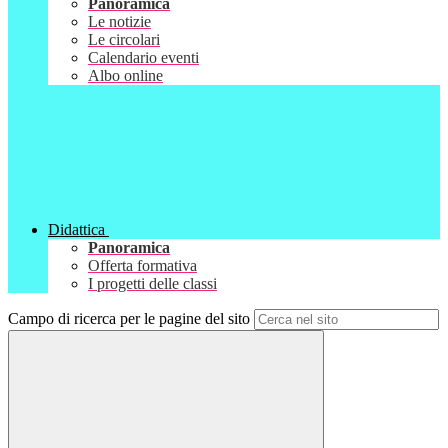
Panoramica
Le notizie
Le circolari
Calendario eventi
Albo online
Didattica
Panoramica
Offerta formativa
I progetti delle classi
Campo di ricerca per le pagine del sito