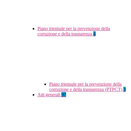
Piano triennale per la prevenzione della
corruzione e della trasparenza
4
Piano triennale per la prevenzione della
corruzione e della trasparenza (PTPCT)
3
Atti generali
97