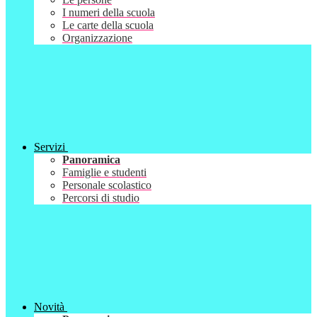
I numeri della scuola
Le carte della scuola
Organizzazione
Servizi
Panoramica
Famiglie e studenti
Personale scolastico
Percorsi di studio
Novità