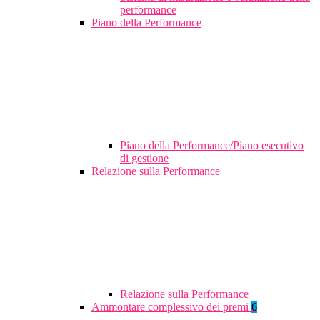
performance
Piano della Performance
Piano della Performance/Piano esecutivo
di gestione
Relazione sulla Performance
Relazione sulla Performance
Ammontare complessivo dei premi
6