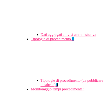
Dati aggregati attività amministrativa
Tipologie di procedimento
1
Tipologie di procedimento (da pubblicare
in tabelle)
1
Monitoraggio tempi procedimentali