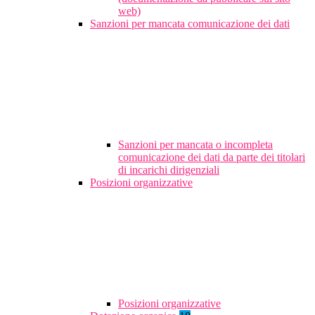
web)
Sanzioni per mancata comunicazione dei dati
Sanzioni per mancata o incompleta
comunicazione dei dati da parte dei titolari
di incarichi dirigenziali
Posizioni organizzative
Posizioni organizzative