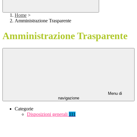
Home
>
Amministrazione Trasparente
Amministrazione Trasparente
Menu di
navigazione
Categorie
Disposizioni generali
111