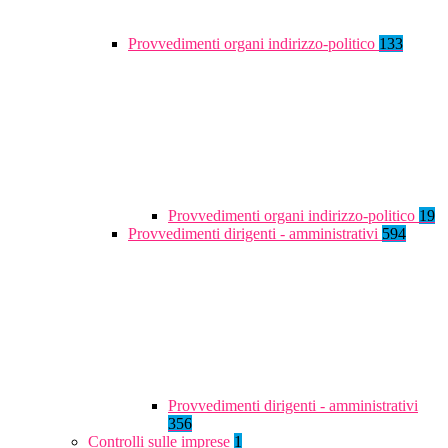
Provvedimenti organi indirizzo-politico
133
Provvedimenti organi indirizzo-politico
19
Provvedimenti dirigenti - amministrativi
594
Provvedimenti dirigenti - amministrativi
356
Controlli sulle imprese
1