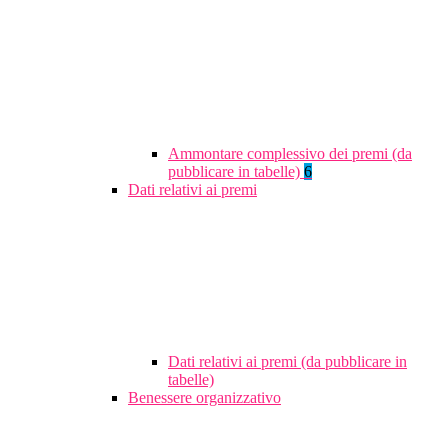
Ammontare complessivo dei premi (da
pubblicare in tabelle)
6
Dati relativi ai premi
Dati relativi ai premi (da pubblicare in
tabelle)
Benessere organizzativo