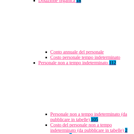
Dotazione organica
18
Conto annuale del personale
Costo personale tempo indeterminato
Personale non a tempo indeterminato
112
Personale non a tempo indeterminato (da
pubblicare in tabelle)
105
Costo del personale non a tempo
indeterminato (da pubblicare in tabelle)
2