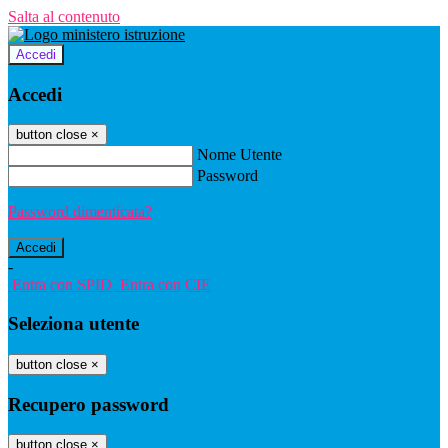
Salta al contenuto
Accedi
Accedi
button close
×
Nome Utente
Password
Password dimenticata?
-
Entra con SPID
Entra con CIE
Seleziona utente
button close
×
Recupero password
button close
×