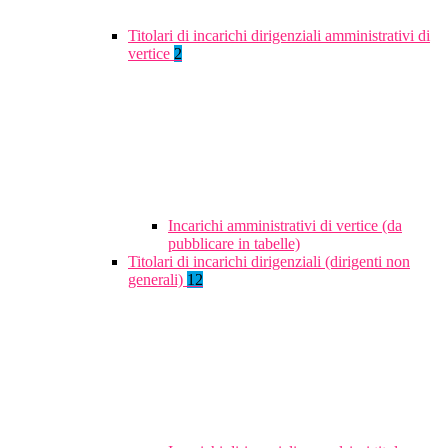
Titolari di incarichi dirigenziali amministrativi di
vertice
2
Incarichi amministrativi di vertice (da
pubblicare in tabelle)
Titolari di incarichi dirigenziali (dirigenti non
generali)
12