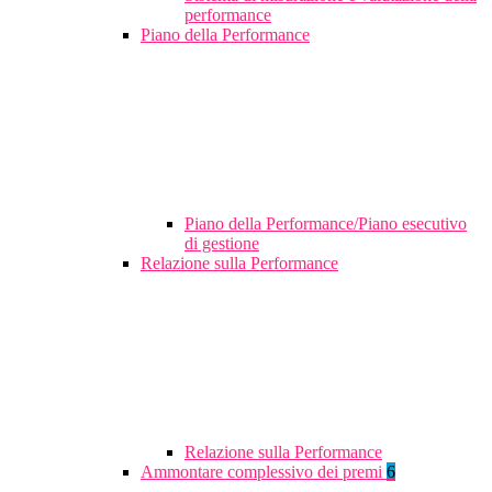
performance
Piano della Performance
Piano della Performance/Piano esecutivo
di gestione
Relazione sulla Performance
Relazione sulla Performance
Ammontare complessivo dei premi
6