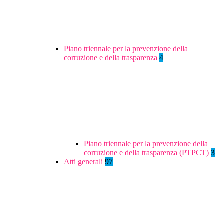
Piano triennale per la prevenzione della
corruzione e della trasparenza
4
Piano triennale per la prevenzione della
corruzione e della trasparenza (PTPCT)
3
Atti generali
97