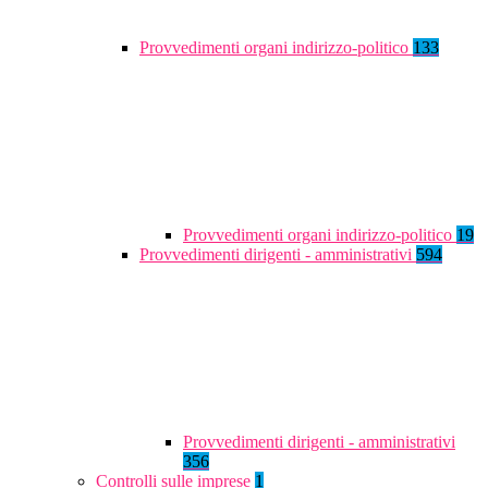
Provvedimenti organi indirizzo-politico
133
Provvedimenti organi indirizzo-politico
19
Provvedimenti dirigenti - amministrativi
594
Provvedimenti dirigenti - amministrativi
356
Controlli sulle imprese
1