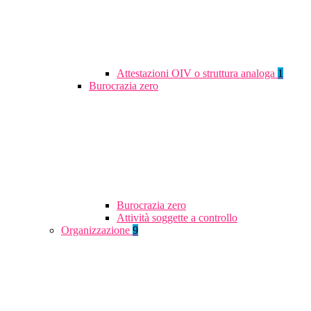
Attestazioni OIV o struttura analoga
1
Burocrazia zero
Burocrazia zero
Attività soggette a controllo
Organizzazione
9