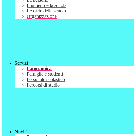
I numeri della scuola
Le carte della scuola
Organizzazione
Servizi
Panoramica
Famiglie e studenti
Personale scolastico
Percorsi di studio
Novità