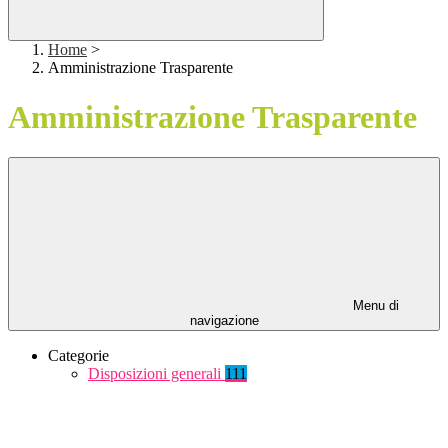
Home
>
Amministrazione Trasparente
Amministrazione Trasparente
Menu di
navigazione
Categorie
Disposizioni generali
111