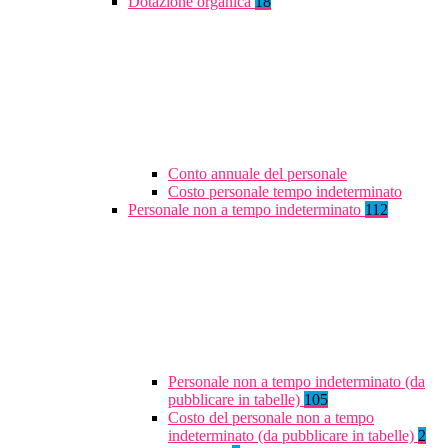
Dotazione organica
18
Conto annuale del personale
Costo personale tempo indeterminato
Personale non a tempo indeterminato
112
Personale non a tempo indeterminato (da
pubblicare in tabelle)
105
Costo del personale non a tempo
indeterminato (da pubblicare in tabelle)
2