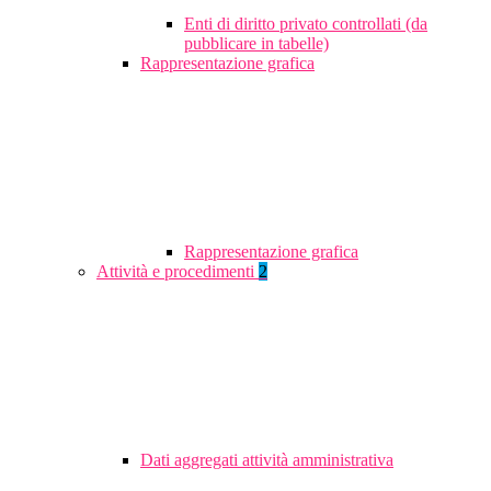
Enti di diritto privato controllati (da
pubblicare in tabelle)
Rappresentazione grafica
Rappresentazione grafica
Attività e procedimenti
2
Dati aggregati attività amministrativa