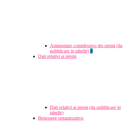
Ammontare complessivo dei premi (da
pubblicare in tabelle)
6
Dati relativi ai premi
Dati relativi ai premi (da pubblicare in
tabelle)
Benessere organizzativo