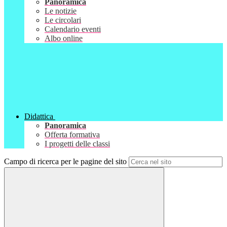
Panoramica
Le notizie
Le circolari
Calendario eventi
Albo online
Didattica
Panoramica
Offerta formativa
I progetti delle classi
Campo di ricerca per le pagine del sito