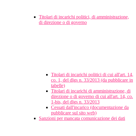
Titolari di incarichi politici, di amministrazione,
di direzione o di governo
Titolari di incarichi politici di cui all'art. 14,
co. 1, del dlgs n. 33/2013 (da pubblicare in
tabelle)
Titolari di incarichi di amministrazione, di
direzione o di governo di cui all'art. 14, co.
1-bis, del dlgs n. 33/2013
Cessati dall'incarico (documentazione da
pubblicare sul sito web)
Sanzioni per mancata comunicazione dei dati