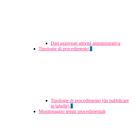
Dati aggregati attività amministrativa
Tipologie di procedimento
1
Tipologie di procedimento (da pubblicare
in tabelle)
1
Monitoraggio tempi procedimentali