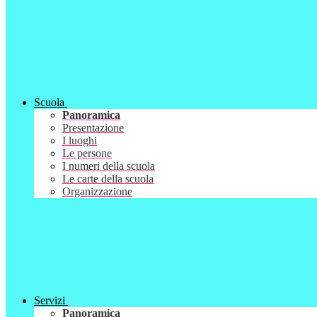
Scuola
Panoramica
Presentazione
I luoghi
Le persone
I numeri della scuola
Le carte della scuola
Organizzazione
Servizi
Panoramica