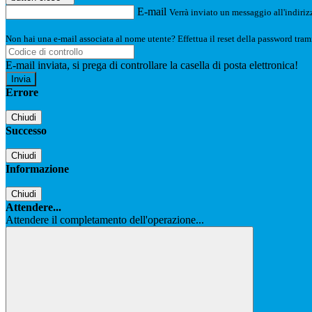
E-mail
Verrà inviato un messaggio all'indirizz
Non hai una e-mail associata al nome utente? Effettua il reset della password tram
E-mail inviata, si prega di controllare la casella di posta elettronica!
Errore
Chiudi
Successo
Chiudi
Informazione
Chiudi
Attendere...
Attendere il completamento dell'operazione...