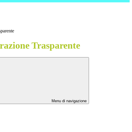
sparente
azione Trasparente
Menu di navigazione