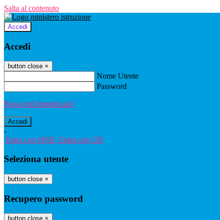
Salta al contenuto
Accedi
Accedi
button close
×
Nome Utente
Password
Password dimenticata?
-
Entra con SPID
Entra con CIE
Seleziona utente
button close
×
Recupero password
button close
×