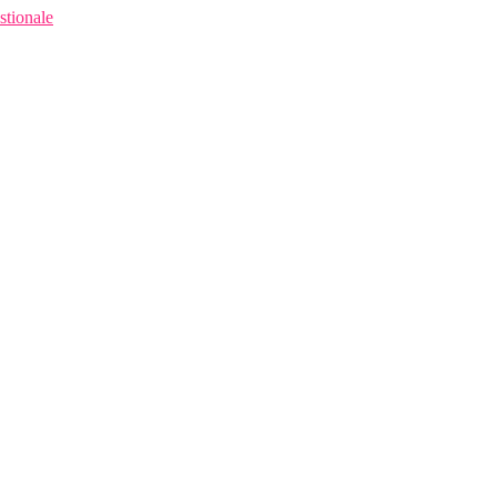
stionale