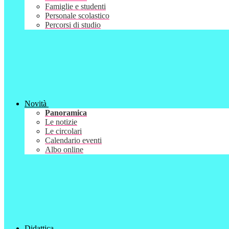
Famiglie e studenti
Personale scolastico
Percorsi di studio
Novità
Panoramica
Le notizie
Le circolari
Calendario eventi
Albo online
Didattica