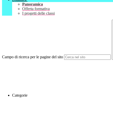
Panoramica
Offerta formativa
I progetti delle classi
Campo di ricerca per le pagine del sito
Categorie