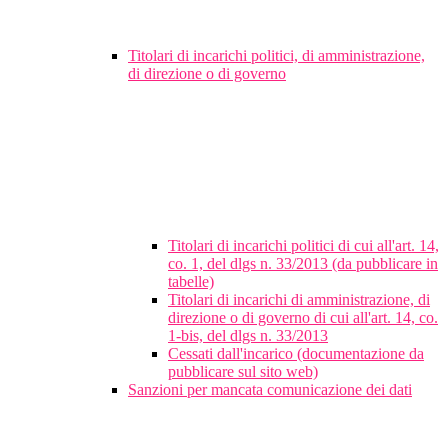
Titolari di incarichi politici, di amministrazione,
di direzione o di governo
Titolari di incarichi politici di cui all'art. 14,
co. 1, del dlgs n. 33/2013 (da pubblicare in
tabelle)
Titolari di incarichi di amministrazione, di
direzione o di governo di cui all'art. 14, co.
1-bis, del dlgs n. 33/2013
Cessati dall'incarico (documentazione da
pubblicare sul sito web)
Sanzioni per mancata comunicazione dei dati