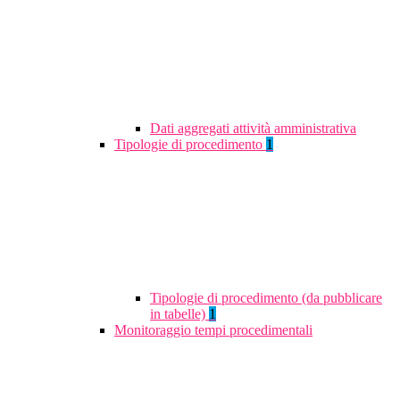
Dati aggregati attività amministrativa
Tipologie di procedimento
1
Tipologie di procedimento (da pubblicare
in tabelle)
1
Monitoraggio tempi procedimentali