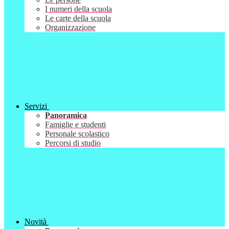
I numeri della scuola
Le carte della scuola
Organizzazione
Servizi
Panoramica
Famiglie e studenti
Personale scolastico
Percorsi di studio
Novità