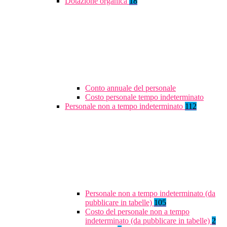
Dotazione organica
18
Conto annuale del personale
Costo personale tempo indeterminato
Personale non a tempo indeterminato
112
Personale non a tempo indeterminato (da
pubblicare in tabelle)
105
Costo del personale non a tempo
indeterminato (da pubblicare in tabelle)
2