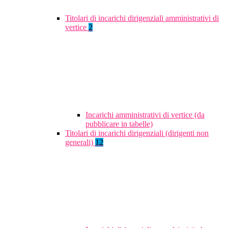
Titolari di incarichi dirigenziali amministrativi di
vertice
2
Incarichi amministrativi di vertice (da
pubblicare in tabelle)
Titolari di incarichi dirigenziali (dirigenti non
generali)
12