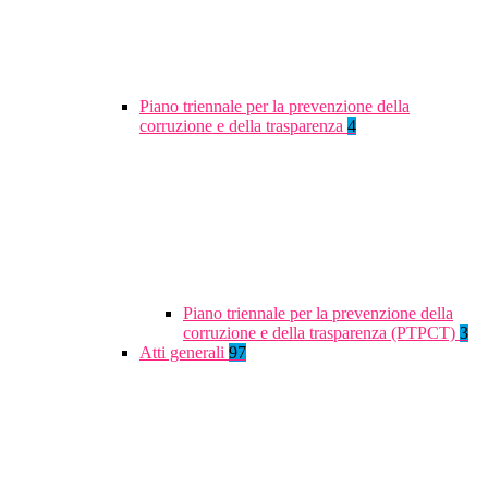
Piano triennale per la prevenzione della
corruzione e della trasparenza
4
Piano triennale per la prevenzione della
corruzione e della trasparenza (PTPCT)
3
Atti generali
97