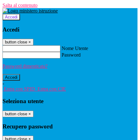
Salta al contenuto
Accedi
Accedi
button close
×
Nome Utente
Password
Password dimenticata?
-
Entra con SPID
Entra con CIE
Seleziona utente
button close
×
Recupero password
button close
×