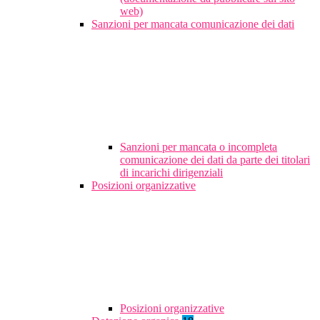
web)
Sanzioni per mancata comunicazione dei dati
Sanzioni per mancata o incompleta
comunicazione dei dati da parte dei titolari
di incarichi dirigenziali
Posizioni organizzative
Posizioni organizzative