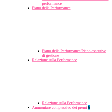
performance
Piano della Performance
Piano della Performance/Piano esecutivo
di gestione
Relazione sulla Performance
Relazione sulla Performance
Ammontare complessivo dei premi
6