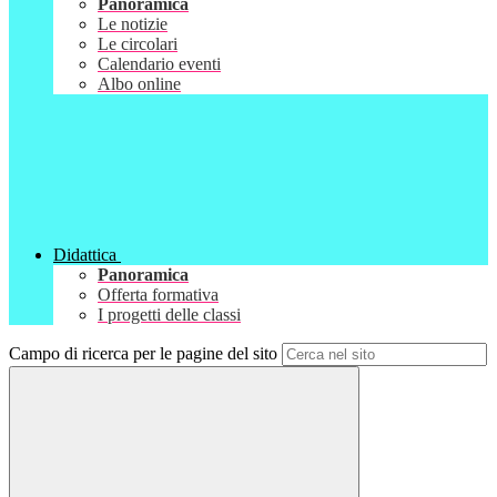
Panoramica
Le notizie
Le circolari
Calendario eventi
Albo online
Didattica
Panoramica
Offerta formativa
I progetti delle classi
Campo di ricerca per le pagine del sito