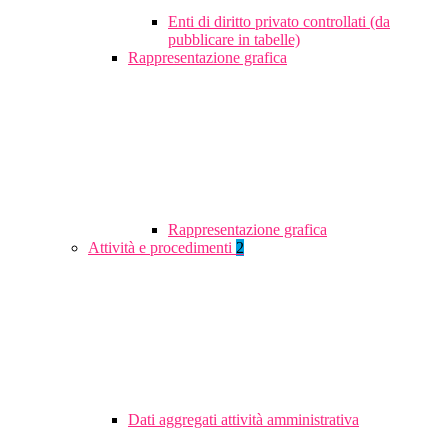
Enti di diritto privato controllati (da
pubblicare in tabelle)
Rappresentazione grafica
Rappresentazione grafica
Attività e procedimenti
2
Dati aggregati attività amministrativa