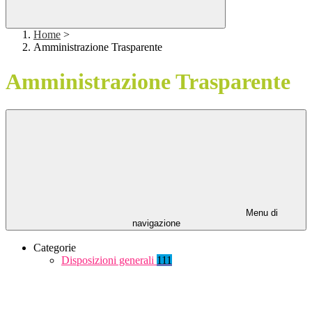
Home
>
Amministrazione Trasparente
Amministrazione Trasparente
Menu di
navigazione
Categorie
Disposizioni generali
111