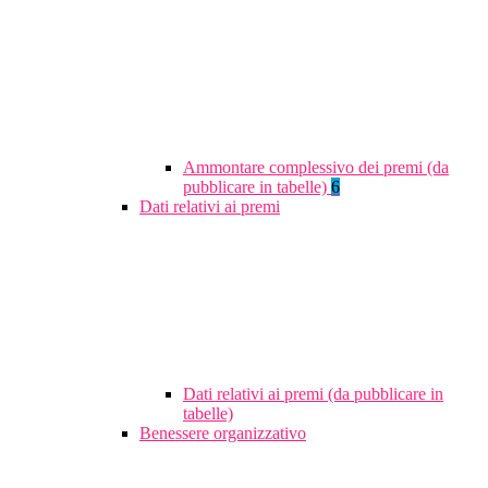
Ammontare complessivo dei premi (da
pubblicare in tabelle)
6
Dati relativi ai premi
Dati relativi ai premi (da pubblicare in
tabelle)
Benessere organizzativo