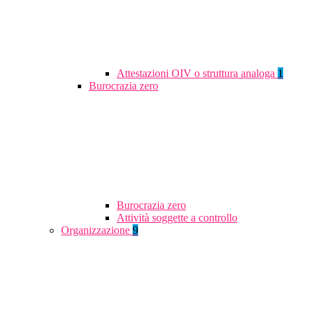
Attestazioni OIV o struttura analoga
1
Burocrazia zero
Burocrazia zero
Attività soggette a controllo
Organizzazione
9