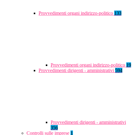
Provvedimenti organi indirizzo-politico
133
Provvedimenti organi indirizzo-politico
19
Provvedimenti dirigenti - amministrativi
594
Provvedimenti dirigenti - amministrativi
356
Controlli sulle imprese
1