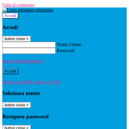
Salta al contenuto
Accedi
Accedi
button close
×
Nome Utente
Password
Password dimenticata?
-
Entra con SPID
Entra con CIE
Seleziona utente
button close
×
Recupero password
button close
×