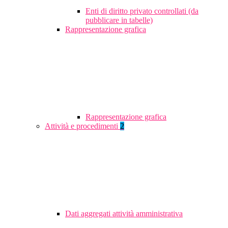
Enti di diritto privato controllati (da
pubblicare in tabelle)
Rappresentazione grafica
Rappresentazione grafica
Attività e procedimenti
2
Dati aggregati attività amministrativa