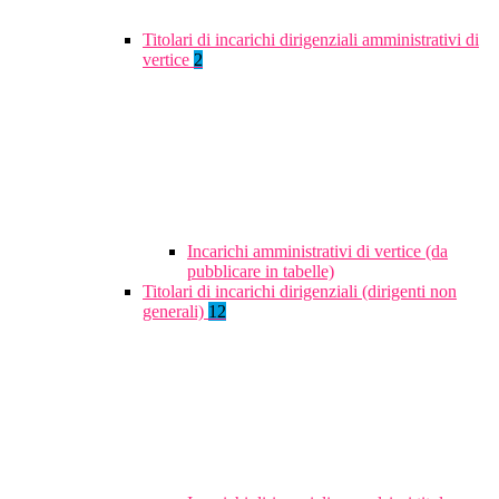
Titolari di incarichi dirigenziali amministrativi di
vertice
2
Incarichi amministrativi di vertice (da
pubblicare in tabelle)
Titolari di incarichi dirigenziali (dirigenti non
generali)
12