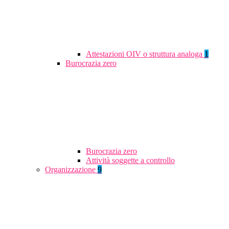
Attestazioni OIV o struttura analoga
1
Burocrazia zero
Burocrazia zero
Attività soggette a controllo
Organizzazione
9