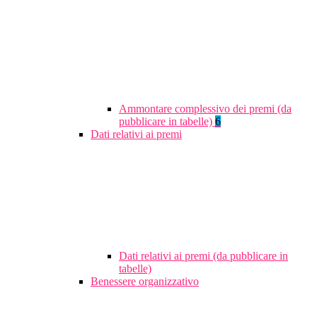
Ammontare complessivo dei premi (da
pubblicare in tabelle)
6
Dati relativi ai premi
Dati relativi ai premi (da pubblicare in
tabelle)
Benessere organizzativo