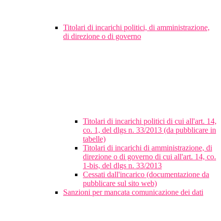
Titolari di incarichi politici, di amministrazione,
di direzione o di governo
Titolari di incarichi politici di cui all'art. 14,
co. 1, del dlgs n. 33/2013 (da pubblicare in
tabelle)
Titolari di incarichi di amministrazione, di
direzione o di governo di cui all'art. 14, co.
1-bis, del dlgs n. 33/2013
Cessati dall'incarico (documentazione da
pubblicare sul sito web)
Sanzioni per mancata comunicazione dei dati