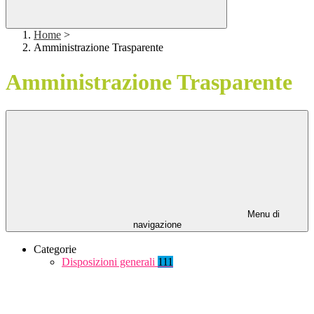
Home
>
Amministrazione Trasparente
Amministrazione Trasparente
Menu di
navigazione
Categorie
Disposizioni generali
111