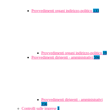
Provvedimenti organi indirizzo-politico
133
Provvedimenti organi indirizzo-politico
19
Provvedimenti dirigenti - amministrativi
594
Provvedimenti dirigenti - amministrativi
356
Controlli sulle imprese
1