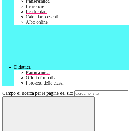
Panoramica
Le notizie
Le circolari
Calendario eventi
Albo online
Didattica
Panoramica
Offerta formativa
I progetti delle classi
Campo di ricerca per le pagine del sito