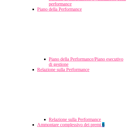
performance
Piano della Performance
Piano della Performance/Piano esecutivo
di gestione
Relazione sulla Performance
Relazione sulla Performance
Ammontare complessivo dei premi
6