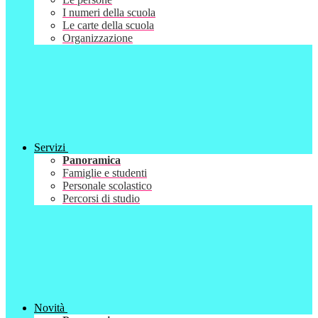
I numeri della scuola
Le carte della scuola
Organizzazione
Servizi
Panoramica
Famiglie e studenti
Personale scolastico
Percorsi di studio
Novità