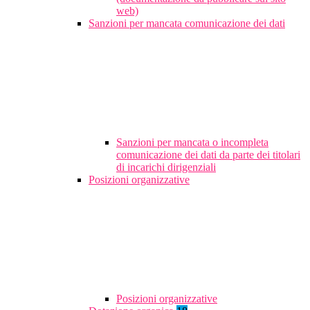
web)
Sanzioni per mancata comunicazione dei dati
Sanzioni per mancata o incompleta
comunicazione dei dati da parte dei titolari
di incarichi dirigenziali
Posizioni organizzative
Posizioni organizzative