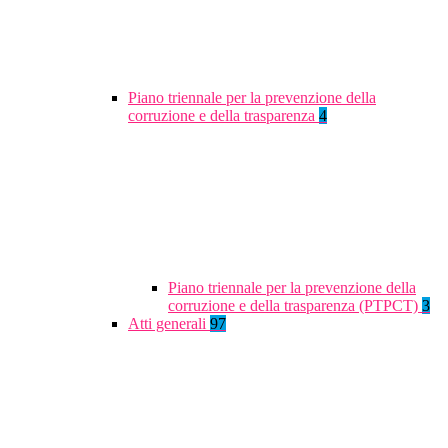
Piano triennale per la prevenzione della
corruzione e della trasparenza
4
Piano triennale per la prevenzione della
corruzione e della trasparenza (PTPCT)
3
Atti generali
97