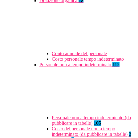
Dotazione organica
18
Conto annuale del personale
Costo personale tempo indeterminato
Personale non a tempo indeterminato
112
Personale non a tempo indeterminato (da
pubblicare in tabelle)
105
Costo del personale non a tempo
indeterminato (da pubblicare in tabelle)
2