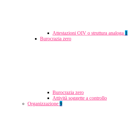
Attestazioni OIV o struttura analoga
1
Burocrazia zero
Burocrazia zero
Attività soggette a controllo
Organizzazione
9