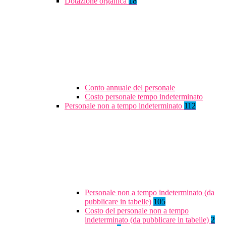
Dotazione organica
18
Conto annuale del personale
Costo personale tempo indeterminato
Personale non a tempo indeterminato
112
Personale non a tempo indeterminato (da
pubblicare in tabelle)
105
Costo del personale non a tempo
indeterminato (da pubblicare in tabelle)
2