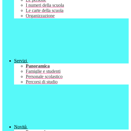
I numeri della scuola
Le carte della scuola
Organizzazione
Servizi
Panoramica
Famiglie e studenti
Personale scolastico
Percorsi di studio
Novità