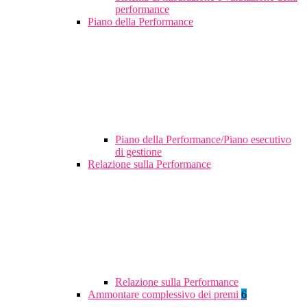
performance
Piano della Performance
Piano della Performance/Piano esecutivo
di gestione
Relazione sulla Performance
Relazione sulla Performance
Ammontare complessivo dei premi
6