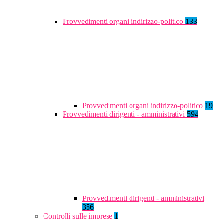
Provvedimenti organi indirizzo-politico
133
Provvedimenti organi indirizzo-politico
19
Provvedimenti dirigenti - amministrativi
594
Provvedimenti dirigenti - amministrativi
356
Controlli sulle imprese
1