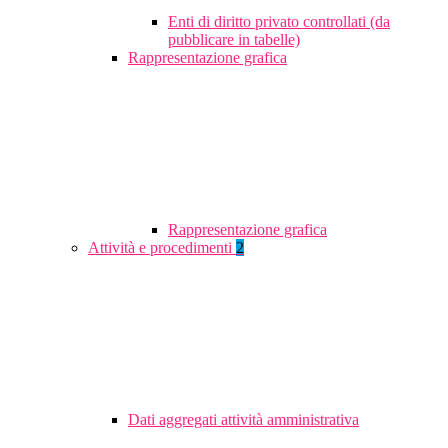
Enti di diritto privato controllati (da
pubblicare in tabelle)
Rappresentazione grafica
Rappresentazione grafica
Attività e procedimenti
2
Dati aggregati attività amministrativa