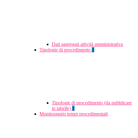
Dati aggregati attività amministrativa
Tipologie di procedimento
1
Tipologie di procedimento (da pubblicare
in tabelle)
1
Monitoraggio tempi procedimentali