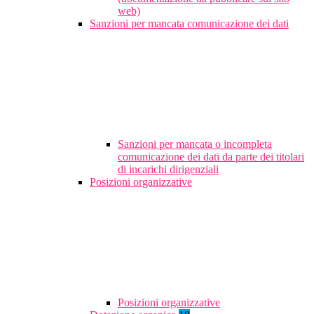
web)
Sanzioni per mancata comunicazione dei dati
Sanzioni per mancata o incompleta
comunicazione dei dati da parte dei titolari
di incarichi dirigenziali
Posizioni organizzative
Posizioni organizzative