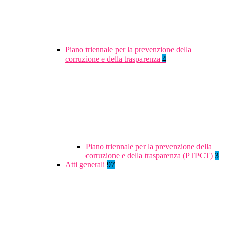
Piano triennale per la prevenzione della
corruzione e della trasparenza
4
Piano triennale per la prevenzione della
corruzione e della trasparenza (PTPCT)
3
Atti generali
97