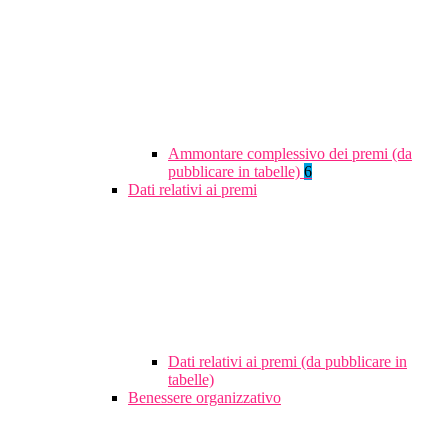
Ammontare complessivo dei premi (da
pubblicare in tabelle)
6
Dati relativi ai premi
Dati relativi ai premi (da pubblicare in
tabelle)
Benessere organizzativo