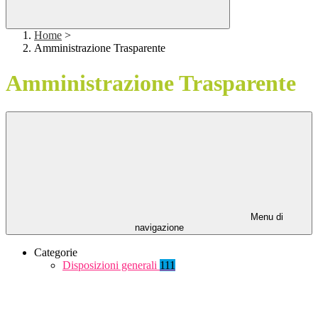
Home
>
Amministrazione Trasparente
Amministrazione Trasparente
Menu di
navigazione
Categorie
Disposizioni generali
111