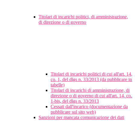
Titolari di incarichi politici, di amministrazione,
di direzione o di governo
Titolari di incarichi politici di cui all'art. 14,
co. 1, del dlgs n. 33/2013 (da pubblicare in
tabelle)
Titolari di incarichi di amministrazione, di
direzione o di governo di cui all'art. 14, co.
1-bis, del dlgs n. 33/2013
Cessati dall'incarico (documentazione da
pubblicare sul sito web)
Sanzioni per mancata comunicazione dei dati