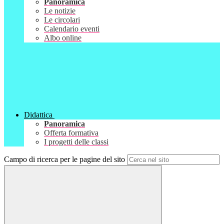
Panoramica
Le notizie
Le circolari
Calendario eventi
Albo online
Didattica
Panoramica
Offerta formativa
I progetti delle classi
Campo di ricerca per le pagine del sito