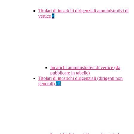
Titolari di incarichi dirigenziali amministrativi di
vertice
2
Incarichi amministrativi di vertice (da
pubblicare in tabelle)
Titolari di incarichi dirigenziali (dirigenti non
generali)
12