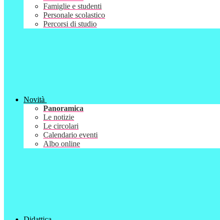
Famiglie e studenti
Personale scolastico
Percorsi di studio
Novità
Panoramica
Le notizie
Le circolari
Calendario eventi
Albo online
Didattica