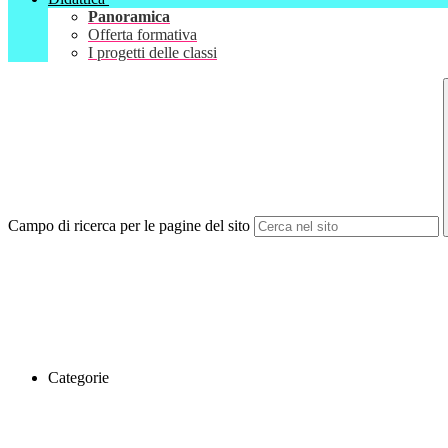
Panoramica
Offerta formativa
I progetti delle classi
Campo di ricerca per le pagine del sito
Categorie