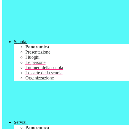
Scuola
Panoramica
Presentazione
I luoghi
Le persone
I numeri della scuola
Le carte della scuola
Organizzazione
Servizi
Panoramica