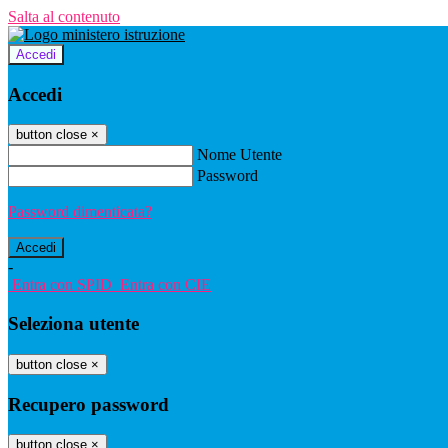
Salta al contenuto
Accedi
Accedi
button close
×
Nome Utente
Password
Password dimenticata?
-
Entra con SPID
Entra con CIE
Seleziona utente
button close
×
Recupero password
button close
×