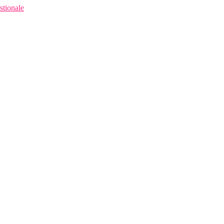
stionale