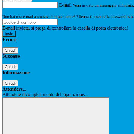
E-mail
Verrà inviato un messaggio all'indirizz
Non hai una e-mail associata al nome utente? Effettua il reset della password tram
E-mail inviata, si prega di controllare la casella di posta elettronica!
Errore
Chiudi
Successo
Chiudi
Informazione
Chiudi
Attendere...
Attendere il completamento dell'operazione...