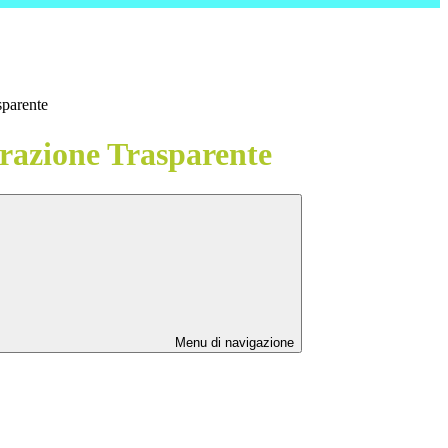
sparente
azione Trasparente
Menu di navigazione