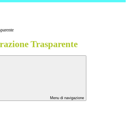
sparente
azione Trasparente
Menu di navigazione