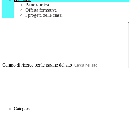
Panoramica
Offerta formativa
I progetti delle classi
Campo di ricerca per le pagine del sito
Categorie