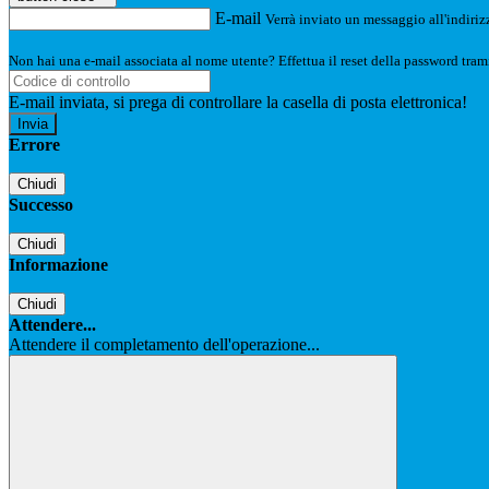
E-mail
Verrà inviato un messaggio all'indirizz
Non hai una e-mail associata al nome utente? Effettua il reset della password tram
E-mail inviata, si prega di controllare la casella di posta elettronica!
Errore
Chiudi
Successo
Chiudi
Informazione
Chiudi
Attendere...
Attendere il completamento dell'operazione...