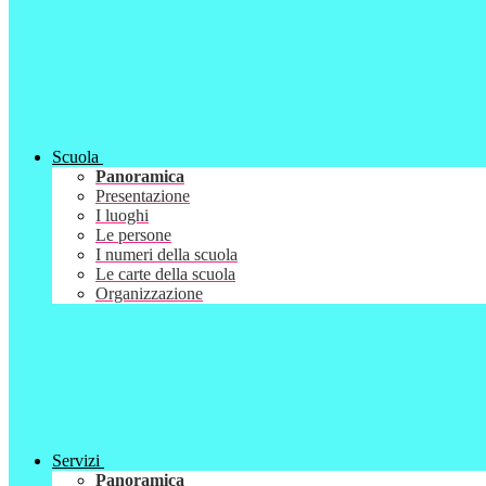
Scuola
Panoramica
Presentazione
I luoghi
Le persone
I numeri della scuola
Le carte della scuola
Organizzazione
Servizi
Panoramica