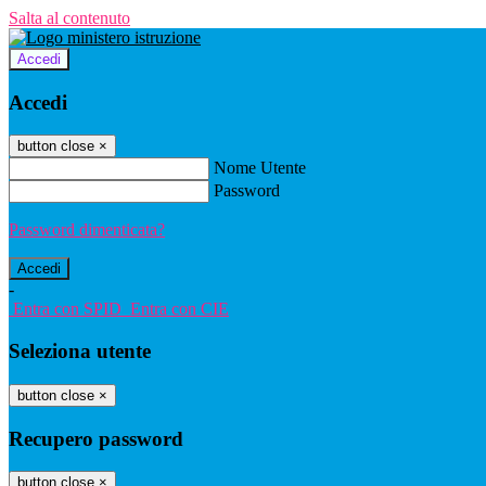
Salta al contenuto
Accedi
Accedi
button close
×
Nome Utente
Password
Password dimenticata?
-
Entra con SPID
Entra con CIE
Seleziona utente
button close
×
Recupero password
button close
×