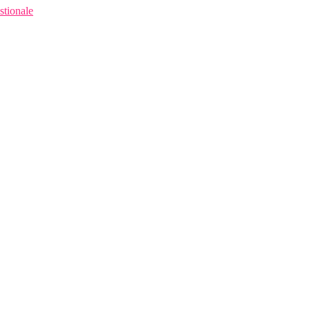
stionale