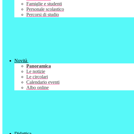
Famiglie e studenti
Personale scolastico
Percorsi di studio
Novità
Panoramica
Le notizie
Le circolari
Calendario eventi
Albo online
Didattica