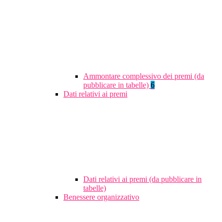
Ammontare complessivo dei premi (da
pubblicare in tabelle)
6
Dati relativi ai premi
Dati relativi ai premi (da pubblicare in
tabelle)
Benessere organizzativo