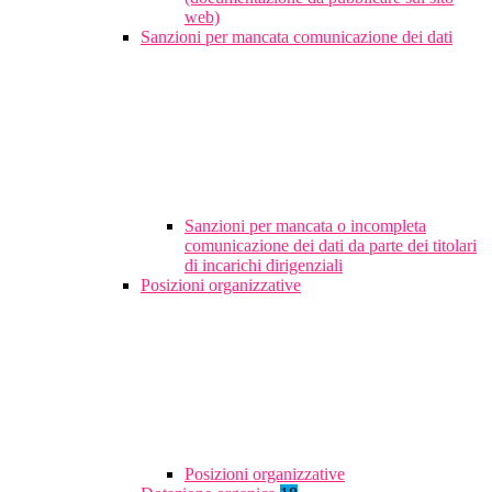
web)
Sanzioni per mancata comunicazione dei dati
Sanzioni per mancata o incompleta
comunicazione dei dati da parte dei titolari
di incarichi dirigenziali
Posizioni organizzative
Posizioni organizzative