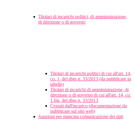
Titolari di incarichi politici, di amministrazione,
di direzione o di governo
Titolari di incarichi politici di cui all'art. 14,
co. 1, del dlgs n. 33/2013 (da pubblicare in
tabelle)
Titolari di incarichi di amministrazione, di
direzione o di governo di cui all'art. 14, co.
1-bis, del dlgs n. 33/2013
Cessati dall'incarico (documentazione da
pubblicare sul sito web)
Sanzioni per mancata comunicazione dei dati