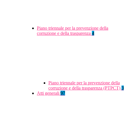
Piano triennale per la prevenzione della
corruzione e della trasparenza
4
Piano triennale per la prevenzione della
corruzione e della trasparenza (PTPCT)
3
Atti generali
97