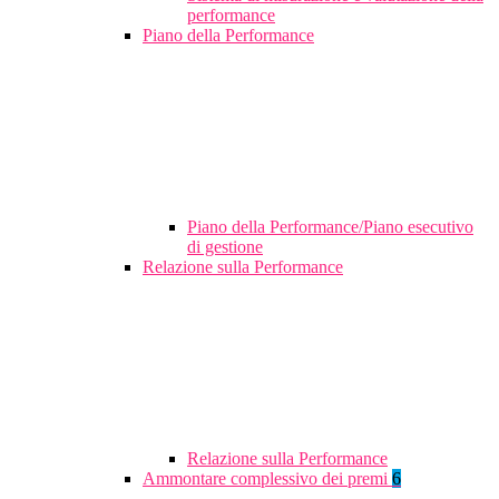
performance
Piano della Performance
Piano della Performance/Piano esecutivo
di gestione
Relazione sulla Performance
Relazione sulla Performance
Ammontare complessivo dei premi
6