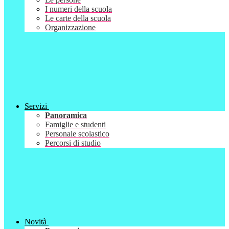
I numeri della scuola
Le carte della scuola
Organizzazione
Servizi
Panoramica
Famiglie e studenti
Personale scolastico
Percorsi di studio
Novità