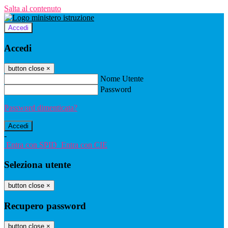
Salta al contenuto
Accedi
Accedi
button close
×
Nome Utente
Password
Password dimenticata?
-
Entra con SPID
Entra con CIE
Seleziona utente
button close
×
Recupero password
button close
×