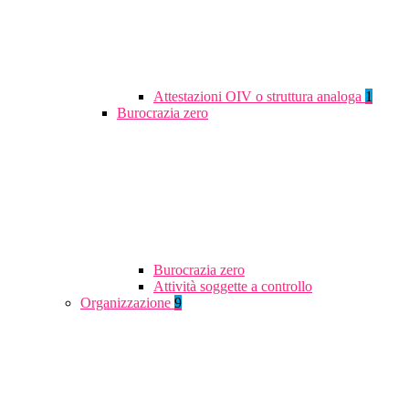
Attestazioni OIV o struttura analoga
1
Burocrazia zero
Burocrazia zero
Attività soggette a controllo
Organizzazione
9