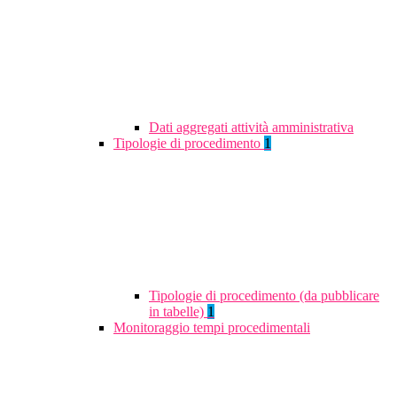
Dati aggregati attività amministrativa
Tipologie di procedimento
1
Tipologie di procedimento (da pubblicare
in tabelle)
1
Monitoraggio tempi procedimentali