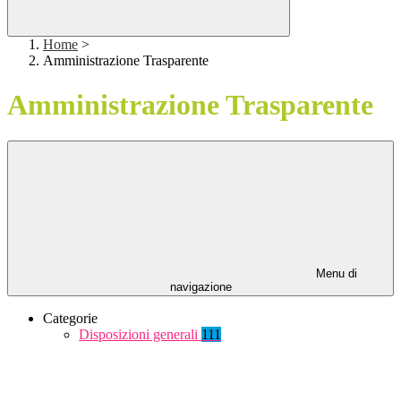
Home
>
Amministrazione Trasparente
Amministrazione Trasparente
Menu di
navigazione
Categorie
Disposizioni generali
111