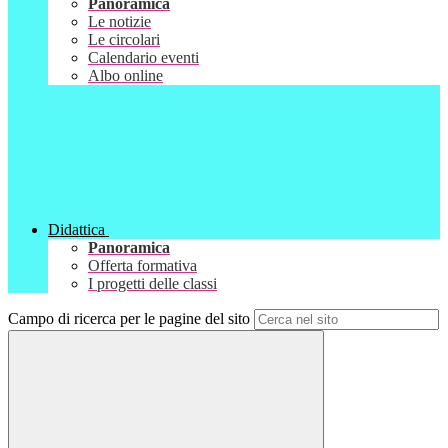
Panoramica
Le notizie
Le circolari
Calendario eventi
Albo online
Didattica
Panoramica
Offerta formativa
I progetti delle classi
Campo di ricerca per le pagine del sito