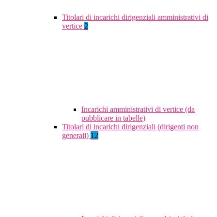
Titolari di incarichi dirigenziali amministrativi di
vertice
2
Incarichi amministrativi di vertice (da
pubblicare in tabelle)
Titolari di incarichi dirigenziali (dirigenti non
generali)
12