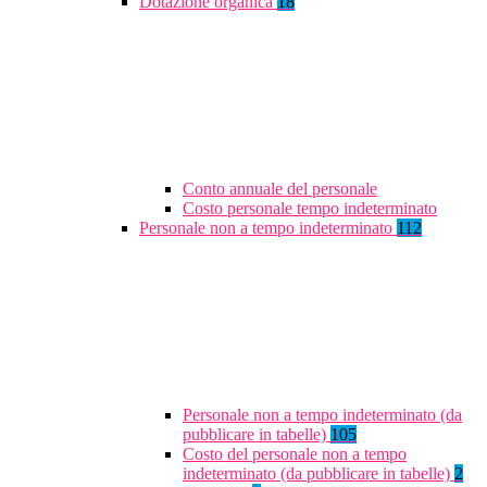
Dotazione organica
18
Conto annuale del personale
Costo personale tempo indeterminato
Personale non a tempo indeterminato
112
Personale non a tempo indeterminato (da
pubblicare in tabelle)
105
Costo del personale non a tempo
indeterminato (da pubblicare in tabelle)
2