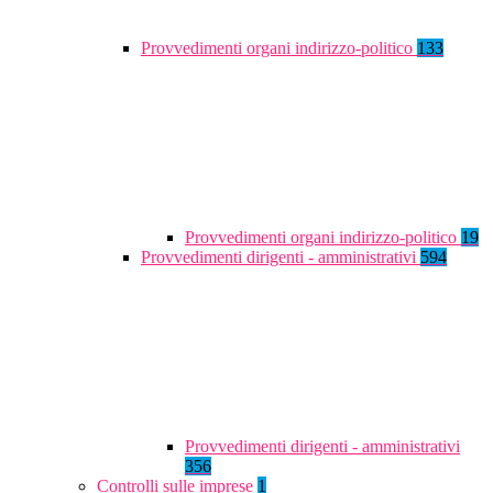
Provvedimenti organi indirizzo-politico
133
Provvedimenti organi indirizzo-politico
19
Provvedimenti dirigenti - amministrativi
594
Provvedimenti dirigenti - amministrativi
356
Controlli sulle imprese
1