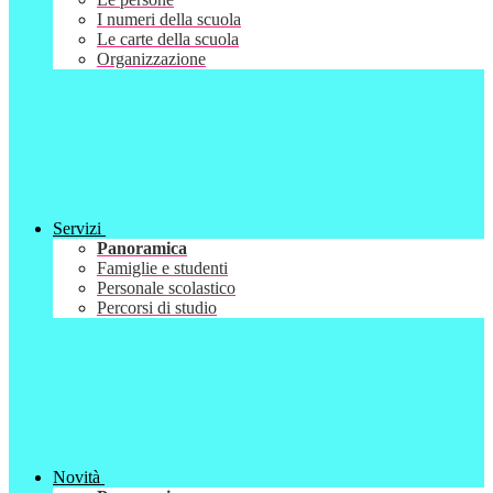
I numeri della scuola
Le carte della scuola
Organizzazione
Servizi
Panoramica
Famiglie e studenti
Personale scolastico
Percorsi di studio
Novità