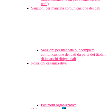
web)
Sanzioni per mancata comunicazione dei dati
Sanzioni per mancata o incompleta
comunicazione dei dati da parte dei titolari
di incarichi dirigenziali
Posizioni organizzative
Posizioni organizzative