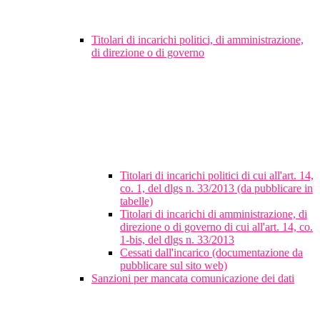
Titolari di incarichi politici, di amministrazione,
di direzione o di governo
Titolari di incarichi politici di cui all'art. 14,
co. 1, del dlgs n. 33/2013 (da pubblicare in
tabelle)
Titolari di incarichi di amministrazione, di
direzione o di governo di cui all'art. 14, co.
1-bis, del dlgs n. 33/2013
Cessati dall'incarico (documentazione da
pubblicare sul sito web)
Sanzioni per mancata comunicazione dei dati