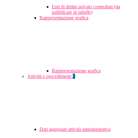
Enti di diritto privato controllati (da
pubblicare in tabelle)
Rappresentazione grafica
Rappresentazione grafica
Attività e procedimenti
2
Dati aggregati attività amministrativa