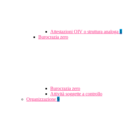
Attestazioni OIV o struttura analoga
1
Burocrazia zero
Burocrazia zero
Attività soggette a controllo
Organizzazione
9