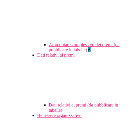
Ammontare complessivo dei premi (da
pubblicare in tabelle)
6
Dati relativi ai premi
Dati relativi ai premi (da pubblicare in
tabelle)
Benessere organizzativo