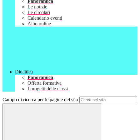
Panoramica
Le notizie
Le circolari
Calendario eventi
Albo online
Didattica
Panoramica
Offerta formativa
I progetti delle classi
Campo di ricerca per le pagine del sito