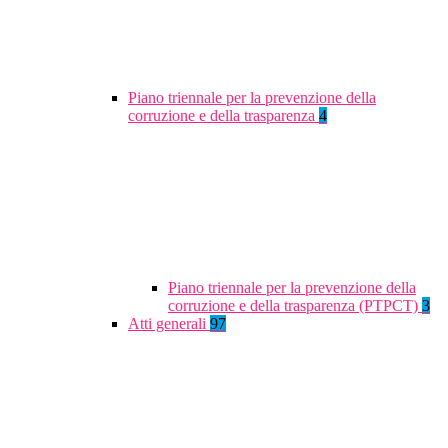
Piano triennale per la prevenzione della
corruzione e della trasparenza
4
Piano triennale per la prevenzione della
corruzione e della trasparenza (PTPCT)
3
Atti generali
97