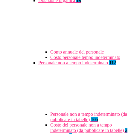
Dotazione organica
18
Conto annuale del personale
Costo personale tempo indeterminato
Personale non a tempo indeterminato
112
Personale non a tempo indeterminato (da
pubblicare in tabelle)
105
Costo del personale non a tempo
indeterminato (da pubblicare in tabelle)
2