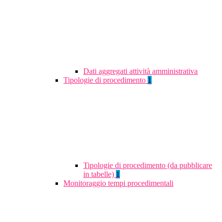
Dati aggregati attività amministrativa
Tipologie di procedimento
1
Tipologie di procedimento (da pubblicare
in tabelle)
1
Monitoraggio tempi procedimentali