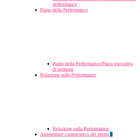
performance
Piano della Performance
Piano della Performance/Piano esecutivo
di gestione
Relazione sulla Performance
Relazione sulla Performance
Ammontare complessivo dei premi
6