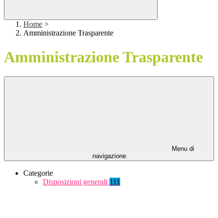
Home
>
Amministrazione Trasparente
Amministrazione Trasparente
Menu di
navigazione
Categorie
Disposizioni generali
111