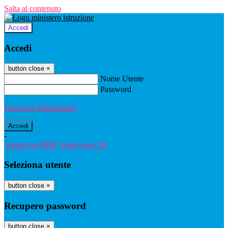
Salta al contenuto
Accedi
Accedi
button close
×
Nome Utente
Password
Password dimenticata?
-
Entra con SPID
Entra con CIE
Seleziona utente
button close
×
Recupero password
button close
×