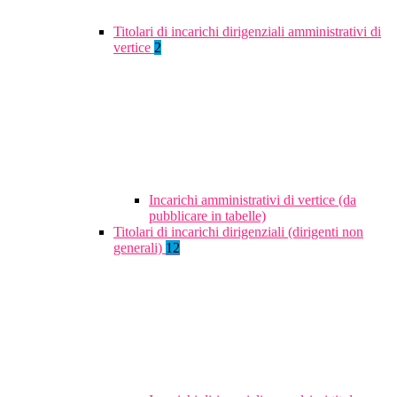
Titolari di incarichi dirigenziali amministrativi di
vertice
2
Incarichi amministrativi di vertice (da
pubblicare in tabelle)
Titolari di incarichi dirigenziali (dirigenti non
generali)
12