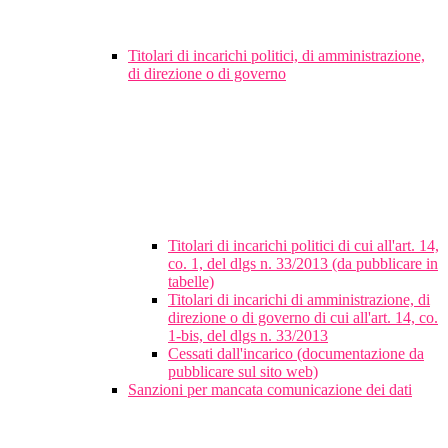
Titolari di incarichi politici, di amministrazione,
di direzione o di governo
Titolari di incarichi politici di cui all'art. 14,
co. 1, del dlgs n. 33/2013 (da pubblicare in
tabelle)
Titolari di incarichi di amministrazione, di
direzione o di governo di cui all'art. 14, co.
1-bis, del dlgs n. 33/2013
Cessati dall'incarico (documentazione da
pubblicare sul sito web)
Sanzioni per mancata comunicazione dei dati