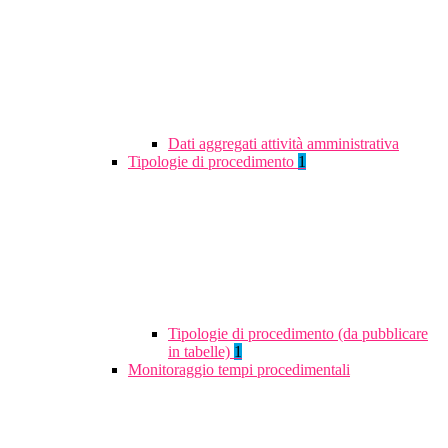
Dati aggregati attività amministrativa
Tipologie di procedimento
1
Tipologie di procedimento (da pubblicare
in tabelle)
1
Monitoraggio tempi procedimentali