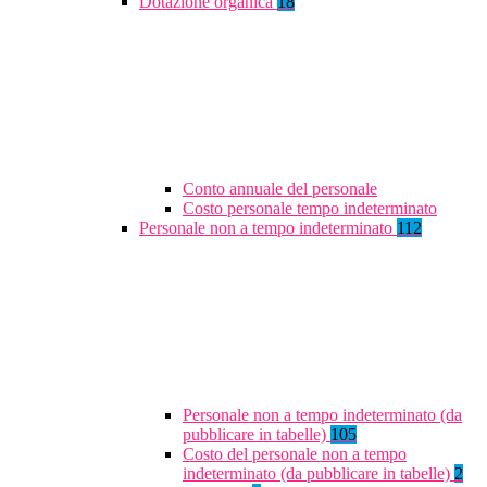
Dotazione organica
18
Conto annuale del personale
Costo personale tempo indeterminato
Personale non a tempo indeterminato
112
Personale non a tempo indeterminato (da
pubblicare in tabelle)
105
Costo del personale non a tempo
indeterminato (da pubblicare in tabelle)
2