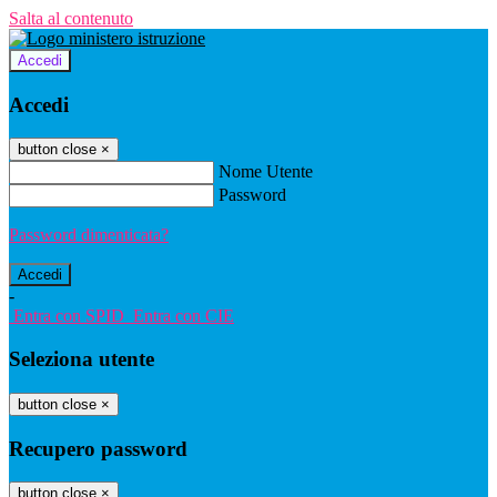
Salta al contenuto
Accedi
Accedi
button close
×
Nome Utente
Password
Password dimenticata?
-
Entra con SPID
Entra con CIE
Seleziona utente
button close
×
Recupero password
button close
×