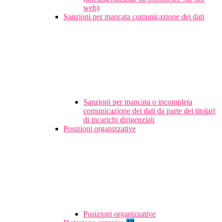
web)
Sanzioni per mancata comunicazione dei dati
Sanzioni per mancata o incompleta
comunicazione dei dati da parte dei titolari
di incarichi dirigenziali
Posizioni organizzative
Posizioni organizzative