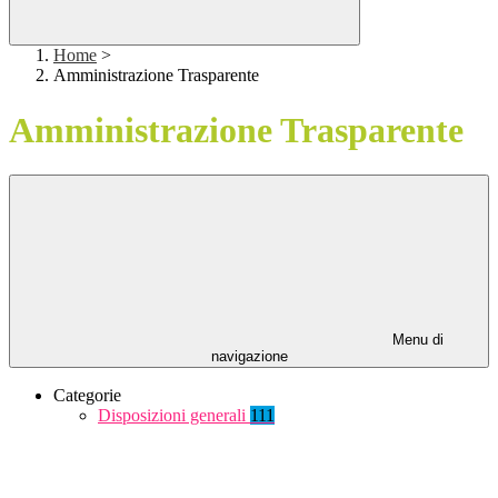
Home
>
Amministrazione Trasparente
Amministrazione Trasparente
Menu di
navigazione
Categorie
Disposizioni generali
111