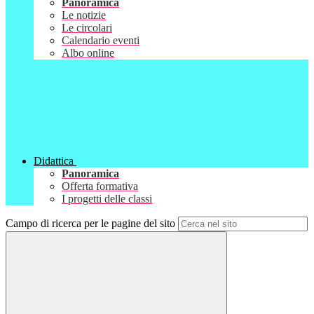
Panoramica
Le notizie
Le circolari
Calendario eventi
Albo online
Didattica
Panoramica
Offerta formativa
I progetti delle classi
Campo di ricerca per le pagine del sito