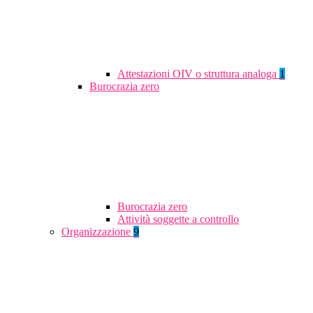
Attestazioni OIV o struttura analoga
1
Burocrazia zero
Burocrazia zero
Attività soggette a controllo
Organizzazione
9