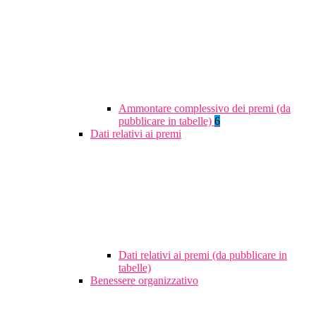
Ammontare complessivo dei premi (da
pubblicare in tabelle)
6
Dati relativi ai premi
Dati relativi ai premi (da pubblicare in
tabelle)
Benessere organizzativo