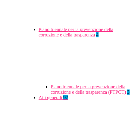
Piano triennale per la prevenzione della
corruzione e della trasparenza
4
Piano triennale per la prevenzione della
corruzione e della trasparenza (PTPCT)
3
Atti generali
97