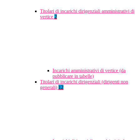
Titolari di incarichi dirigenziali amministrativi di
vertice
2
Incarichi amministrativi di vertice (da
pubblicare in tabelle)
Titolari di incarichi dirigenziali (dirigenti non
generali)
12