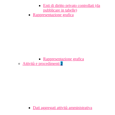
Enti di diritto privato controllati (da
pubblicare in tabelle)
Rappresentazione grafica
Rappresentazione grafica
Attività e procedimenti
2
Dati aggregati attività amministrativa