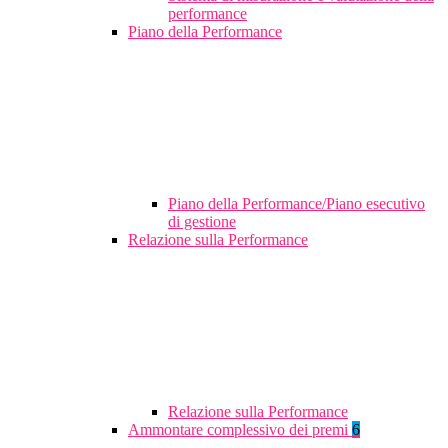
performance
Piano della Performance
Piano della Performance/Piano esecutivo
di gestione
Relazione sulla Performance
Relazione sulla Performance
Ammontare complessivo dei premi
6