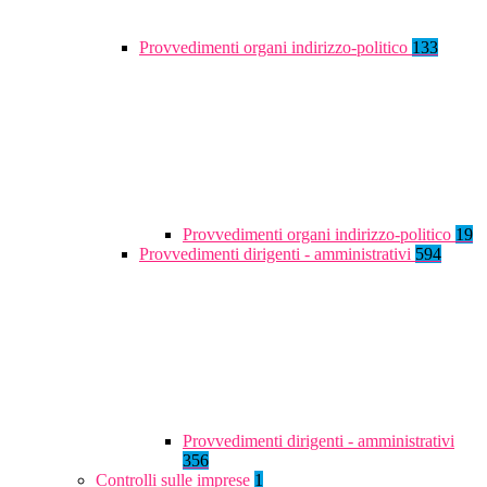
Provvedimenti organi indirizzo-politico
133
Provvedimenti organi indirizzo-politico
19
Provvedimenti dirigenti - amministrativi
594
Provvedimenti dirigenti - amministrativi
356
Controlli sulle imprese
1