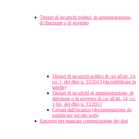
Titolari di incarichi politici, di amministrazione,
di direzione o di governo
Titolari di incarichi politici di cui all'art. 14,
co. 1, del dlgs n. 33/2013 (da pubblicare in
tabelle)
Titolari di incarichi di amministrazione, di
direzione o di governo di cui all'art. 14, co.
1-bis, del dlgs n. 33/2013
Cessati dall'incarico (documentazione da
pubblicare sul sito web)
Sanzioni per mancata comunicazione dei dati