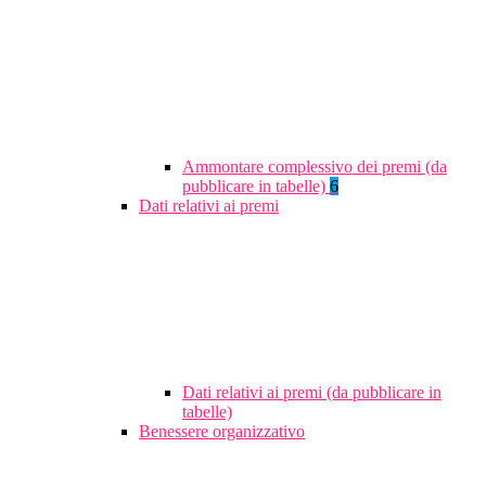
Ammontare complessivo dei premi (da
pubblicare in tabelle)
6
Dati relativi ai premi
Dati relativi ai premi (da pubblicare in
tabelle)
Benessere organizzativo