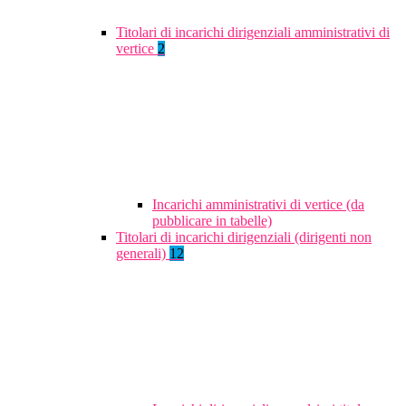
Titolari di incarichi dirigenziali amministrativi di
vertice
2
Incarichi amministrativi di vertice (da
pubblicare in tabelle)
Titolari di incarichi dirigenziali (dirigenti non
generali)
12