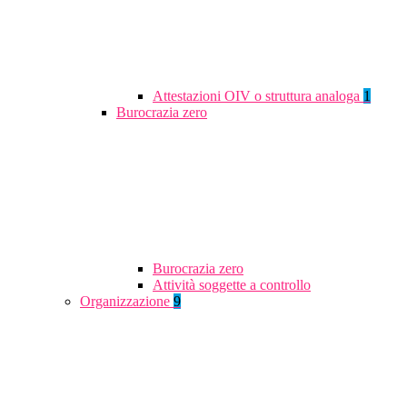
Attestazioni OIV o struttura analoga
1
Burocrazia zero
Burocrazia zero
Attività soggette a controllo
Organizzazione
9