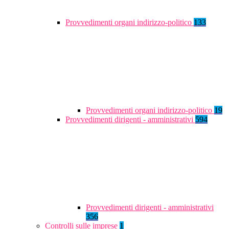
Provvedimenti organi indirizzo-politico
133
Provvedimenti organi indirizzo-politico
19
Provvedimenti dirigenti - amministrativi
594
Provvedimenti dirigenti - amministrativi
356
Controlli sulle imprese
1