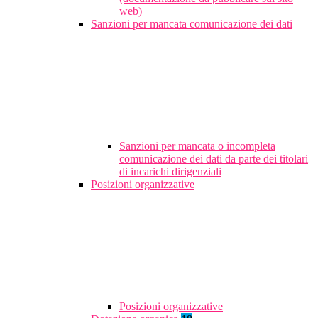
web)
Sanzioni per mancata comunicazione dei dati
Sanzioni per mancata o incompleta
comunicazione dei dati da parte dei titolari
di incarichi dirigenziali
Posizioni organizzative
Posizioni organizzative