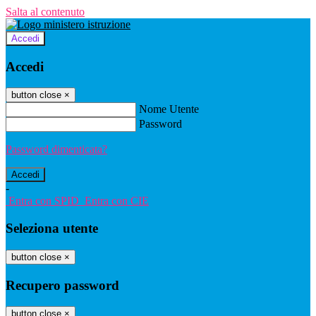
Salta al contenuto
Accedi
Accedi
button close
×
Nome Utente
Password
Password dimenticata?
-
Entra con SPID
Entra con CIE
Seleziona utente
button close
×
Recupero password
button close
×