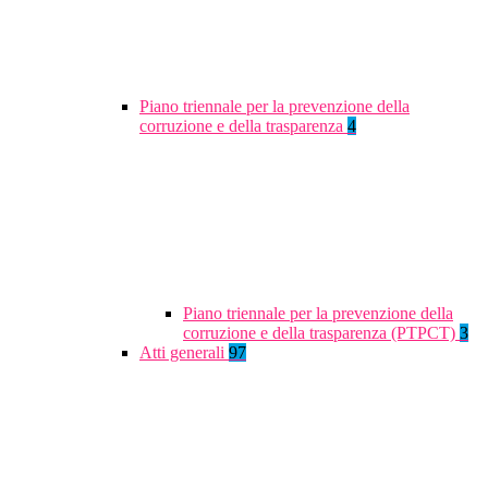
Piano triennale per la prevenzione della
corruzione e della trasparenza
4
Piano triennale per la prevenzione della
corruzione e della trasparenza (PTPCT)
3
Atti generali
97