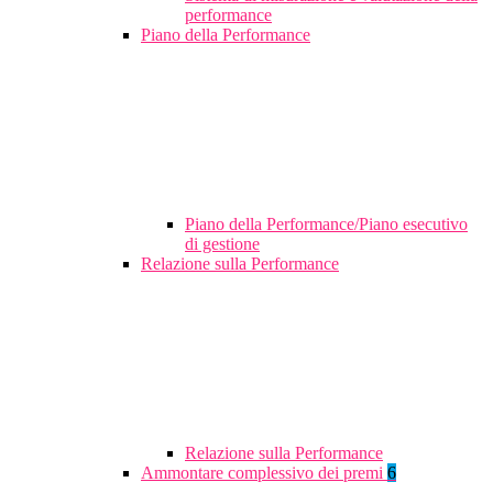
performance
Piano della Performance
Piano della Performance/Piano esecutivo
di gestione
Relazione sulla Performance
Relazione sulla Performance
Ammontare complessivo dei premi
6