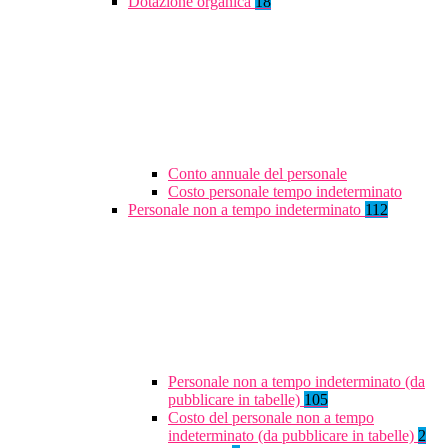
Dotazione organica
18
Conto annuale del personale
Costo personale tempo indeterminato
Personale non a tempo indeterminato
112
Personale non a tempo indeterminato (da
pubblicare in tabelle)
105
Costo del personale non a tempo
indeterminato (da pubblicare in tabelle)
2