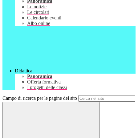
Panoramica
Le notizie
Le circolari
Calendario eventi
Albo online
Didattica
Panoramica
Offerta formativa
I progetti delle classi
Campo di ricerca per le pagine del sito