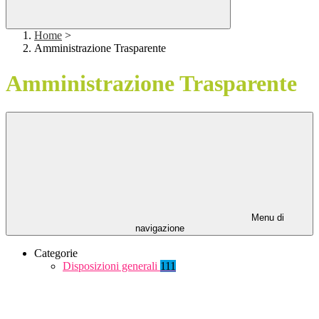
Home
>
Amministrazione Trasparente
Amministrazione Trasparente
Menu di
navigazione
Categorie
Disposizioni generali
111