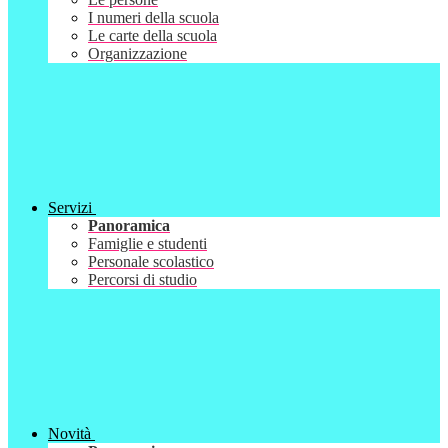
I numeri della scuola
Le carte della scuola
Organizzazione
Servizi
Panoramica
Famiglie e studenti
Personale scolastico
Percorsi di studio
Novità