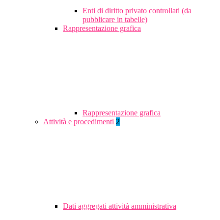
Enti di diritto privato controllati (da
pubblicare in tabelle)
Rappresentazione grafica
Rappresentazione grafica
Attività e procedimenti
2
Dati aggregati attività amministrativa