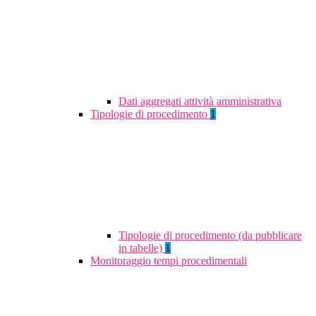
Dati aggregati attività amministrativa
Tipologie di procedimento
1
Tipologie di procedimento (da pubblicare
in tabelle)
1
Monitoraggio tempi procedimentali