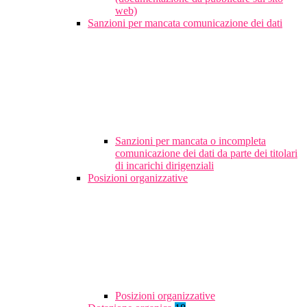
web)
Sanzioni per mancata comunicazione dei dati
Sanzioni per mancata o incompleta
comunicazione dei dati da parte dei titolari
di incarichi dirigenziali
Posizioni organizzative
Posizioni organizzative