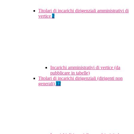
Titolari di incarichi dirigenziali amministrativi di
vertice
2
Incarichi amministrativi di vertice (da
pubblicare in tabelle)
Titolari di incarichi dirigenziali (dirigenti non
generali)
12