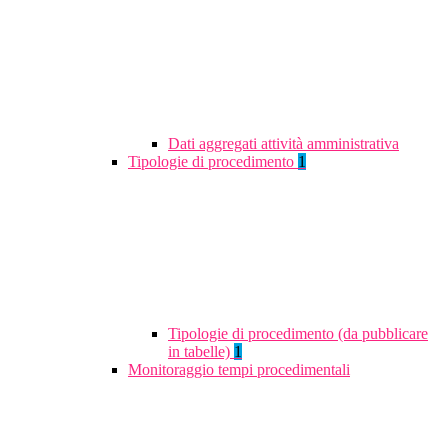
Dati aggregati attività amministrativa
Tipologie di procedimento
1
Tipologie di procedimento (da pubblicare
in tabelle)
1
Monitoraggio tempi procedimentali