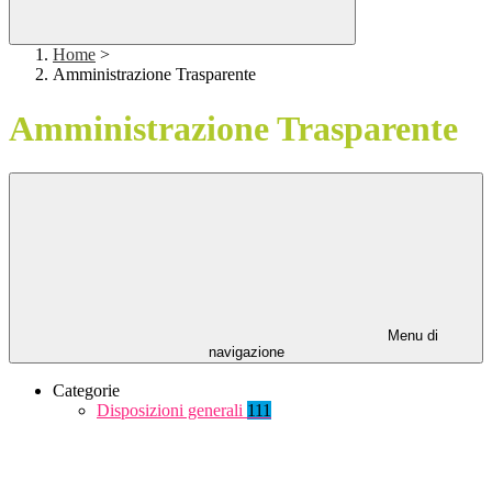
Home
>
Amministrazione Trasparente
Amministrazione Trasparente
Menu di
navigazione
Categorie
Disposizioni generali
111