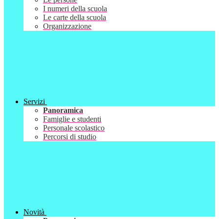
I numeri della scuola
Le carte della scuola
Organizzazione
Servizi
Panoramica
Famiglie e studenti
Personale scolastico
Percorsi di studio
Novità