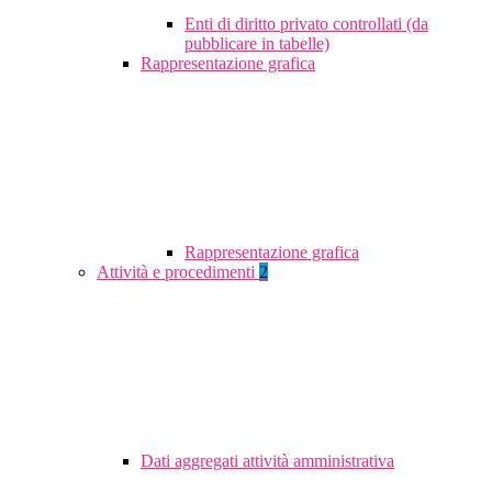
Enti di diritto privato controllati (da
pubblicare in tabelle)
Rappresentazione grafica
Rappresentazione grafica
Attività e procedimenti
2
Dati aggregati attività amministrativa