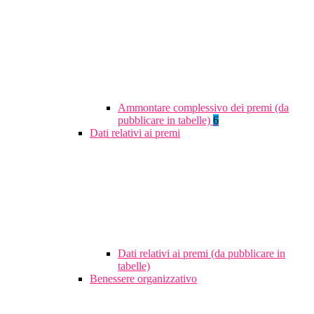
Ammontare complessivo dei premi (da
pubblicare in tabelle)
6
Dati relativi ai premi
Dati relativi ai premi (da pubblicare in
tabelle)
Benessere organizzativo