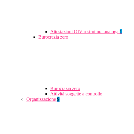
Attestazioni OIV o struttura analoga
1
Burocrazia zero
Burocrazia zero
Attività soggette a controllo
Organizzazione
9