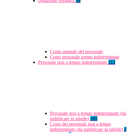
Dotazione organica
18
Conto annuale del personale
Costo personale tempo indeterminato
Personale non a tempo indeterminato
112
Personale non a tempo indeterminato (da
pubblicare in tabelle)
105
Costo del personale non a tempo
indeterminato (da pubblicare in tabelle)
2