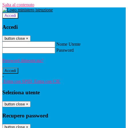
Salta al contenuto
Accedi
Accedi
button close
×
Nome Utente
Password
Password dimenticata?
-
Entra con SPID
Entra con CIE
Seleziona utente
button close
×
Recupero password
button close
×