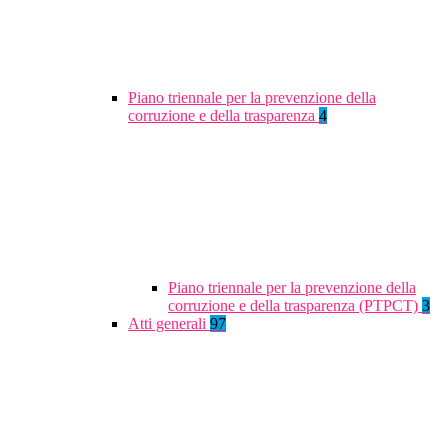
Piano triennale per la prevenzione della
corruzione e della trasparenza
4
Piano triennale per la prevenzione della
corruzione e della trasparenza (PTPCT)
3
Atti generali
97