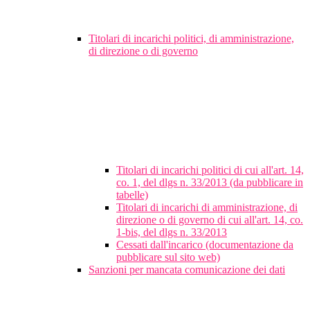
Titolari di incarichi politici, di amministrazione,
di direzione o di governo
Titolari di incarichi politici di cui all'art. 14,
co. 1, del dlgs n. 33/2013 (da pubblicare in
tabelle)
Titolari di incarichi di amministrazione, di
direzione o di governo di cui all'art. 14, co.
1-bis, del dlgs n. 33/2013
Cessati dall'incarico (documentazione da
pubblicare sul sito web)
Sanzioni per mancata comunicazione dei dati