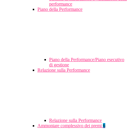
performance
Piano della Performance
Piano della Performance/Piano esecutivo
di gestione
Relazione sulla Performance
Relazione sulla Performance
Ammontare complessivo dei premi
6