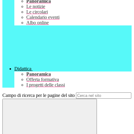
Panoramica
Le notizie
Le circolari
Calendario eventi
Albo online
Didattica
Panoramica
Offerta formativa
I progetti delle classi
Campo di ricerca per le pagine del sito