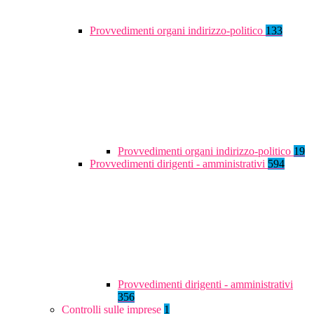
Provvedimenti organi indirizzo-politico
133
Provvedimenti organi indirizzo-politico
19
Provvedimenti dirigenti - amministrativi
594
Provvedimenti dirigenti - amministrativi
356
Controlli sulle imprese
1