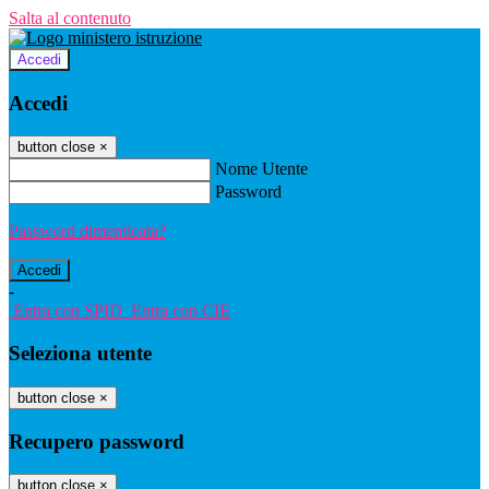
Salta al contenuto
Accedi
Accedi
button close
×
Nome Utente
Password
Password dimenticata?
-
Entra con SPID
Entra con CIE
Seleziona utente
button close
×
Recupero password
button close
×