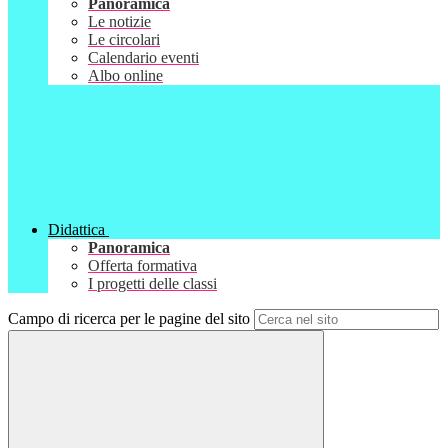
Panoramica
Le notizie
Le circolari
Calendario eventi
Albo online
Didattica
Panoramica
Offerta formativa
I progetti delle classi
Campo di ricerca per le pagine del sito