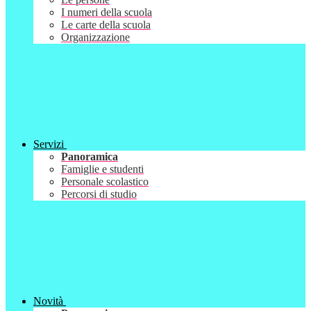
I numeri della scuola
Le carte della scuola
Organizzazione
Servizi
Panoramica
Famiglie e studenti
Personale scolastico
Percorsi di studio
Novità