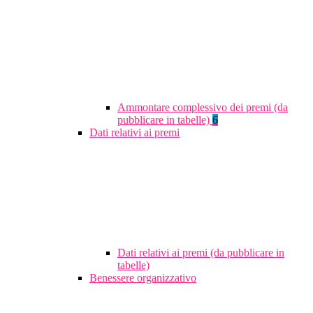
Ammontare complessivo dei premi (da
pubblicare in tabelle)
6
Dati relativi ai premi
Dati relativi ai premi (da pubblicare in
tabelle)
Benessere organizzativo