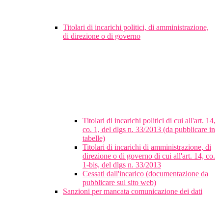
Titolari di incarichi politici, di amministrazione,
di direzione o di governo
Titolari di incarichi politici di cui all'art. 14,
co. 1, del dlgs n. 33/2013 (da pubblicare in
tabelle)
Titolari di incarichi di amministrazione, di
direzione o di governo di cui all'art. 14, co.
1-bis, del dlgs n. 33/2013
Cessati dall'incarico (documentazione da
pubblicare sul sito web)
Sanzioni per mancata comunicazione dei dati