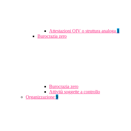
Attestazioni OIV o struttura analoga
1
Burocrazia zero
Burocrazia zero
Attività soggette a controllo
Organizzazione
9