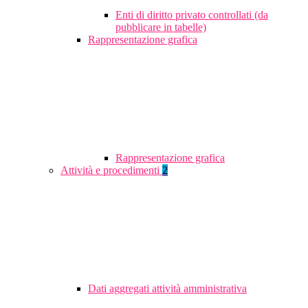
Enti di diritto privato controllati (da
pubblicare in tabelle)
Rappresentazione grafica
Rappresentazione grafica
Attività e procedimenti
2
Dati aggregati attività amministrativa