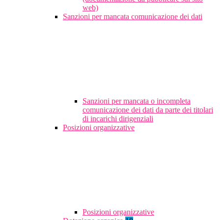
web)
Sanzioni per mancata comunicazione dei dati
Sanzioni per mancata o incompleta
comunicazione dei dati da parte dei titolari
di incarichi dirigenziali
Posizioni organizzative
Posizioni organizzative