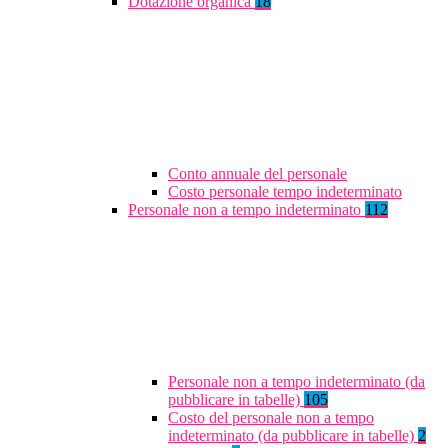
Dotazione organica
18
Conto annuale del personale
Costo personale tempo indeterminato
Personale non a tempo indeterminato
112
Personale non a tempo indeterminato (da
pubblicare in tabelle)
105
Costo del personale non a tempo
indeterminato (da pubblicare in tabelle)
2