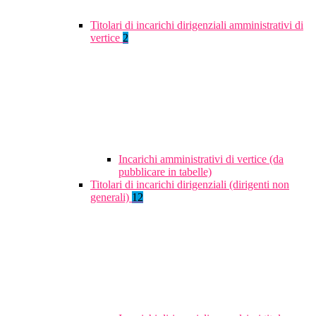
Titolari di incarichi dirigenziali amministrativi di
vertice
2
Incarichi amministrativi di vertice (da
pubblicare in tabelle)
Titolari di incarichi dirigenziali (dirigenti non
generali)
12