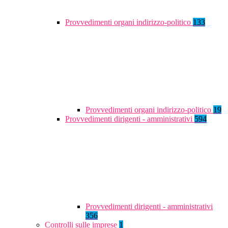
Provvedimenti organi indirizzo-politico
133
Provvedimenti organi indirizzo-politico
19
Provvedimenti dirigenti - amministrativi
594
Provvedimenti dirigenti - amministrativi
356
Controlli sulle imprese
1