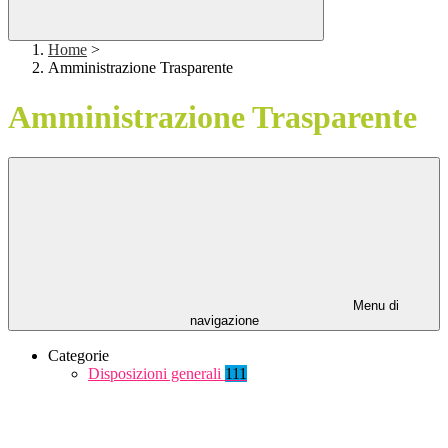
Home
>
Amministrazione Trasparente
Amministrazione Trasparente
Menu di
navigazione
Categorie
Disposizioni generali
111