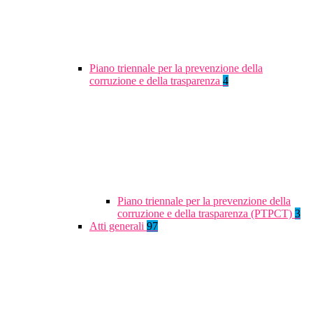
Piano triennale per la prevenzione della
corruzione e della trasparenza
4
Piano triennale per la prevenzione della
corruzione e della trasparenza (PTPCT)
3
Atti generali
97