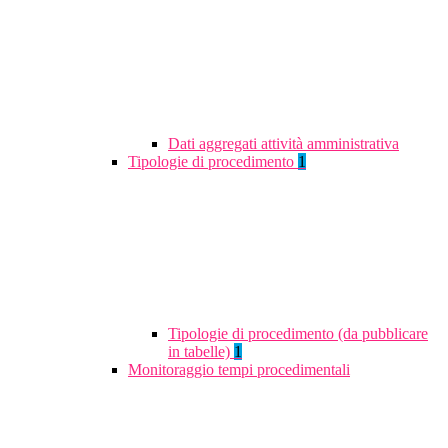
Dati aggregati attività amministrativa
Tipologie di procedimento
1
Tipologie di procedimento (da pubblicare
in tabelle)
1
Monitoraggio tempi procedimentali