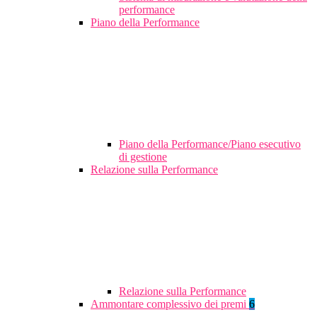
performance
Piano della Performance
Piano della Performance/Piano esecutivo
di gestione
Relazione sulla Performance
Relazione sulla Performance
Ammontare complessivo dei premi
6