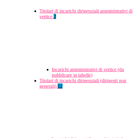
Titolari di incarichi dirigenziali amministrativi di
vertice
2
Incarichi amministrativi di vertice (da
pubblicare in tabelle)
Titolari di incarichi dirigenziali (dirigenti non
generali)
12