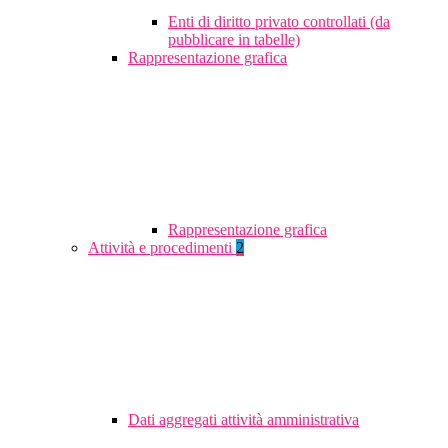
Enti di diritto privato controllati (da
pubblicare in tabelle)
Rappresentazione grafica
Rappresentazione grafica
Attività e procedimenti
2
Dati aggregati attività amministrativa