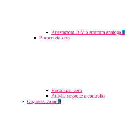
Attestazioni OIV o struttura analoga
1
Burocrazia zero
Burocrazia zero
Attività soggette a controllo
Organizzazione
9