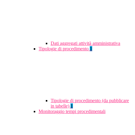
Dati aggregati attività amministrativa
Tipologie di procedimento
1
Tipologie di procedimento (da pubblicare
in tabelle)
1
Monitoraggio tempi procedimentali