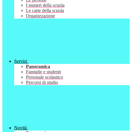
I numeri della scuola
Le carte della scuola
Organizzazione
Servizi
Panoramica
Famiglie e studenti
Personale scolastico
Percorsi di studio
Novità