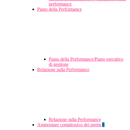
performance
Piano della Performance
Piano della Performance/Piano esecutivo
di gestione
Relazione sulla Performance
Relazione sulla Performance
Ammontare complessivo dei premi
6