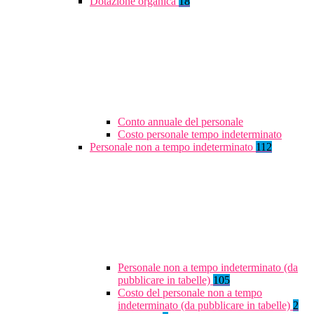
Dotazione organica
18
Conto annuale del personale
Costo personale tempo indeterminato
Personale non a tempo indeterminato
112
Personale non a tempo indeterminato (da
pubblicare in tabelle)
105
Costo del personale non a tempo
indeterminato (da pubblicare in tabelle)
2