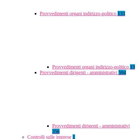
Provvedimenti organi indirizzo-politico
133
Provvedimenti organi indirizzo-politico
19
Provvedimenti dirigenti - amministrativi
594
Provvedimenti dirigenti - amministrativi
356
Controlli sulle imprese
1