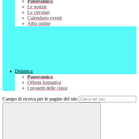
Panoramica
Le notizie
Le circolari
Calendario eventi
Albo online
Didattica
Panoramica
Offerta formativa
I progetti delle classi
Campo di ricerca per le pagine del sito