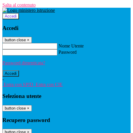
Salta al contenuto
Accedi
Accedi
button close
×
Nome Utente
Password
Password dimenticata?
-
Entra con SPID
Entra con CIE
Seleziona utente
button close
×
Recupero password
button close
×