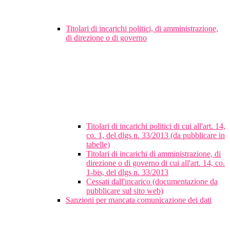
Titolari di incarichi politici, di amministrazione,
di direzione o di governo
Titolari di incarichi politici di cui all'art. 14,
co. 1, del dlgs n. 33/2013 (da pubblicare in
tabelle)
Titolari di incarichi di amministrazione, di
direzione o di governo di cui all'art. 14, co.
1-bis, del dlgs n. 33/2013
Cessati dall'incarico (documentazione da
pubblicare sul sito web)
Sanzioni per mancata comunicazione dei dati