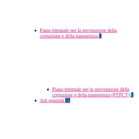
Piano triennale per la prevenzione della
corruzione e della trasparenza
4
Piano triennale per la prevenzione della
corruzione e della trasparenza (PTPCT)
3
Atti generali
97