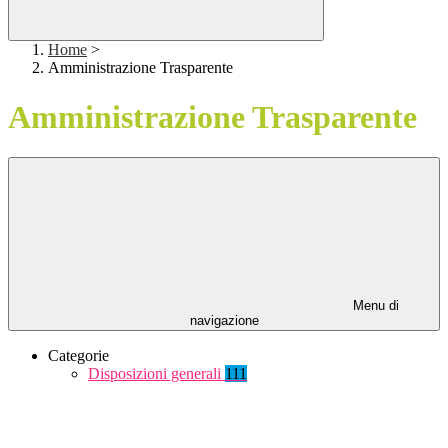
Home
>
Amministrazione Trasparente
Amministrazione Trasparente
Menu di
navigazione
Categorie
Disposizioni generali
111