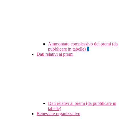
Ammontare complessivo dei premi (da
pubblicare in tabelle)
6
Dati relativi ai premi
Dati relativi ai premi (da pubblicare in
tabelle)
Benessere organizzativo