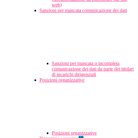
web)
Sanzioni per mancata comunicazione dei dati
Sanzioni per mancata o incompleta
comunicazione dei dati da parte dei titolari
di incarichi dirigenziali
Posizioni organizzative
Posizioni organizzative