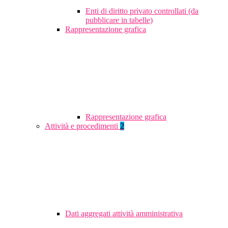
Enti di diritto privato controllati (da
pubblicare in tabelle)
Rappresentazione grafica
Rappresentazione grafica
Attività e procedimenti
2
Dati aggregati attività amministrativa