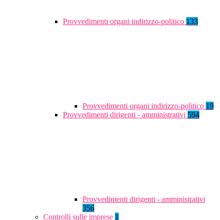
Provvedimenti organi indirizzo-politico
133
Provvedimenti organi indirizzo-politico
19
Provvedimenti dirigenti - amministrativi
594
Provvedimenti dirigenti - amministrativi
356
Controlli sulle imprese
1