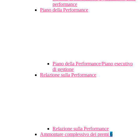
performance
Piano della Performance
Piano della Performance/Piano esecutivo
di gestione
Relazione sulla Performance
Relazione sulla Performance
Ammontare complessivo dei premi
6