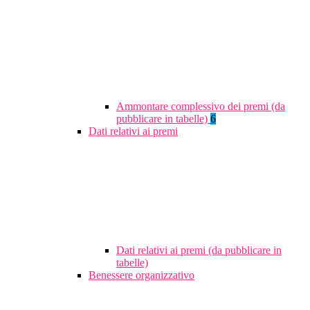
Ammontare complessivo dei premi (da
pubblicare in tabelle)
6
Dati relativi ai premi
Dati relativi ai premi (da pubblicare in
tabelle)
Benessere organizzativo