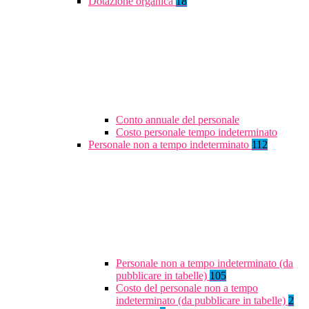
Dotazione organica
18
Conto annuale del personale
Costo personale tempo indeterminato
Personale non a tempo indeterminato
112
Personale non a tempo indeterminato (da
pubblicare in tabelle)
105
Costo del personale non a tempo
indeterminato (da pubblicare in tabelle)
2