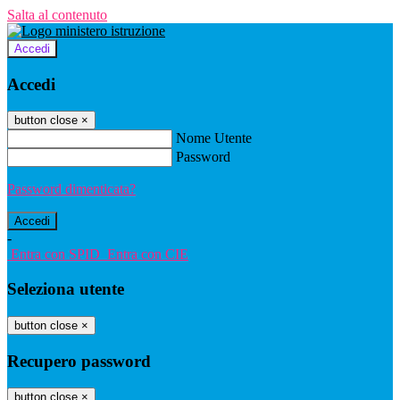
Salta al contenuto
Accedi
Accedi
button close
×
Nome Utente
Password
Password dimenticata?
-
Entra con SPID
Entra con CIE
Seleziona utente
button close
×
Recupero password
button close
×