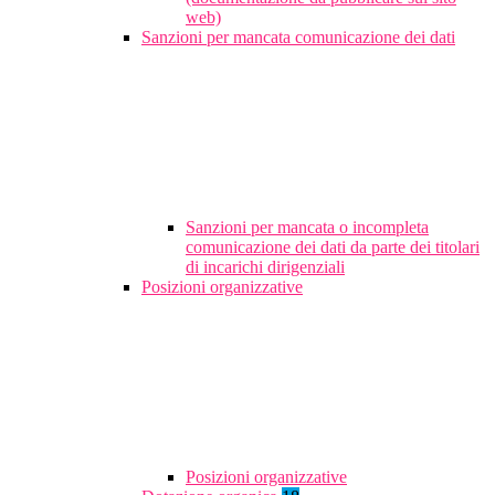
web)
Sanzioni per mancata comunicazione dei dati
Sanzioni per mancata o incompleta
comunicazione dei dati da parte dei titolari
di incarichi dirigenziali
Posizioni organizzative
Posizioni organizzative