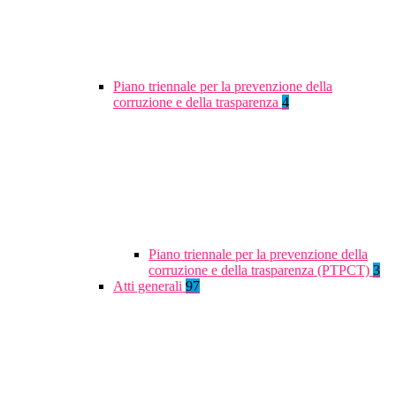
Piano triennale per la prevenzione della
corruzione e della trasparenza
4
Piano triennale per la prevenzione della
corruzione e della trasparenza (PTPCT)
3
Atti generali
97