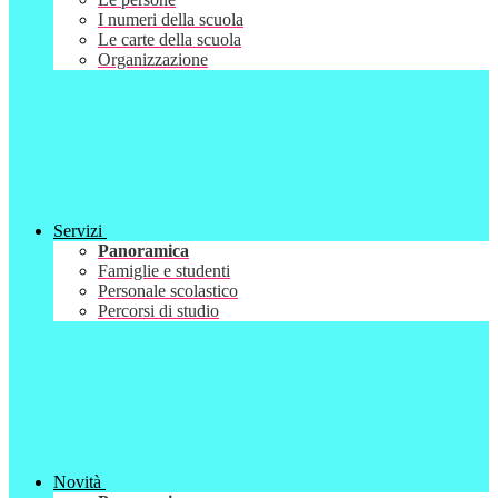
I numeri della scuola
Le carte della scuola
Organizzazione
Servizi
Panoramica
Famiglie e studenti
Personale scolastico
Percorsi di studio
Novità