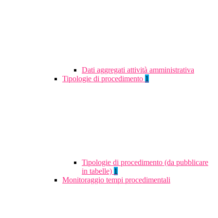
Dati aggregati attività amministrativa
Tipologie di procedimento
1
Tipologie di procedimento (da pubblicare
in tabelle)
1
Monitoraggio tempi procedimentali