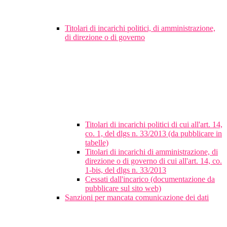
Titolari di incarichi politici, di amministrazione,
di direzione o di governo
Titolari di incarichi politici di cui all'art. 14,
co. 1, del dlgs n. 33/2013 (da pubblicare in
tabelle)
Titolari di incarichi di amministrazione, di
direzione o di governo di cui all'art. 14, co.
1-bis, del dlgs n. 33/2013
Cessati dall'incarico (documentazione da
pubblicare sul sito web)
Sanzioni per mancata comunicazione dei dati