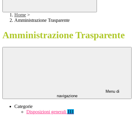
Home
>
Amministrazione Trasparente
Amministrazione Trasparente
Menu di
navigazione
Categorie
Disposizioni generali
111