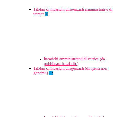
Titolari di incarichi dirigenziali amministrativi di
vertice
2
Incarichi amministrativi di vertice (da
pubblicare in tabelle)
Titolari di incarichi dirigenziali (dirigenti non
generali)
12