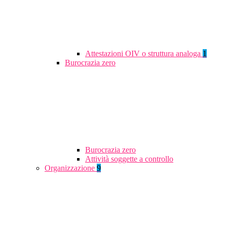
Attestazioni OIV o struttura analoga
1
Burocrazia zero
Burocrazia zero
Attività soggette a controllo
Organizzazione
9