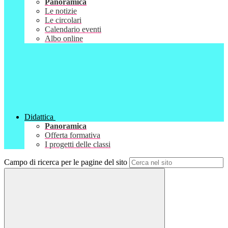
Panoramica
Le notizie
Le circolari
Calendario eventi
Albo online
Didattica
Panoramica
Offerta formativa
I progetti delle classi
Campo di ricerca per le pagine del sito