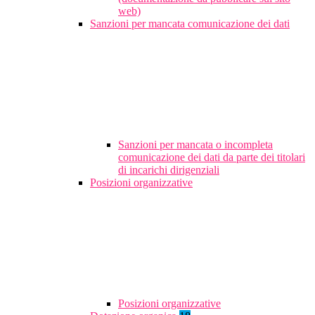
web)
Sanzioni per mancata comunicazione dei dati
Sanzioni per mancata o incompleta
comunicazione dei dati da parte dei titolari
di incarichi dirigenziali
Posizioni organizzative
Posizioni organizzative