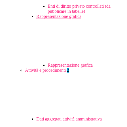
Enti di diritto privato controllati (da
pubblicare in tabelle)
Rappresentazione grafica
Rappresentazione grafica
Attività e procedimenti
2
Dati aggregati attività amministrativa