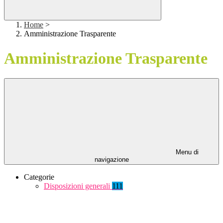
Home
>
Amministrazione Trasparente
Amministrazione Trasparente
Menu di
navigazione
Categorie
Disposizioni generali
111