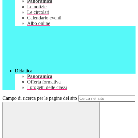
Panoramica
Le notizie
Le circolari
Calendario eventi
Albo online
Didattica
Panoramica
Offerta formativa
I progetti delle classi
Campo di ricerca per le pagine del sito