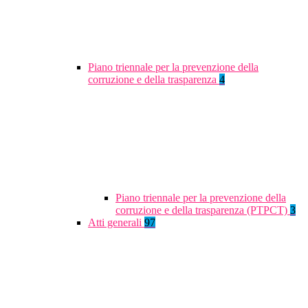
Piano triennale per la prevenzione della
corruzione e della trasparenza
4
Piano triennale per la prevenzione della
corruzione e della trasparenza (PTPCT)
3
Atti generali
97