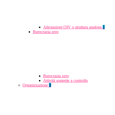
Attestazioni OIV o struttura analoga
1
Burocrazia zero
Burocrazia zero
Attività soggette a controllo
Organizzazione
9