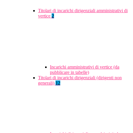
Titolari di incarichi dirigenziali amministrativi di
vertice
2
Incarichi amministrativi di vertice (da
pubblicare in tabelle)
Titolari di incarichi dirigenziali (dirigenti non
generali)
12