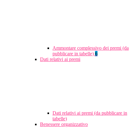
Ammontare complessivo dei premi (da
pubblicare in tabelle)
6
Dati relativi ai premi
Dati relativi ai premi (da pubblicare in
tabelle)
Benessere organizzativo