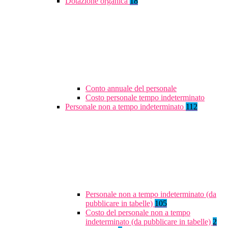
Dotazione organica
18
Conto annuale del personale
Costo personale tempo indeterminato
Personale non a tempo indeterminato
112
Personale non a tempo indeterminato (da
pubblicare in tabelle)
105
Costo del personale non a tempo
indeterminato (da pubblicare in tabelle)
2