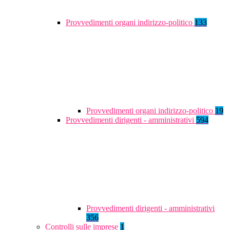
Provvedimenti organi indirizzo-politico
133
Provvedimenti organi indirizzo-politico
19
Provvedimenti dirigenti - amministrativi
594
Provvedimenti dirigenti - amministrativi
356
Controlli sulle imprese
1