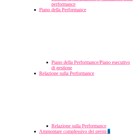
performance
Piano della Performance
Piano della Performance/Piano esecutivo
di gestione
Relazione sulla Performance
Relazione sulla Performance
Ammontare complessivo dei premi
6