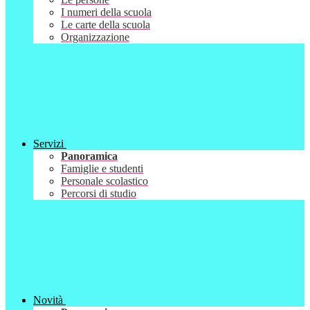
I numeri della scuola
Le carte della scuola
Organizzazione
Servizi
Panoramica
Famiglie e studenti
Personale scolastico
Percorsi di studio
Novità