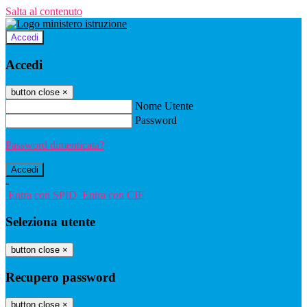
Salta al contenuto
Accedi
Accedi
button close
×
Nome Utente
Password
Password dimenticata?
-
Entra con SPID
Entra con CIE
Seleziona utente
button close
×
Recupero password
button close
×