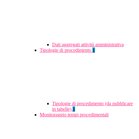
Dati aggregati attività amministrativa
Tipologie di procedimento
1
Tipologie di procedimento (da pubblicare
in tabelle)
1
Monitoraggio tempi procedimentali