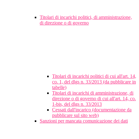
Titolari di incarichi politici, di amministrazione,
di direzione o di governo
Titolari di incarichi politici di cui all'art. 14,
co. 1, del dlgs n. 33/2013 (da pubblicare in
tabelle)
Titolari di incarichi di amministrazione, di
direzione o di governo di cui all'art. 14, co.
1-bis, del dlgs n. 33/2013
Cessati dall'incarico (documentazione da
pubblicare sul sito web)
Sanzioni per mancata comunicazione dei dati