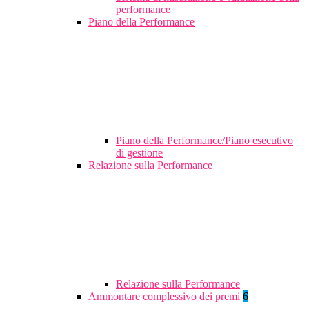
performance
Piano della Performance
Piano della Performance/Piano esecutivo
di gestione
Relazione sulla Performance
Relazione sulla Performance
Ammontare complessivo dei premi
6