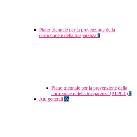
Piano triennale per la prevenzione della
corruzione e della trasparenza
4
Piano triennale per la prevenzione della
corruzione e della trasparenza (PTPCT)
3
Atti generali
97