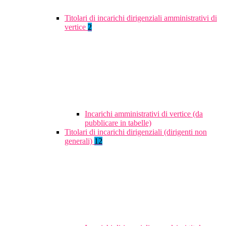
Titolari di incarichi dirigenziali amministrativi di
vertice
2
Incarichi amministrativi di vertice (da
pubblicare in tabelle)
Titolari di incarichi dirigenziali (dirigenti non
generali)
12