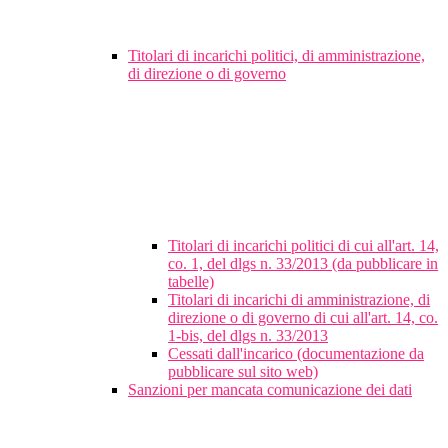
Titolari di incarichi politici, di amministrazione,
di direzione o di governo
Titolari di incarichi politici di cui all'art. 14,
co. 1, del dlgs n. 33/2013 (da pubblicare in
tabelle)
Titolari di incarichi di amministrazione, di
direzione o di governo di cui all'art. 14, co.
1-bis, del dlgs n. 33/2013
Cessati dall'incarico (documentazione da
pubblicare sul sito web)
Sanzioni per mancata comunicazione dei dati