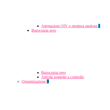
Attestazioni OIV o struttura analoga
1
Burocrazia zero
Burocrazia zero
Attività soggette a controllo
Organizzazione
9