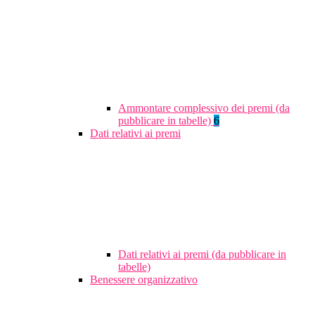
Ammontare complessivo dei premi (da
pubblicare in tabelle)
6
Dati relativi ai premi
Dati relativi ai premi (da pubblicare in
tabelle)
Benessere organizzativo