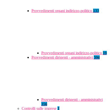
Provvedimenti organi indirizzo-politico
133
Provvedimenti organi indirizzo-politico
19
Provvedimenti dirigenti - amministrativi
594
Provvedimenti dirigenti - amministrativi
356
Controlli sulle imprese
1