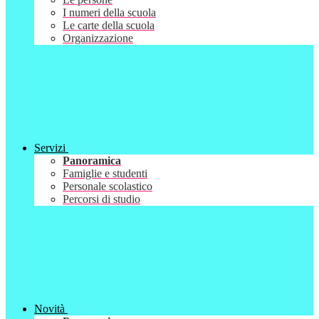
I numeri della scuola
Le carte della scuola
Organizzazione
Servizi
Panoramica
Famiglie e studenti
Personale scolastico
Percorsi di studio
Novità