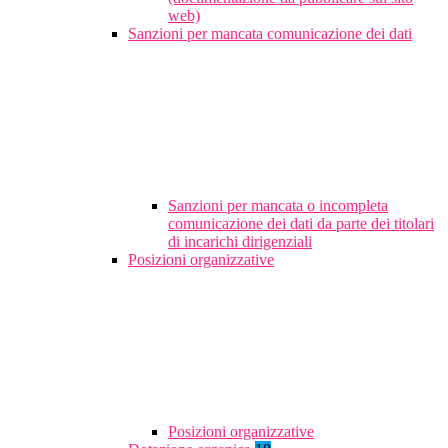
web)
Sanzioni per mancata comunicazione dei dati
Sanzioni per mancata o incompleta
comunicazione dei dati da parte dei titolari
di incarichi dirigenziali
Posizioni organizzative
Posizioni organizzative