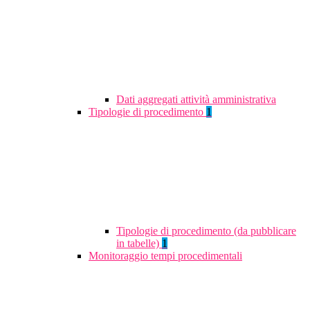
Dati aggregati attività amministrativa
Tipologie di procedimento
1
Tipologie di procedimento (da pubblicare
in tabelle)
1
Monitoraggio tempi procedimentali