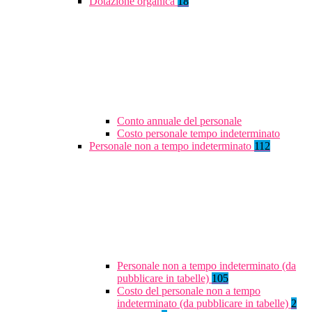
Dotazione organica
18
Conto annuale del personale
Costo personale tempo indeterminato
Personale non a tempo indeterminato
112
Personale non a tempo indeterminato (da
pubblicare in tabelle)
105
Costo del personale non a tempo
indeterminato (da pubblicare in tabelle)
2