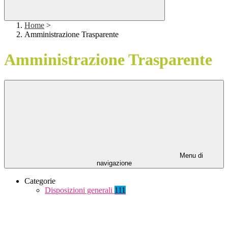
Home
>
Amministrazione Trasparente
Amministrazione Trasparente
Menu di
navigazione
Categorie
Disposizioni generali
111