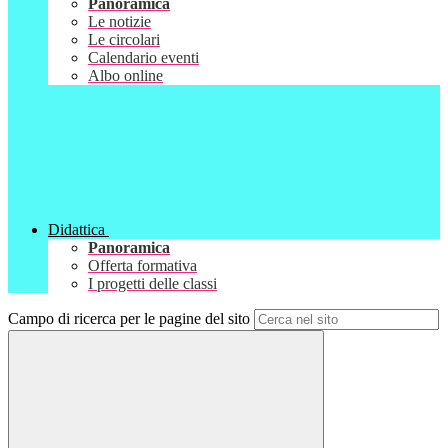
Panoramica
Le notizie
Le circolari
Calendario eventi
Albo online
Didattica
Panoramica
Offerta formativa
I progetti delle classi
Campo di ricerca per le pagine del sito