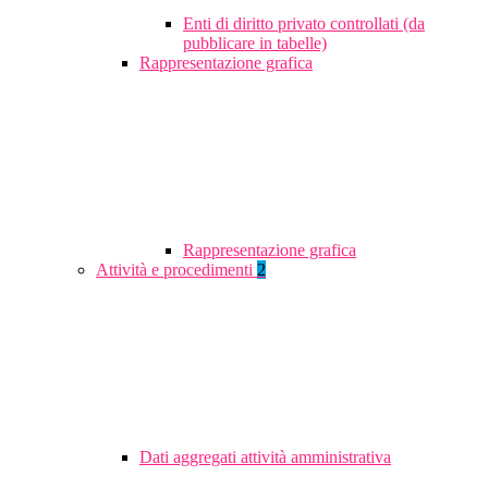
Enti di diritto privato controllati (da
pubblicare in tabelle)
Rappresentazione grafica
Rappresentazione grafica
Attività e procedimenti
2
Dati aggregati attività amministrativa