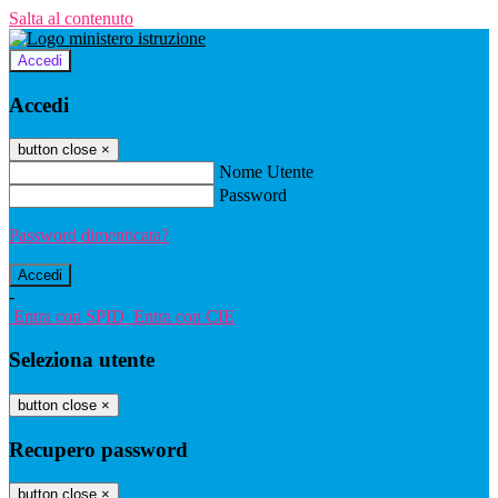
Salta al contenuto
Accedi
Accedi
button close
×
Nome Utente
Password
Password dimenticata?
-
Entra con SPID
Entra con CIE
Seleziona utente
button close
×
Recupero password
button close
×