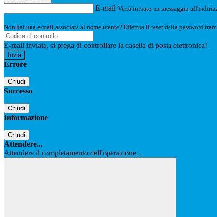
E-mail
Verrà inviato un messaggio all'indirizz
Non hai una e-mail associata al nome utente? Effettua il reset della password tram
E-mail inviata, si prega di controllare la casella di posta elettronica!
Errore
Chiudi
Successo
Chiudi
Informazione
Chiudi
Attendere...
Attendere il completamento dell'operazione...