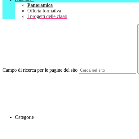
Panoramica
Offerta formativa
I progetti delle classi
Campo di ricerca per le pagine del sito
Categorie