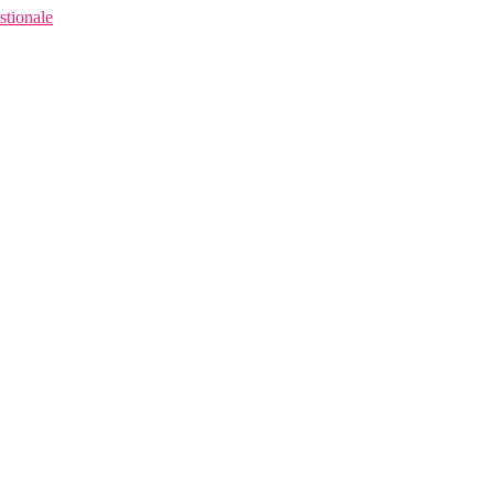
stionale