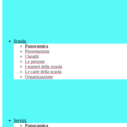
Scuola
Panoramica
Presentazione
I luoghi
Le persone
I numeri della scuola
Le carte della scuola
Organizzazione
Servizi
Panoramica