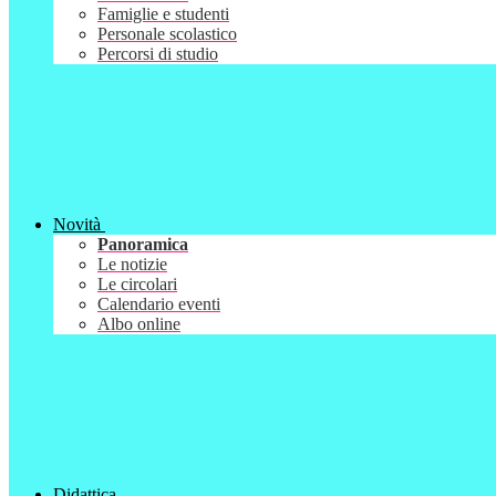
Famiglie e studenti
Personale scolastico
Percorsi di studio
Novità
Panoramica
Le notizie
Le circolari
Calendario eventi
Albo online
Didattica