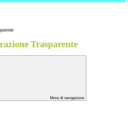
sparente
azione Trasparente
Menu di navigazione