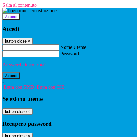
Salta al contenuto
Accedi
Accedi
button close
×
Nome Utente
Password
Password dimenticata?
-
Entra con SPID
Entra con CIE
Seleziona utente
button close
×
Recupero password
button close
×