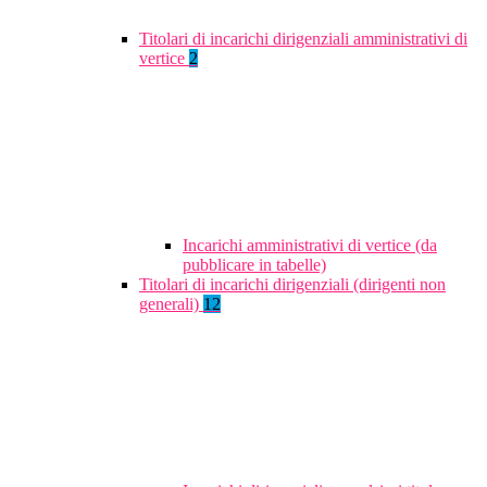
Titolari di incarichi dirigenziali amministrativi di
vertice
2
Incarichi amministrativi di vertice (da
pubblicare in tabelle)
Titolari di incarichi dirigenziali (dirigenti non
generali)
12