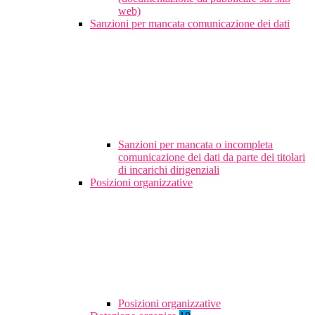
web)
Sanzioni per mancata comunicazione dei dati
Sanzioni per mancata o incompleta
comunicazione dei dati da parte dei titolari
di incarichi dirigenziali
Posizioni organizzative
Posizioni organizzative