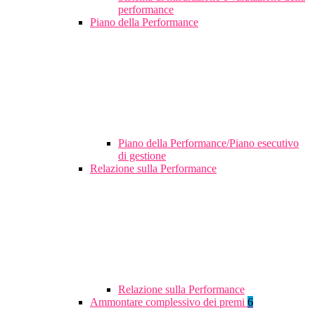
performance
Piano della Performance
Piano della Performance/Piano esecutivo
di gestione
Relazione sulla Performance
Relazione sulla Performance
Ammontare complessivo dei premi
6