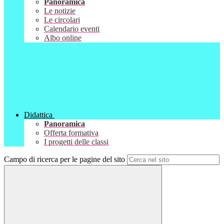
Panoramica
Le notizie
Le circolari
Calendario eventi
Albo online
Didattica
Panoramica
Offerta formativa
I progetti delle classi
Campo di ricerca per le pagine del sito