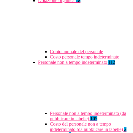
Dotazione organica
18
Conto annuale del personale
Costo personale tempo indeterminato
Personale non a tempo indeterminato
112
Personale non a tempo indeterminato (da
pubblicare in tabelle)
105
Costo del personale non a tempo
indeterminato (da pubblicare in tabelle)
2