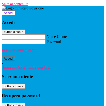
Salta al contenuto
Accedi
Accedi
button close
×
Nome Utente
Password
Password dimenticata?
-
Entra con SPID
Entra con CIE
Seleziona utente
button close
×
Recupero password
button close
×