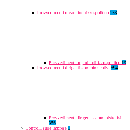
Provvedimenti organi indirizzo-politico
133
Provvedimenti organi indirizzo-politico
19
Provvedimenti dirigenti - amministrativi
594
Provvedimenti dirigenti - amministrativi
356
Controlli sulle imprese
1