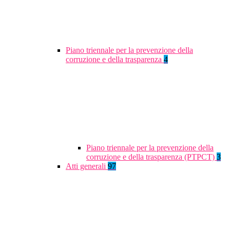
Piano triennale per la prevenzione della
corruzione e della trasparenza
4
Piano triennale per la prevenzione della
corruzione e della trasparenza (PTPCT)
3
Atti generali
97