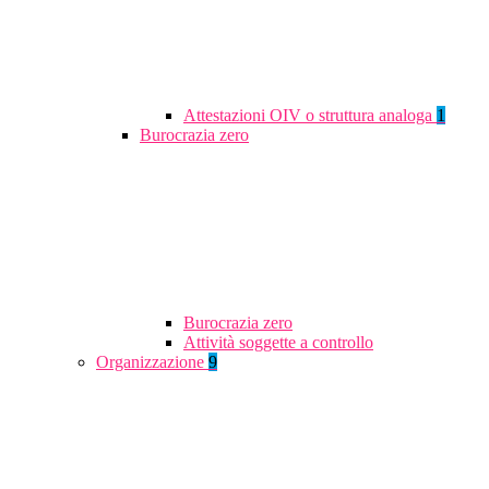
Attestazioni OIV o struttura analoga
1
Burocrazia zero
Burocrazia zero
Attività soggette a controllo
Organizzazione
9