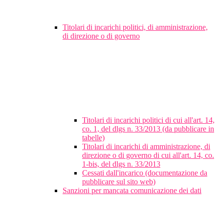
Titolari di incarichi politici, di amministrazione,
di direzione o di governo
Titolari di incarichi politici di cui all'art. 14,
co. 1, del dlgs n. 33/2013 (da pubblicare in
tabelle)
Titolari di incarichi di amministrazione, di
direzione o di governo di cui all'art. 14, co.
1-bis, del dlgs n. 33/2013
Cessati dall'incarico (documentazione da
pubblicare sul sito web)
Sanzioni per mancata comunicazione dei dati