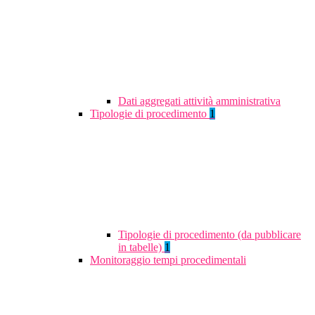
Dati aggregati attività amministrativa
Tipologie di procedimento
1
Tipologie di procedimento (da pubblicare
in tabelle)
1
Monitoraggio tempi procedimentali