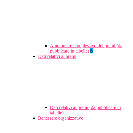
Ammontare complessivo dei premi (da
pubblicare in tabelle)
6
Dati relativi ai premi
Dati relativi ai premi (da pubblicare in
tabelle)
Benessere organizzativo