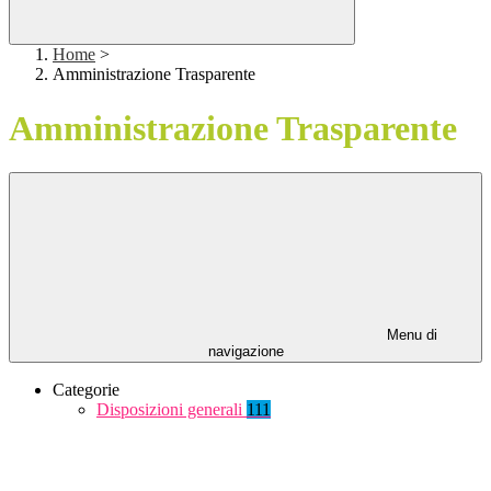
Home
>
Amministrazione Trasparente
Amministrazione Trasparente
Menu di
navigazione
Categorie
Disposizioni generali
111