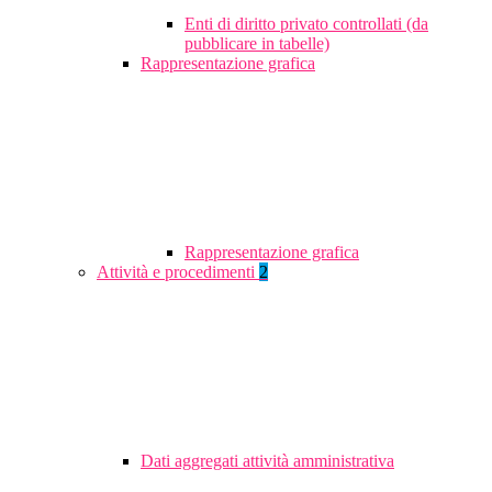
Enti di diritto privato controllati (da
pubblicare in tabelle)
Rappresentazione grafica
Rappresentazione grafica
Attività e procedimenti
2
Dati aggregati attività amministrativa