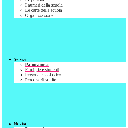
I numeri della scuola
Le carte della scuola
Organizzazione
Servizi
Panoramica
Famiglie e studenti
Personale scolastico
Percorsi di studio
Novità