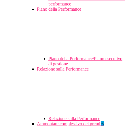
performance
Piano della Performance
Piano della Performance/Piano esecutivo
di gestione
Relazione sulla Performance
Relazione sulla Performance
Ammontare complessivo dei premi
6