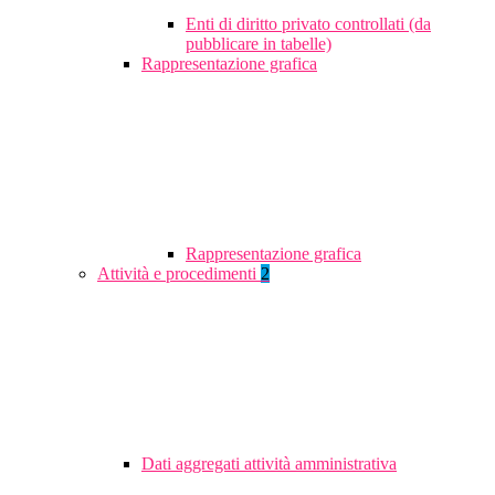
Enti di diritto privato controllati (da
pubblicare in tabelle)
Rappresentazione grafica
Rappresentazione grafica
Attività e procedimenti
2
Dati aggregati attività amministrativa