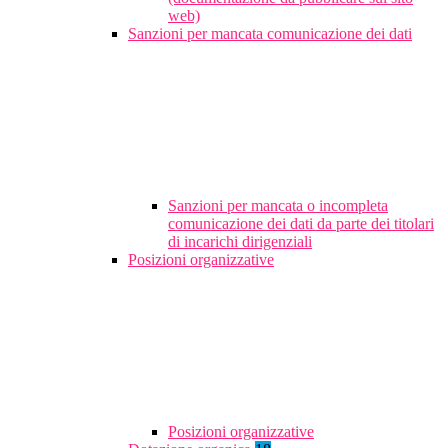
web)
Sanzioni per mancata comunicazione dei dati
Sanzioni per mancata o incompleta
comunicazione dei dati da parte dei titolari
di incarichi dirigenziali
Posizioni organizzative
Posizioni organizzative