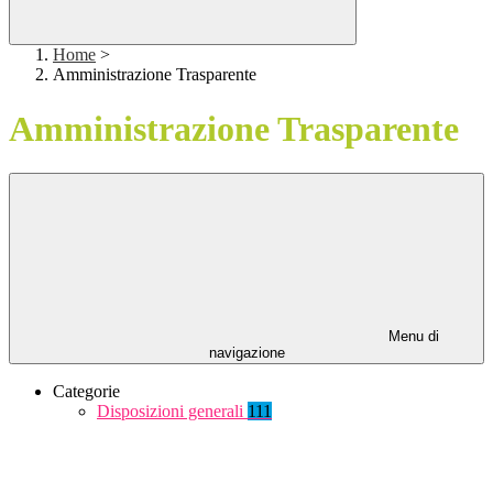
Home
>
Amministrazione Trasparente
Amministrazione Trasparente
Menu di
navigazione
Categorie
Disposizioni generali
111