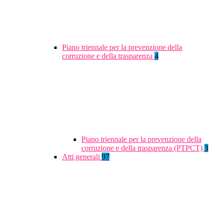
Piano triennale per la prevenzione della
corruzione e della trasparenza
4
Piano triennale per la prevenzione della
corruzione e della trasparenza (PTPCT)
3
Atti generali
97