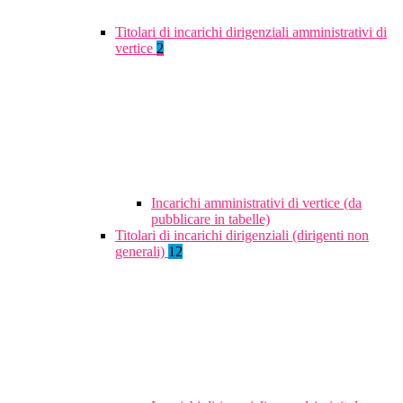
Titolari di incarichi dirigenziali amministrativi di
vertice
2
Incarichi amministrativi di vertice (da
pubblicare in tabelle)
Titolari di incarichi dirigenziali (dirigenti non
generali)
12