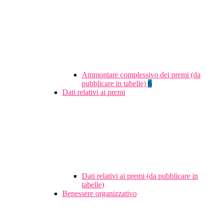
Ammontare complessivo dei premi (da
pubblicare in tabelle)
6
Dati relativi ai premi
Dati relativi ai premi (da pubblicare in
tabelle)
Benessere organizzativo