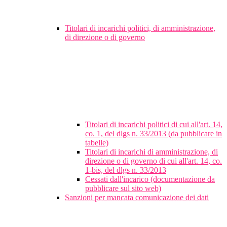
Titolari di incarichi politici, di amministrazione,
di direzione o di governo
Titolari di incarichi politici di cui all'art. 14,
co. 1, del dlgs n. 33/2013 (da pubblicare in
tabelle)
Titolari di incarichi di amministrazione, di
direzione o di governo di cui all'art. 14, co.
1-bis, del dlgs n. 33/2013
Cessati dall'incarico (documentazione da
pubblicare sul sito web)
Sanzioni per mancata comunicazione dei dati