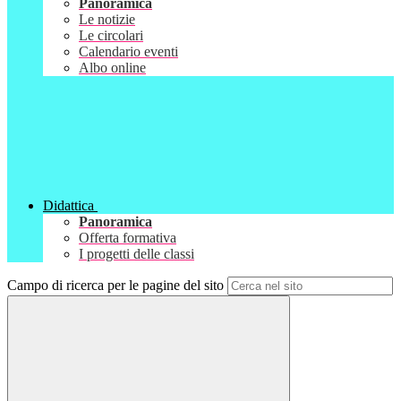
Panoramica
Le notizie
Le circolari
Calendario eventi
Albo online
Didattica
Panoramica
Offerta formativa
I progetti delle classi
Campo di ricerca per le pagine del sito