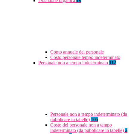
Dotazione organica
18
Conto annuale del personale
Costo personale tempo indeterminato
Personale non a tempo indeterminato
112
Personale non a tempo indeterminato (da
pubblicare in tabelle)
105
Costo del personale non a tempo
indeterminato (da pubblicare in tabelle)
2