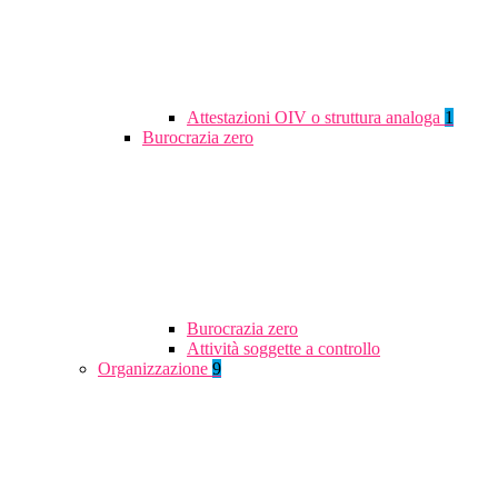
Attestazioni OIV o struttura analoga
1
Burocrazia zero
Burocrazia zero
Attività soggette a controllo
Organizzazione
9