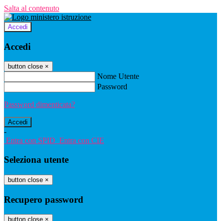
Salta al contenuto
Accedi
Accedi
button close
×
Nome Utente
Password
Password dimenticata?
-
Entra con SPID
Entra con CIE
Seleziona utente
button close
×
Recupero password
button close
×