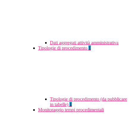
Dati aggregati attività amministrativa
Tipologie di procedimento
1
Tipologie di procedimento (da pubblicare
in tabelle)
1
Monitoraggio tempi procedimentali