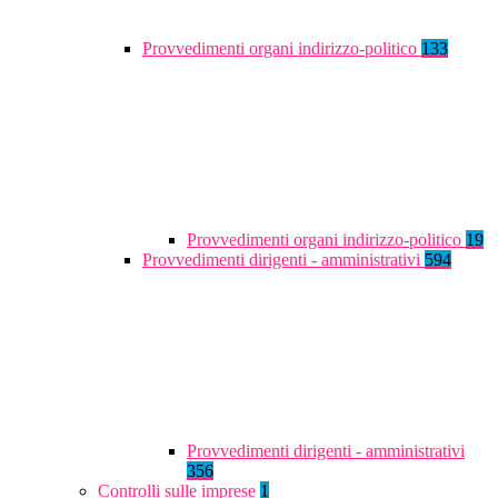
Provvedimenti organi indirizzo-politico
133
Provvedimenti organi indirizzo-politico
19
Provvedimenti dirigenti - amministrativi
594
Provvedimenti dirigenti - amministrativi
356
Controlli sulle imprese
1