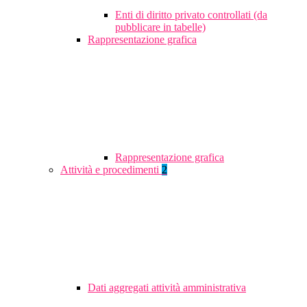
Enti di diritto privato controllati (da
pubblicare in tabelle)
Rappresentazione grafica
Rappresentazione grafica
Attività e procedimenti
2
Dati aggregati attività amministrativa