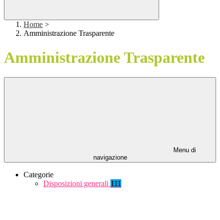
Home
>
Amministrazione Trasparente
Amministrazione Trasparente
Menu di
navigazione
Categorie
Disposizioni generali
111