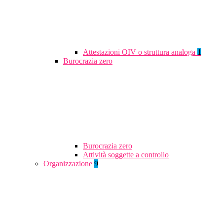
Attestazioni OIV o struttura analoga
1
Burocrazia zero
Burocrazia zero
Attività soggette a controllo
Organizzazione
9