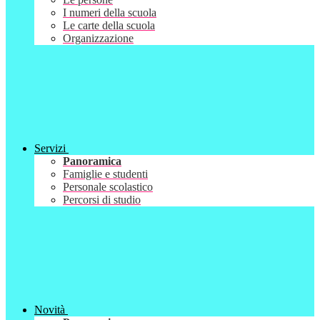
I numeri della scuola
Le carte della scuola
Organizzazione
Servizi
Panoramica
Famiglie e studenti
Personale scolastico
Percorsi di studio
Novità