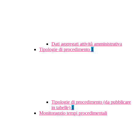
Dati aggregati attività amministrativa
Tipologie di procedimento
1
Tipologie di procedimento (da pubblicare
in tabelle)
1
Monitoraggio tempi procedimentali