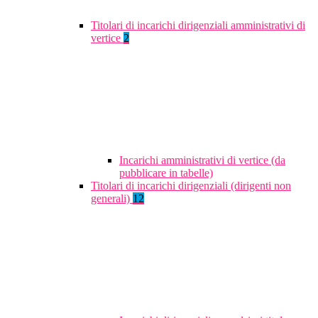
Titolari di incarichi dirigenziali amministrativi di
vertice
2
Incarichi amministrativi di vertice (da
pubblicare in tabelle)
Titolari di incarichi dirigenziali (dirigenti non
generali)
12