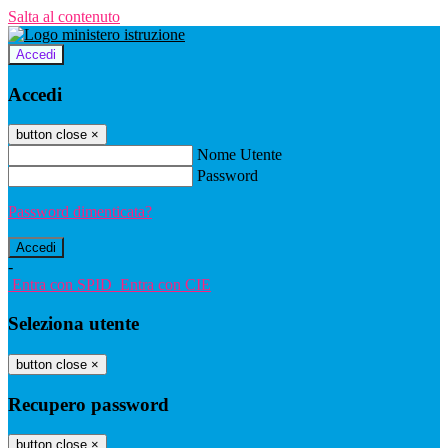
Salta al contenuto
Accedi
Accedi
button close
×
Nome Utente
Password
Password dimenticata?
-
Entra con SPID
Entra con CIE
Seleziona utente
button close
×
Recupero password
button close
×