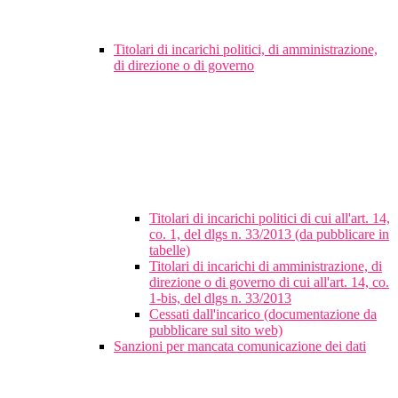
Titolari di incarichi politici, di amministrazione,
di direzione o di governo
Titolari di incarichi politici di cui all'art. 14,
co. 1, del dlgs n. 33/2013 (da pubblicare in
tabelle)
Titolari di incarichi di amministrazione, di
direzione o di governo di cui all'art. 14, co.
1-bis, del dlgs n. 33/2013
Cessati dall'incarico (documentazione da
pubblicare sul sito web)
Sanzioni per mancata comunicazione dei dati