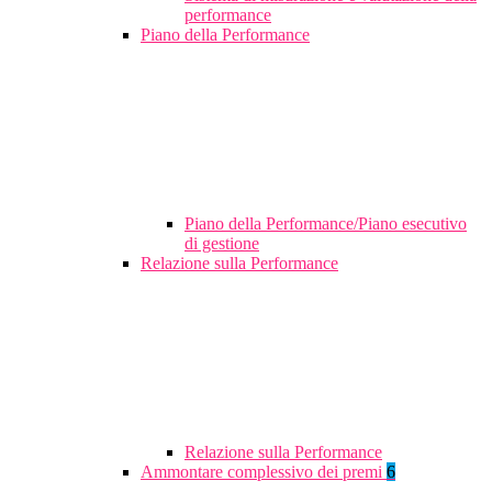
performance
Piano della Performance
Piano della Performance/Piano esecutivo
di gestione
Relazione sulla Performance
Relazione sulla Performance
Ammontare complessivo dei premi
6