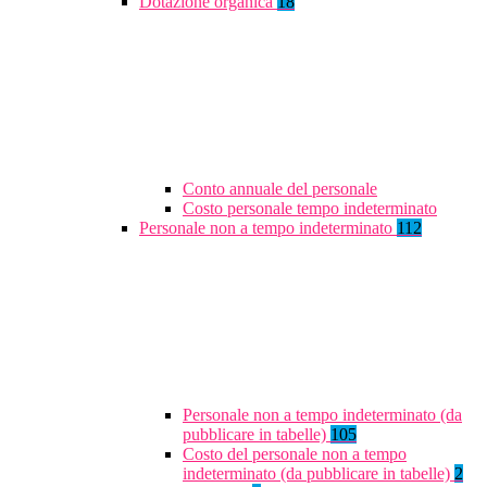
Dotazione organica
18
Conto annuale del personale
Costo personale tempo indeterminato
Personale non a tempo indeterminato
112
Personale non a tempo indeterminato (da
pubblicare in tabelle)
105
Costo del personale non a tempo
indeterminato (da pubblicare in tabelle)
2