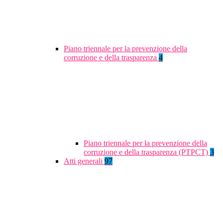
Piano triennale per la prevenzione della
corruzione e della trasparenza
4
Piano triennale per la prevenzione della
corruzione e della trasparenza (PTPCT)
3
Atti generali
97