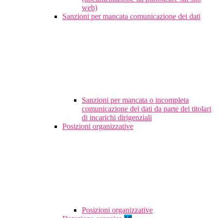
web)
Sanzioni per mancata comunicazione dei dati
Sanzioni per mancata o incompleta
comunicazione dei dati da parte dei titolari
di incarichi dirigenziali
Posizioni organizzative
Posizioni organizzative