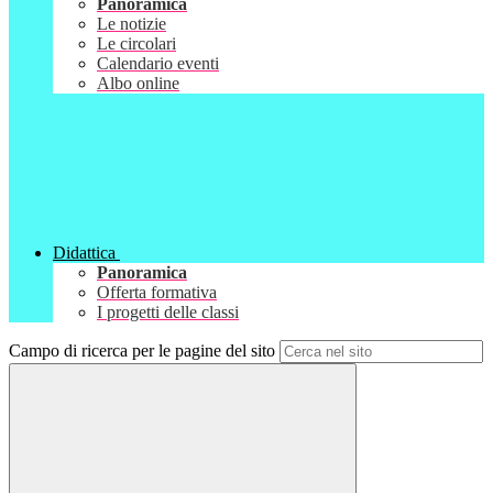
Panoramica
Le notizie
Le circolari
Calendario eventi
Albo online
Didattica
Panoramica
Offerta formativa
I progetti delle classi
Campo di ricerca per le pagine del sito