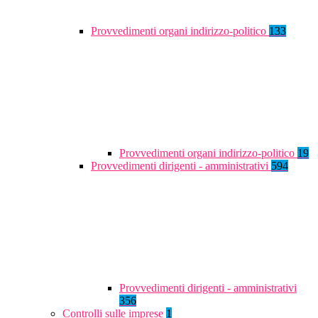
Provvedimenti organi indirizzo-politico
133
Provvedimenti organi indirizzo-politico
19
Provvedimenti dirigenti - amministrativi
594
Provvedimenti dirigenti - amministrativi
356
Controlli sulle imprese
1