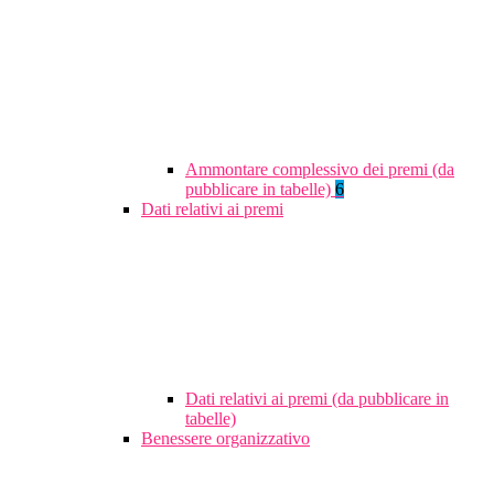
Ammontare complessivo dei premi (da
pubblicare in tabelle)
6
Dati relativi ai premi
Dati relativi ai premi (da pubblicare in
tabelle)
Benessere organizzativo