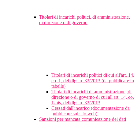
Titolari di incarichi politici, di amministrazione,
di direzione o di governo
Titolari di incarichi politici di cui all'art. 14,
co. 1, del dlgs n. 33/2013 (da pubblicare in
tabelle)
Titolari di incarichi di amministrazione, di
direzione o di governo di cui all'art. 14, co.
1-bis, del dlgs n. 33/2013
Cessati dall'incarico (documentazione da
pubblicare sul sito web)
Sanzioni per mancata comunicazione dei dati