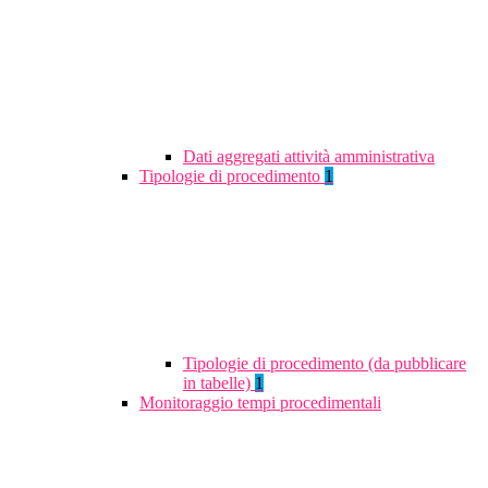
Dati aggregati attività amministrativa
Tipologie di procedimento
1
Tipologie di procedimento (da pubblicare
in tabelle)
1
Monitoraggio tempi procedimentali