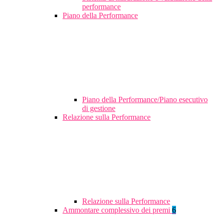
performance
Piano della Performance
Piano della Performance/Piano esecutivo
di gestione
Relazione sulla Performance
Relazione sulla Performance
Ammontare complessivo dei premi
6