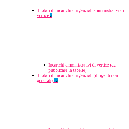
Titolari di incarichi dirigenziali amministrativi di
vertice
2
Incarichi amministrativi di vertice (da
pubblicare in tabelle)
Titolari di incarichi dirigenziali (dirigenti non
generali)
12