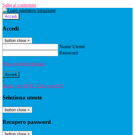
Salta al contenuto
Accedi
Accedi
button close
×
Nome Utente
Password
Password dimenticata?
-
Entra con SPID
Entra con CIE
Seleziona utente
button close
×
Recupero password
button close
×