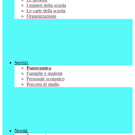
I numeri della scuola
Le carte della scuola
Organizzazione
Servizi
Panoramica
Famiglie e studenti
Personale scolastico
Percorsi di studio
Novità