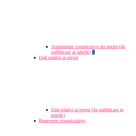
Ammontare complessivo dei premi (da
pubblicare in tabelle)
6
Dati relativi ai premi
Dati relativi ai premi (da pubblicare in
tabelle)
Benessere organizzativo