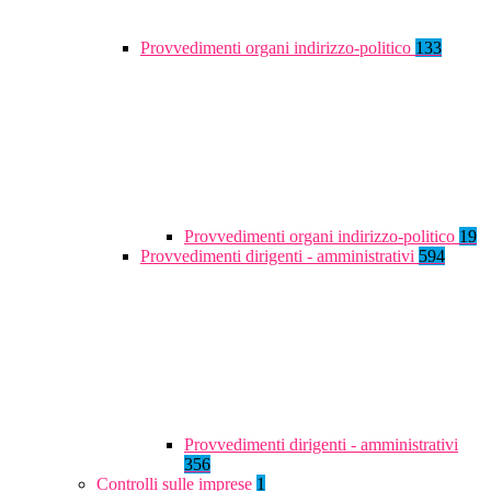
Provvedimenti organi indirizzo-politico
133
Provvedimenti organi indirizzo-politico
19
Provvedimenti dirigenti - amministrativi
594
Provvedimenti dirigenti - amministrativi
356
Controlli sulle imprese
1