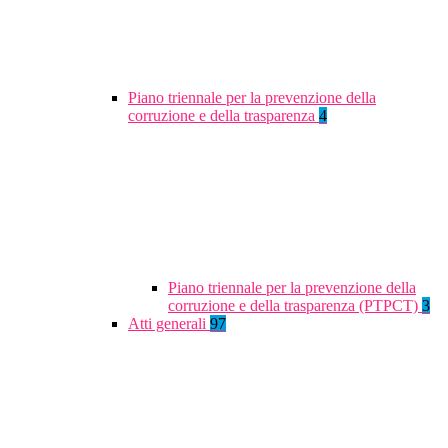
Piano triennale per la prevenzione della
corruzione e della trasparenza
4
Piano triennale per la prevenzione della
corruzione e della trasparenza (PTPCT)
3
Atti generali
97