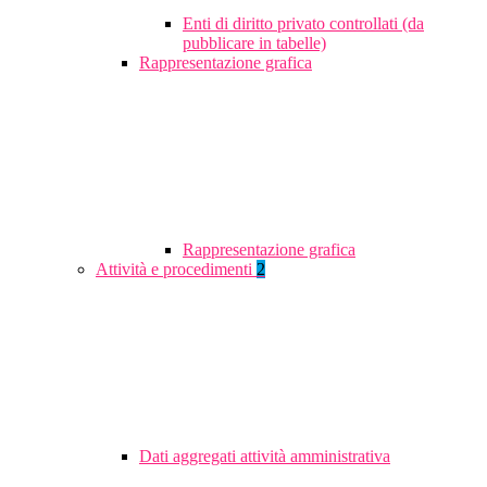
Enti di diritto privato controllati (da
pubblicare in tabelle)
Rappresentazione grafica
Rappresentazione grafica
Attività e procedimenti
2
Dati aggregati attività amministrativa