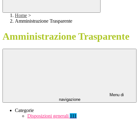
Home
>
Amministrazione Trasparente
Amministrazione Trasparente
Menu di
navigazione
Categorie
Disposizioni generali
111