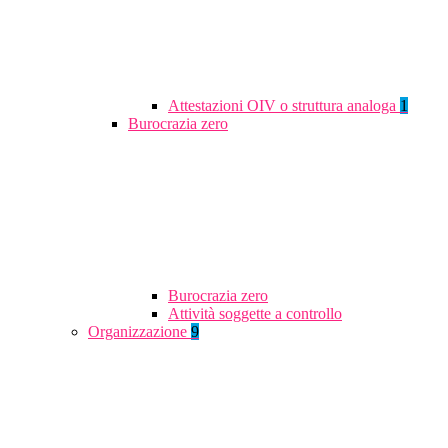
Attestazioni OIV o struttura analoga
1
Burocrazia zero
Burocrazia zero
Attività soggette a controllo
Organizzazione
9