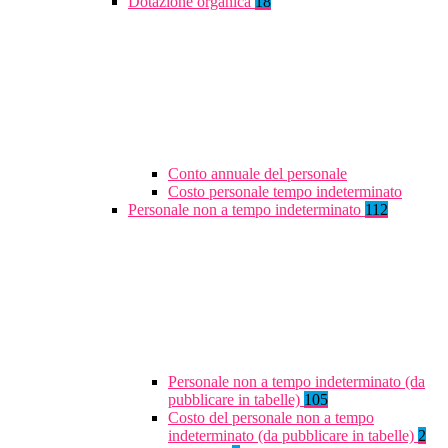
Dotazione organica
18
Conto annuale del personale
Costo personale tempo indeterminato
Personale non a tempo indeterminato
112
Personale non a tempo indeterminato (da
pubblicare in tabelle)
105
Costo del personale non a tempo
indeterminato (da pubblicare in tabelle)
2