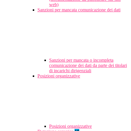
web)
Sanzioni per mancata comunicazione dei dati
Sanzioni per mancata o incompleta
comunicazione dei dati da parte dei titolari
di incarichi dirigenziali
Posizioni organizzative
Posizioni organizzative