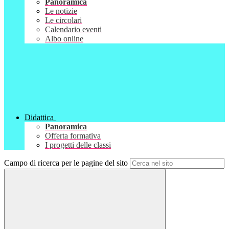
Panoramica
Le notizie
Le circolari
Calendario eventi
Albo online
Didattica
Panoramica
Offerta formativa
I progetti delle classi
Campo di ricerca per le pagine del sito