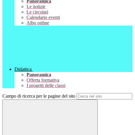
Panoramica
Le notizie
Le circolari
Calendario eventi
Albo online
Didattica
Panoramica
Offerta formativa
I progetti delle classi
Campo di ricerca per le pagine del sito