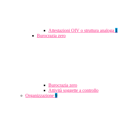
Attestazioni OIV o struttura analoga
1
Burocrazia zero
Burocrazia zero
Attività soggette a controllo
Organizzazione
9