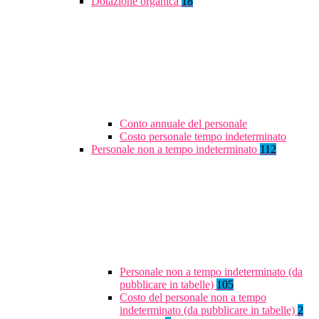
Dotazione organica
18
Conto annuale del personale
Costo personale tempo indeterminato
Personale non a tempo indeterminato
112
Personale non a tempo indeterminato (da
pubblicare in tabelle)
105
Costo del personale non a tempo
indeterminato (da pubblicare in tabelle)
2