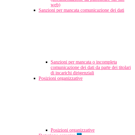
web)
Sanzioni per mancata comunicazione dei dati
Sanzioni per mancata o incompleta
comunicazione dei dati da parte dei titolari
di incarichi dirigenziali
Posizioni organizzative
Posizioni organizzative