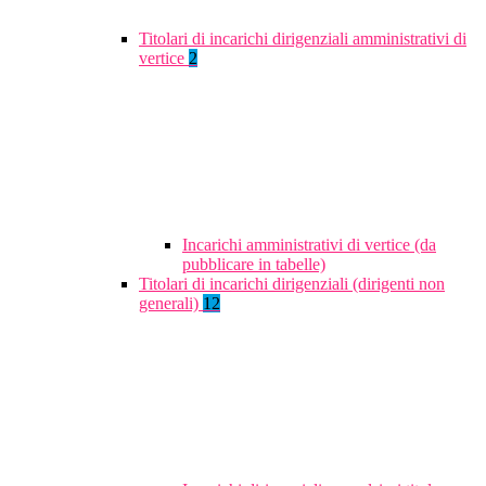
Titolari di incarichi dirigenziali amministrativi di
vertice
2
Incarichi amministrativi di vertice (da
pubblicare in tabelle)
Titolari di incarichi dirigenziali (dirigenti non
generali)
12