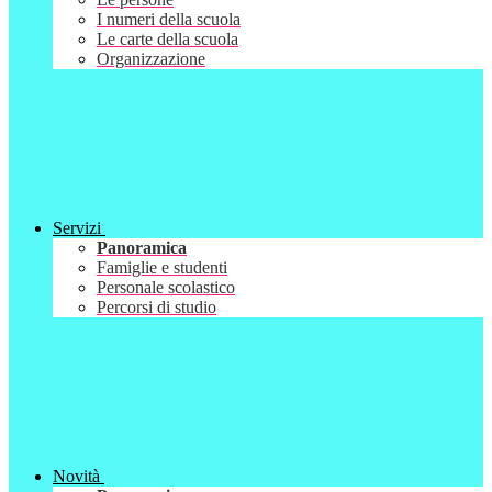
I numeri della scuola
Le carte della scuola
Organizzazione
Servizi
Panoramica
Famiglie e studenti
Personale scolastico
Percorsi di studio
Novità