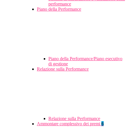
performance
Piano della Performance
Piano della Performance/Piano esecutivo
di gestione
Relazione sulla Performance
Relazione sulla Performance
Ammontare complessivo dei premi
6