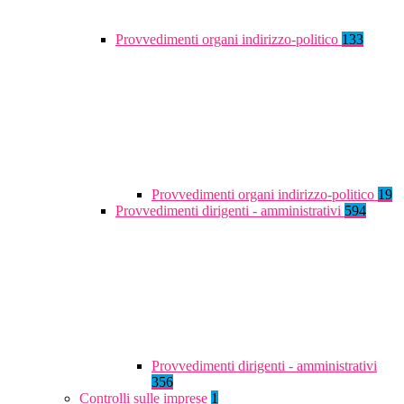
Provvedimenti organi indirizzo-politico
133
Provvedimenti organi indirizzo-politico
19
Provvedimenti dirigenti - amministrativi
594
Provvedimenti dirigenti - amministrativi
356
Controlli sulle imprese
1