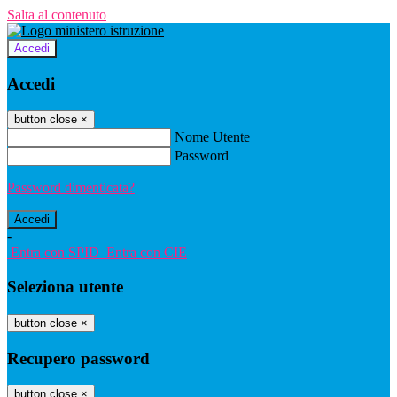
Salta al contenuto
Accedi
Accedi
button close
×
Nome Utente
Password
Password dimenticata?
-
Entra con SPID
Entra con CIE
Seleziona utente
button close
×
Recupero password
button close
×