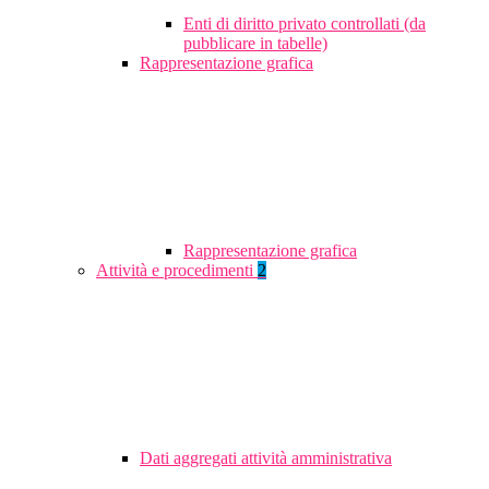
Enti di diritto privato controllati (da
pubblicare in tabelle)
Rappresentazione grafica
Rappresentazione grafica
Attività e procedimenti
2
Dati aggregati attività amministrativa