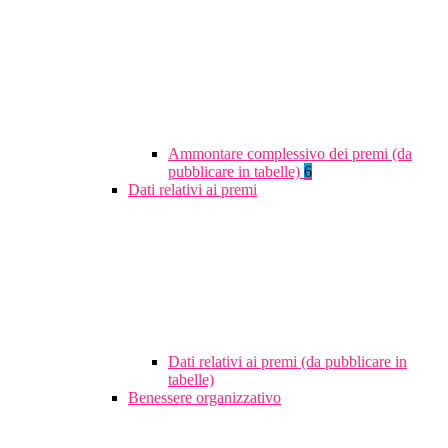
Ammontare complessivo dei premi (da
pubblicare in tabelle)
6
Dati relativi ai premi
Dati relativi ai premi (da pubblicare in
tabelle)
Benessere organizzativo