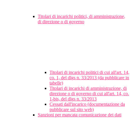
Titolari di incarichi politici, di amministrazione,
di direzione o di governo
Titolari di incarichi politici di cui all'art. 14,
co. 1, del dlgs n. 33/2013 (da pubblicare in
tabelle)
Titolari di incarichi di amministrazione, di
direzione o di governo di cui all'art. 14, co.
1-bis, del dlgs n. 33/2013
Cessati dall'incarico (documentazione da
pubblicare sul sito web)
Sanzioni per mancata comunicazione dei dati