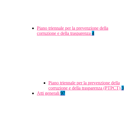
Piano triennale per la prevenzione della
corruzione e della trasparenza
4
Piano triennale per la prevenzione della
corruzione e della trasparenza (PTPCT)
3
Atti generali
97