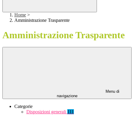
Home
>
Amministrazione Trasparente
Amministrazione Trasparente
Menu di
navigazione
Categorie
Disposizioni generali
111