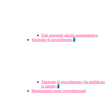
Dati aggregati attività amministrativa
Tipologie di procedimento
1
Tipologie di procedimento (da pubblicare
in tabelle)
1
Monitoraggio tempi procedimentali