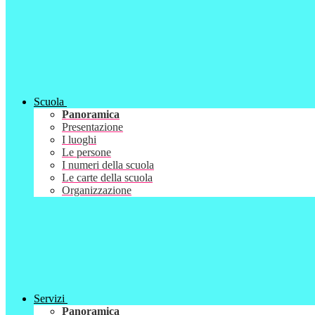
Scuola
Panoramica
Presentazione
I luoghi
Le persone
I numeri della scuola
Le carte della scuola
Organizzazione
Servizi
Panoramica