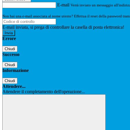
E-mail
Verrà inviato un messaggio all'indirizz
Non hai una e-mail associata al nome utente? Effettua il reset della password tram
E-mail inviata, si prega di controllare la casella di posta elettronica!
Errore
Chiudi
Successo
Chiudi
Informazione
Chiudi
Attendere...
Attendere il completamento dell'operazione...