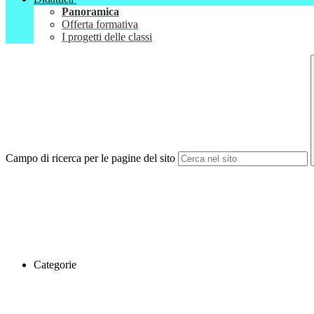
Panoramica
Offerta formativa
I progetti delle classi
Campo di ricerca per le pagine del sito
Categorie