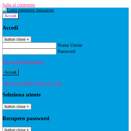
Salta al contenuto
Accedi
Accedi
button close
×
Nome Utente
Password
Password dimenticata?
-
Entra con SPID
Entra con CIE
Seleziona utente
button close
×
Recupero password
button close
×