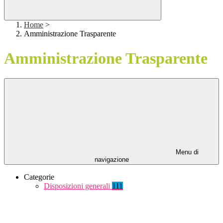
Home
>
Amministrazione Trasparente
Amministrazione Trasparente
Menu di
navigazione
Categorie
Disposizioni generali
111