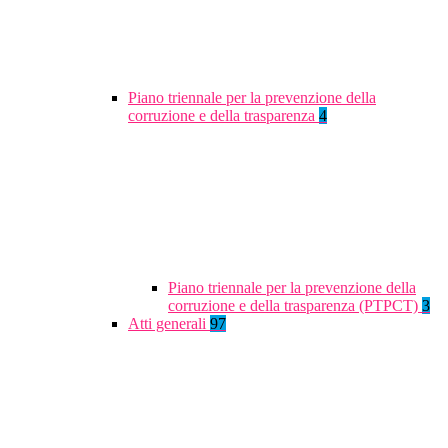
Piano triennale per la prevenzione della
corruzione e della trasparenza
4
Piano triennale per la prevenzione della
corruzione e della trasparenza (PTPCT)
3
Atti generali
97