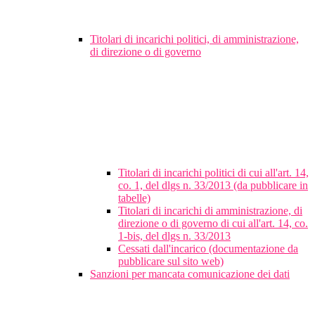
Titolari di incarichi politici, di amministrazione,
di direzione o di governo
Titolari di incarichi politici di cui all'art. 14,
co. 1, del dlgs n. 33/2013 (da pubblicare in
tabelle)
Titolari di incarichi di amministrazione, di
direzione o di governo di cui all'art. 14, co.
1-bis, del dlgs n. 33/2013
Cessati dall'incarico (documentazione da
pubblicare sul sito web)
Sanzioni per mancata comunicazione dei dati