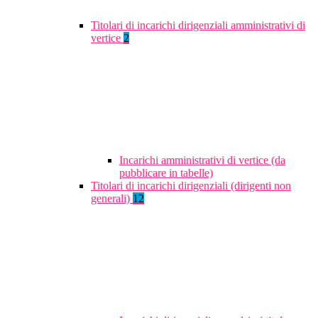
Titolari di incarichi dirigenziali amministrativi di
vertice
2
Incarichi amministrativi di vertice (da
pubblicare in tabelle)
Titolari di incarichi dirigenziali (dirigenti non
generali)
12