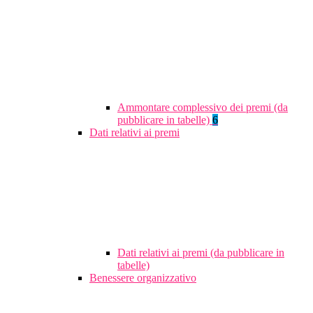
Ammontare complessivo dei premi (da
pubblicare in tabelle)
6
Dati relativi ai premi
Dati relativi ai premi (da pubblicare in
tabelle)
Benessere organizzativo