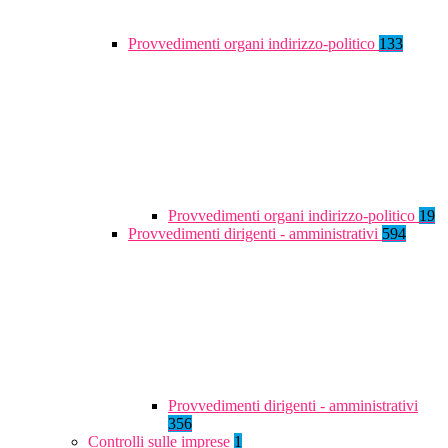
Provvedimenti organi indirizzo-politico
133
Provvedimenti organi indirizzo-politico
19
Provvedimenti dirigenti - amministrativi
594
Provvedimenti dirigenti - amministrativi
356
Controlli sulle imprese
1