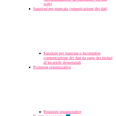
web)
Sanzioni per mancata comunicazione dei dati
Sanzioni per mancata o incompleta
comunicazione dei dati da parte dei titolari
di incarichi dirigenziali
Posizioni organizzative
Posizioni organizzative