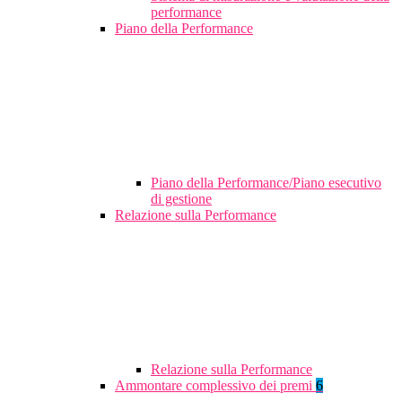
performance
Piano della Performance
Piano della Performance/Piano esecutivo
di gestione
Relazione sulla Performance
Relazione sulla Performance
Ammontare complessivo dei premi
6