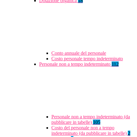
Dotazione organica
18
Conto annuale del personale
Costo personale tempo indeterminato
Personale non a tempo indeterminato
112
Personale non a tempo indeterminato (da
pubblicare in tabelle)
105
Costo del personale non a tempo
indeterminato (da pubblicare in tabelle)
2