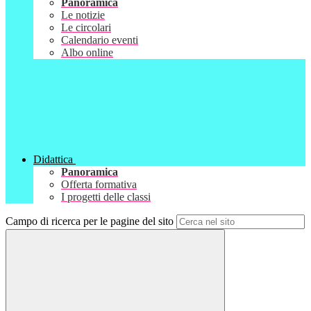
Panoramica
Le notizie
Le circolari
Calendario eventi
Albo online
Didattica
Panoramica
Offerta formativa
I progetti delle classi
Campo di ricerca per le pagine del sito