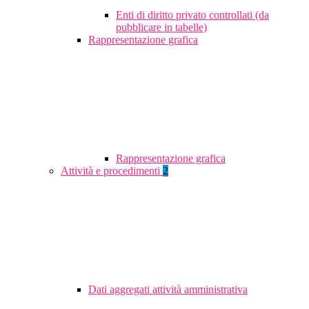
Enti di diritto privato controllati (da
pubblicare in tabelle)
Rappresentazione grafica
Rappresentazione grafica
Attività e procedimenti
2
Dati aggregati attività amministrativa