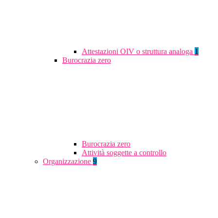
Attestazioni OIV o struttura analoga
1
Burocrazia zero
Burocrazia zero
Attività soggette a controllo
Organizzazione
9