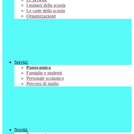
I numeri della scuola
Le carte della scuola
Organizzazione
Servizi
Panoramica
Famiglie e studenti
Personale scolastico
Percorsi di studio
Novità