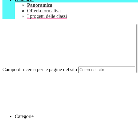
Panoramica
Offerta formativa
I progetti delle classi
Campo di ricerca per le pagine del sito
Categorie