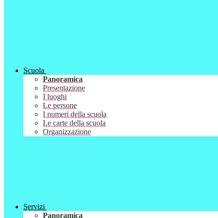
Scuola
Panoramica
Presentazione
I luoghi
Le persone
I numeri della scuola
Le carte della scuola
Organizzazione
Servizi
Panoramica