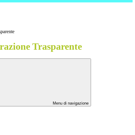
sparente
azione Trasparente
Menu di navigazione