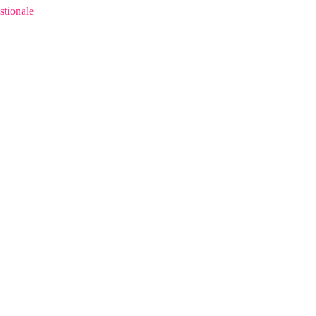
stionale