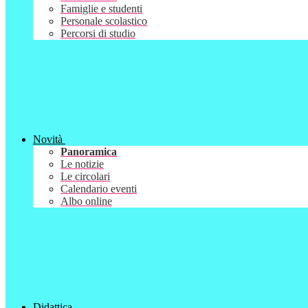
Famiglie e studenti
Personale scolastico
Percorsi di studio
Novità
Panoramica
Le notizie
Le circolari
Calendario eventi
Albo online
Didattica