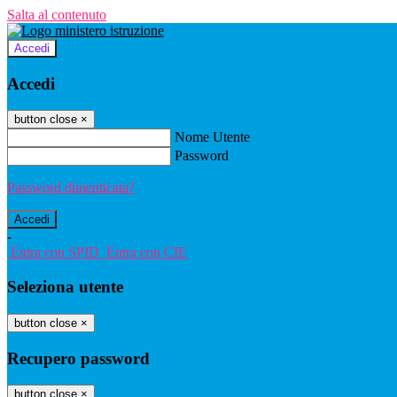
Salta al contenuto
Accedi
Accedi
button close
×
Nome Utente
Password
Password dimenticata?
-
Entra con SPID
Entra con CIE
Seleziona utente
button close
×
Recupero password
button close
×