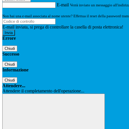
E-mail
Verrà inviato un messaggio all'indirizz
Non hai una e-mail associata al nome utente? Effettua il reset della password tram
E-mail inviata, si prega di controllare la casella di posta elettronica!
Errore
Chiudi
Successo
Chiudi
Informazione
Chiudi
Attendere...
Attendere il completamento dell'operazione...