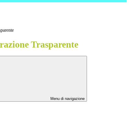
sparente
azione Trasparente
Menu di navigazione