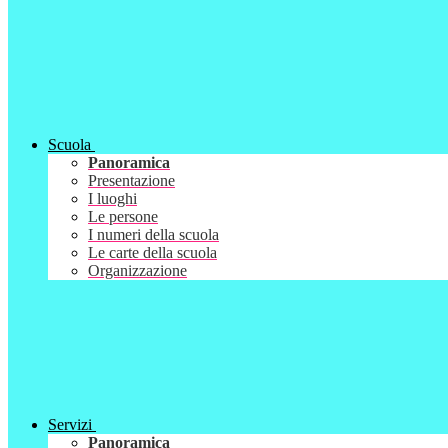
Scuola
Panoramica
Presentazione
I luoghi
Le persone
I numeri della scuola
Le carte della scuola
Organizzazione
Servizi
Panoramica