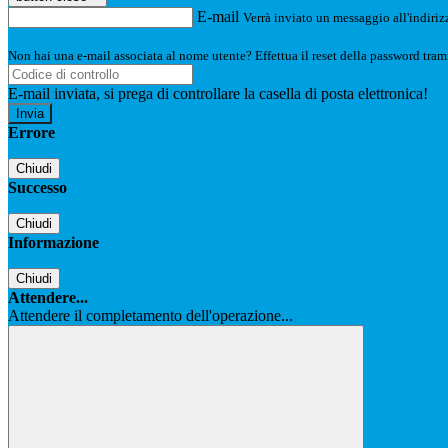
E-mail
Verrà inviato un messaggio all'indirizz
Non hai una e-mail associata al nome utente? Effettua il reset della password tram
E-mail inviata, si prega di controllare la casella di posta elettronica!
Errore
Chiudi
Successo
Chiudi
Informazione
Chiudi
Attendere...
Attendere il completamento dell'operazione...