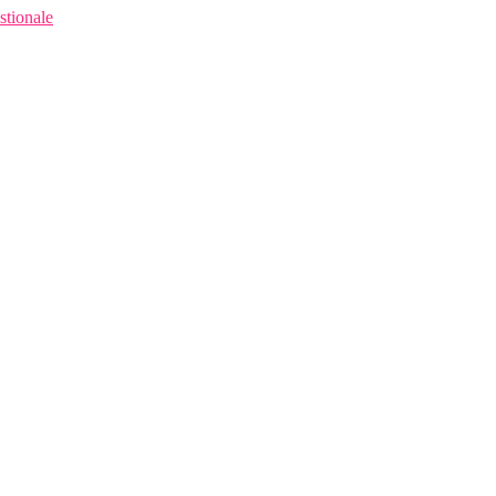
stionale