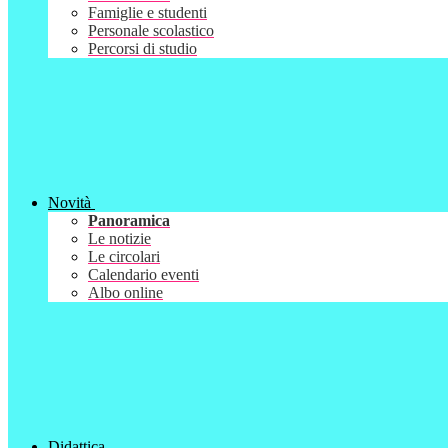
Famiglie e studenti
Personale scolastico
Percorsi di studio
Novità
Panoramica
Le notizie
Le circolari
Calendario eventi
Albo online
Didattica