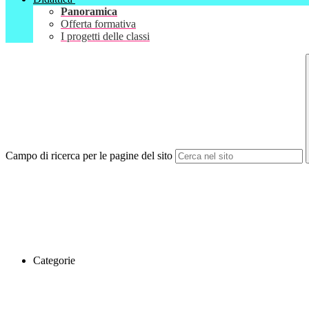
Panoramica
Offerta formativa
I progetti delle classi
Campo di ricerca per le pagine del sito
Categorie