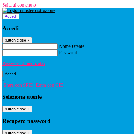
Salta al contenuto
Accedi
Accedi
button close
×
Nome Utente
Password
Password dimenticata?
-
Entra con SPID
Entra con CIE
Seleziona utente
button close
×
Recupero password
button close
×