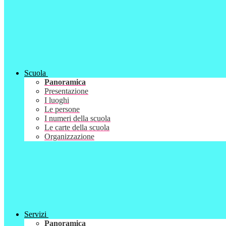
Scuola
Panoramica
Presentazione
I luoghi
Le persone
I numeri della scuola
Le carte della scuola
Organizzazione
Servizi
Panoramica