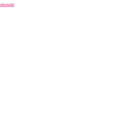
stionale