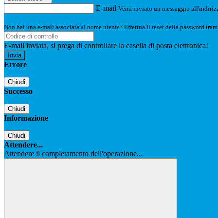
E-mail
Verrà inviato un messaggio all'indirizz
Non hai una e-mail associata al nome utente? Effettua il reset della password tram
E-mail inviata, si prega di controllare la casella di posta elettronica!
Errore
Chiudi
Successo
Chiudi
Informazione
Chiudi
Attendere...
Attendere il completamento dell'operazione...