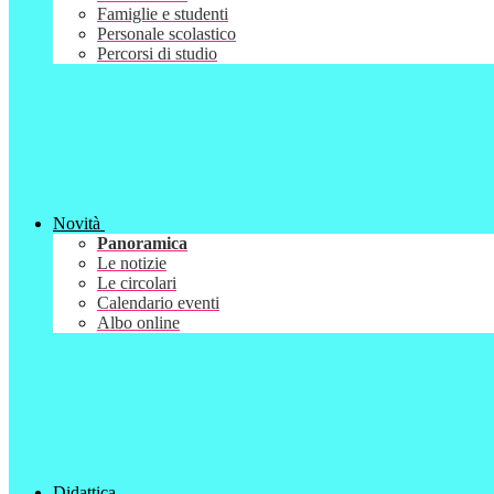
Famiglie e studenti
Personale scolastico
Percorsi di studio
Novità
Panoramica
Le notizie
Le circolari
Calendario eventi
Albo online
Didattica