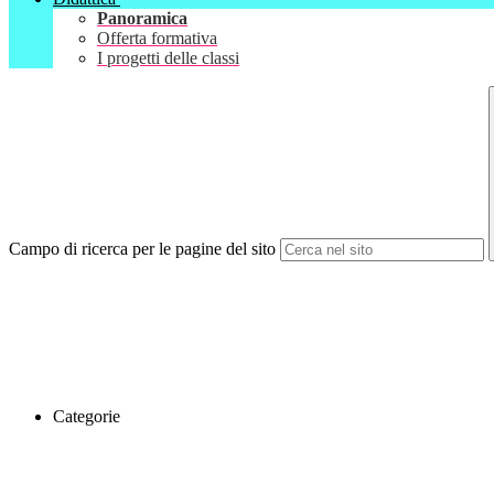
Panoramica
Offerta formativa
I progetti delle classi
Campo di ricerca per le pagine del sito
Categorie