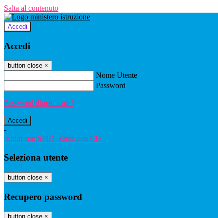
Salta al contenuto
Accedi
Accedi
button close
×
Nome Utente
Password
Password dimenticata?
-
Entra con SPID
Entra con CIE
Seleziona utente
button close
×
Recupero password
button close
×