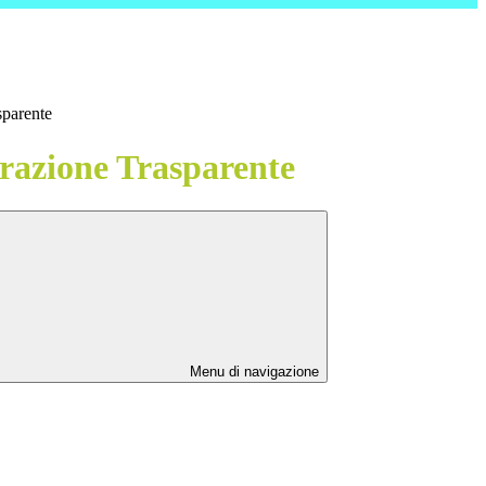
sparente
azione Trasparente
Menu di navigazione