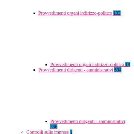
Provvedimenti organi indirizzo-politico
133
Provvedimenti organi indirizzo-politico
19
Provvedimenti dirigenti - amministrativi
594
Provvedimenti dirigenti - amministrativi
356
Controlli sulle imprese
1