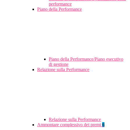
performance
Piano della Performance
Piano della Performance/Piano esecutivo
di gestione
Relazione sulla Performance
Relazione sulla Performance
Ammontare complessivo dei premi
6