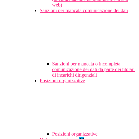
web)
Sanzioni per mancata comunicazione dei dati
Sanzioni per mancata o incompleta
comunicazione dei dati da parte dei titolari
di incarichi dirigenziali
Posizioni organizzative
Posizioni organizzative