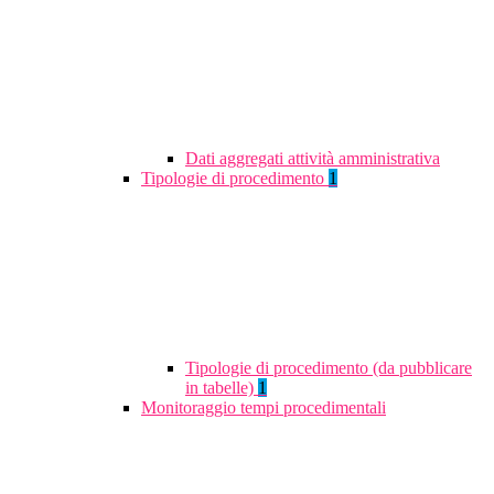
Dati aggregati attività amministrativa
Tipologie di procedimento
1
Tipologie di procedimento (da pubblicare
in tabelle)
1
Monitoraggio tempi procedimentali