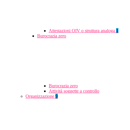
Attestazioni OIV o struttura analoga
1
Burocrazia zero
Burocrazia zero
Attività soggette a controllo
Organizzazione
9