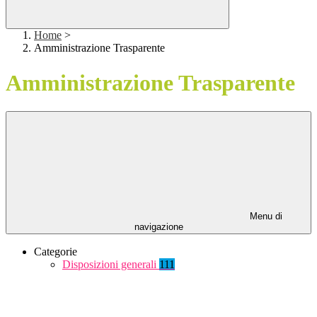
Home
>
Amministrazione Trasparente
Amministrazione Trasparente
Menu di
navigazione
Categorie
Disposizioni generali
111