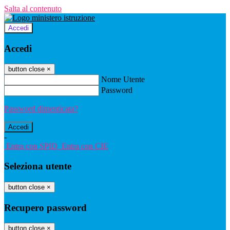
Salta al contenuto
Accedi
Accedi
button close
×
Nome Utente
Password
Password dimenticata?
-
Entra con SPID
Entra con CIE
Seleziona utente
button close
×
Recupero password
button close
×