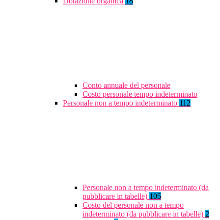
Dotazione organica
18
Conto annuale del personale
Costo personale tempo indeterminato
Personale non a tempo indeterminato
112
Personale non a tempo indeterminato (da
pubblicare in tabelle)
105
Costo del personale non a tempo
indeterminato (da pubblicare in tabelle)
2