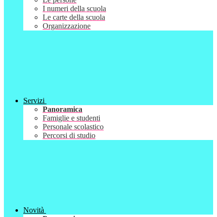
I numeri della scuola
Le carte della scuola
Organizzazione
Servizi
Panoramica
Famiglie e studenti
Personale scolastico
Percorsi di studio
Novità