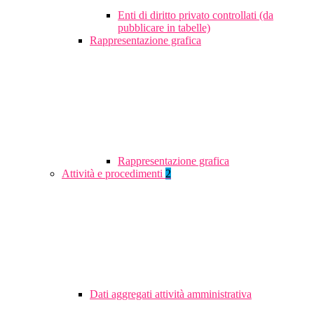
Enti di diritto privato controllati (da
pubblicare in tabelle)
Rappresentazione grafica
Rappresentazione grafica
Attività e procedimenti
2
Dati aggregati attività amministrativa