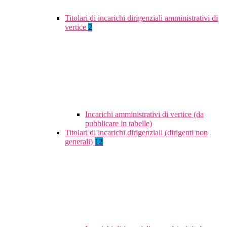
Titolari di incarichi dirigenziali amministrativi di
vertice
2
Incarichi amministrativi di vertice (da
pubblicare in tabelle)
Titolari di incarichi dirigenziali (dirigenti non
generali)
12