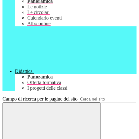
Panoramica
Le notizie
Le circolari
Calendario eventi
Albo online
Didattica
Panoramica
Offerta formativa
I progetti delle classi
Campo di ricerca per le pagine del sito