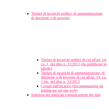
Titolari di incarichi politici, di amministrazione,
di direzione o di governo
Titolari di incarichi politici di cui all'art. 14,
co. 1, del dlgs n. 33/2013 (da pubblicare in
tabelle)
Titolari di incarichi di amministrazione, di
direzione o di governo di cui all'art. 14, co.
1-bis, del dlgs n. 33/2013
Cessati dall'incarico (documentazione da
pubblicare sul sito web)
Sanzioni per mancata comunicazione dei dati