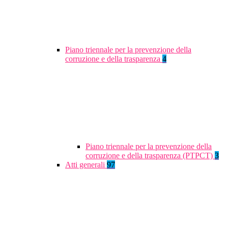
Piano triennale per la prevenzione della
corruzione e della trasparenza
4
Piano triennale per la prevenzione della
corruzione e della trasparenza (PTPCT)
3
Atti generali
97