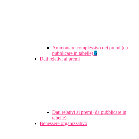
Ammontare complessivo dei premi (da
pubblicare in tabelle)
6
Dati relativi ai premi
Dati relativi ai premi (da pubblicare in
tabelle)
Benessere organizzativo