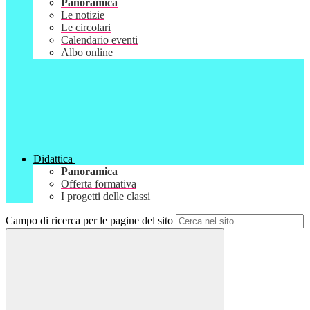
Panoramica
Le notizie
Le circolari
Calendario eventi
Albo online
Didattica
Panoramica
Offerta formativa
I progetti delle classi
Campo di ricerca per le pagine del sito