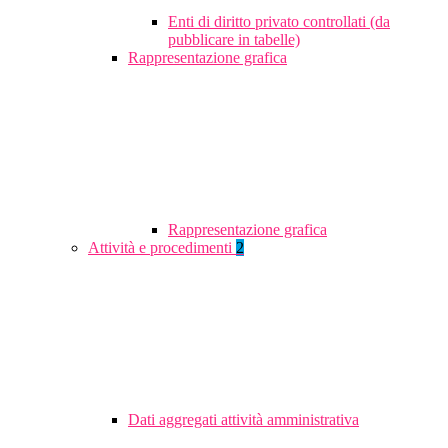
Enti di diritto privato controllati (da
pubblicare in tabelle)
Rappresentazione grafica
Rappresentazione grafica
Attività e procedimenti
2
Dati aggregati attività amministrativa