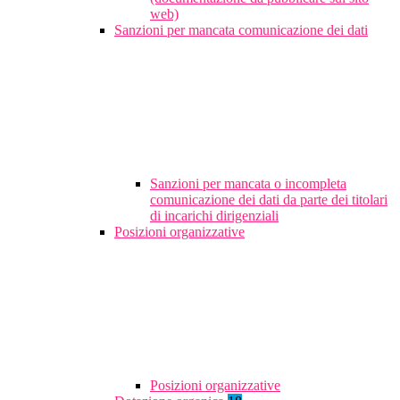
web)
Sanzioni per mancata comunicazione dei dati
Sanzioni per mancata o incompleta
comunicazione dei dati da parte dei titolari
di incarichi dirigenziali
Posizioni organizzative
Posizioni organizzative