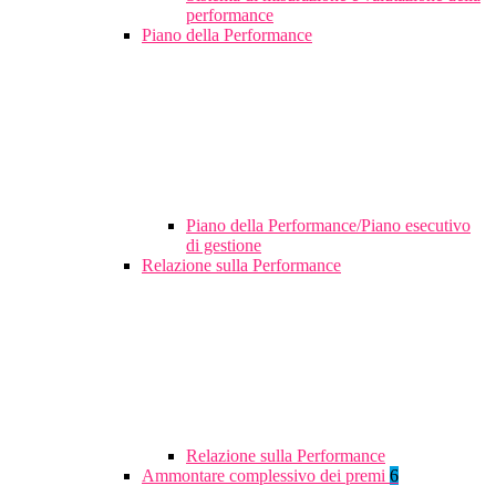
performance
Piano della Performance
Piano della Performance/Piano esecutivo
di gestione
Relazione sulla Performance
Relazione sulla Performance
Ammontare complessivo dei premi
6