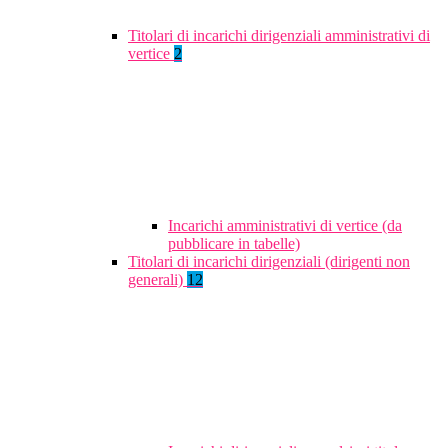
Titolari di incarichi dirigenziali amministrativi di
vertice
2
Incarichi amministrativi di vertice (da
pubblicare in tabelle)
Titolari di incarichi dirigenziali (dirigenti non
generali)
12