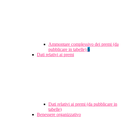
Ammontare complessivo dei premi (da
pubblicare in tabelle)
6
Dati relativi ai premi
Dati relativi ai premi (da pubblicare in
tabelle)
Benessere organizzativo