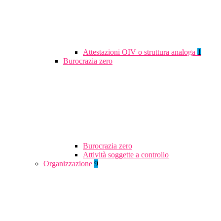
Attestazioni OIV o struttura analoga
1
Burocrazia zero
Burocrazia zero
Attività soggette a controllo
Organizzazione
9