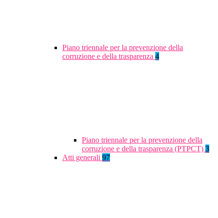
Piano triennale per la prevenzione della
corruzione e della trasparenza
4
Piano triennale per la prevenzione della
corruzione e della trasparenza (PTPCT)
3
Atti generali
97