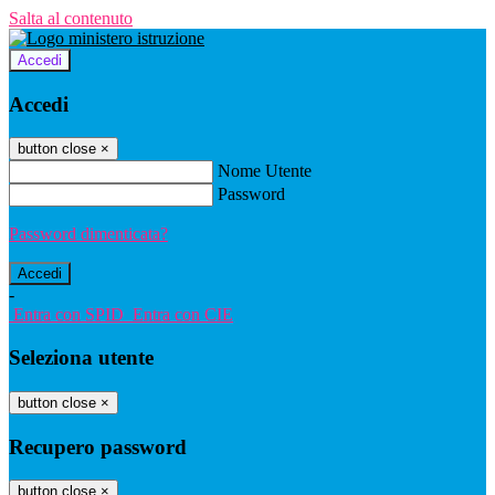
Salta al contenuto
Accedi
Accedi
button close
×
Nome Utente
Password
Password dimenticata?
-
Entra con SPID
Entra con CIE
Seleziona utente
button close
×
Recupero password
button close
×