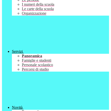
I numeri della scuola
Le carte della scuola
Organizzazione
Servizi
Panoramica
Famiglie e studenti
Personale scolastico
Percorsi di studio
Novità