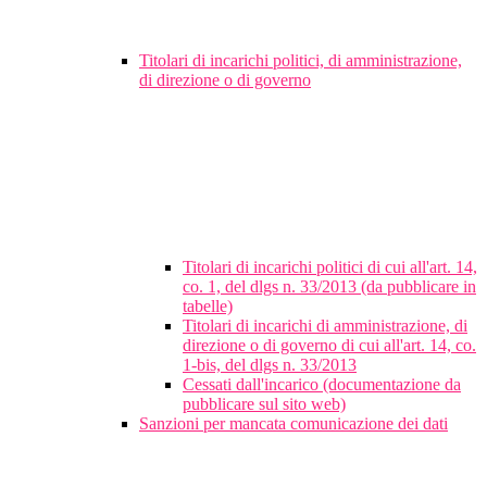
Titolari di incarichi politici, di amministrazione,
di direzione o di governo
Titolari di incarichi politici di cui all'art. 14,
co. 1, del dlgs n. 33/2013 (da pubblicare in
tabelle)
Titolari di incarichi di amministrazione, di
direzione o di governo di cui all'art. 14, co.
1-bis, del dlgs n. 33/2013
Cessati dall'incarico (documentazione da
pubblicare sul sito web)
Sanzioni per mancata comunicazione dei dati