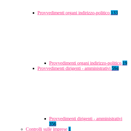
Provvedimenti organi indirizzo-politico
133
Provvedimenti organi indirizzo-politico
19
Provvedimenti dirigenti - amministrativi
594
Provvedimenti dirigenti - amministrativi
356
Controlli sulle imprese
1