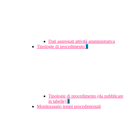
Dati aggregati attività amministrativa
Tipologie di procedimento
1
Tipologie di procedimento (da pubblicare
in tabelle)
1
Monitoraggio tempi procedimentali