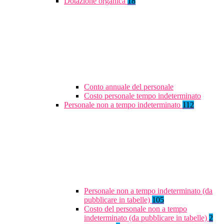
Dotazione organica
18
Conto annuale del personale
Costo personale tempo indeterminato
Personale non a tempo indeterminato
112
Personale non a tempo indeterminato (da
pubblicare in tabelle)
105
Costo del personale non a tempo
indeterminato (da pubblicare in tabelle)
2