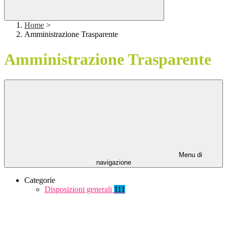
Home
>
Amministrazione Trasparente
Amministrazione Trasparente
Menu di
navigazione
Categorie
Disposizioni generali
111